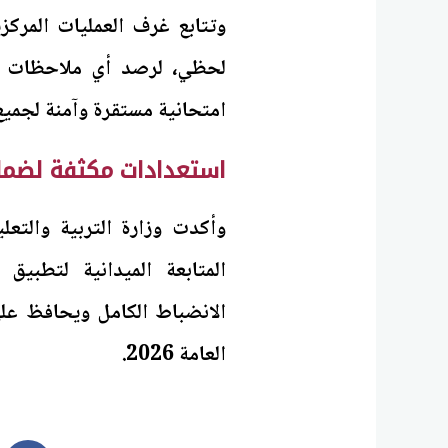
وتتابع غرف العمليات المركزي
لحظي، لرصد أي ملاحظات أو 
امتحانية مستقرة وآمنة لجميع
استعدادات مكثفة لضمان
وأكدت وزارة التربية والتعل
المتابعة الميدانية لتطبيق
الانضباط الكامل ويحافظ على
العامة 2026.