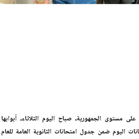
على مستوى الجمهورية، صباح اليوم الثلاثاء، أبوابها
انات اليوم ضمن جدول امتحانات الثانوية العامة للعام