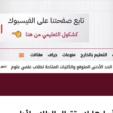
التعليم بالخارج
منوعات
جراف
مقالات
تقديم تظلم