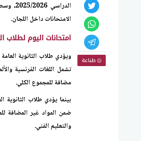
الدراسي
الامتحانات داخل اللجان.
امتحانات اليوم لطلاب ا
ويؤدي طلاب الثانوية العامة ب
طباعة
تشمل اللغات الفرنسية والألما
مضافة للمجموع الكلي.
بينما يؤدي طلاب الثانوية ال
ضمن المواد غير المضافة للم
والتعليم الفني.