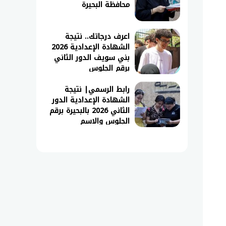
محافظة البحيرة
اعرف درجاتك.. نتيجة
الشهادة الإعدادية 2026
بني سويف الدور الثاني
برقم الجلوس
رابط الرسمي| نتيجة
الشهادة الإعدادية الدور
الثاني 2026 بالبحيرة برقم
الجلوس والاسم