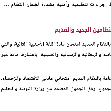
 2025/2026، وسط إجراءات تنظيمية وأمنية مشددة لضمان انتظام سير
لنظامين الجديد والقديم
النظام الجديد امتحان مادة اللغة الأجنبية الثانية، والتي
نية والإيطالية والإسبانية والصينية، باعتبارها مادة غير
عامة بالنظام القديم امتحاني مادتي الاقتصاد والإحصاء،
جموع، وفق الجدول المعتمد من وزارة التربية والتعليم