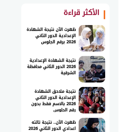
الأكثر قراءة
ظهرت الآن نتيجة الشهادة
الإعدادية الدور الثاني
2026 برقم الجلوس
نتيجة الشهادة الإعدادية
2026 الدور الثاني محافظة
الشرقية
نتيجة ملاحق الشهادة
الإعدادية الدور الثاني
2026 بالاسم فقط بدون
رقم الجلوس
ظهرت الآن.. نتيجة تالته
اعدادي الدور الثاني 2026