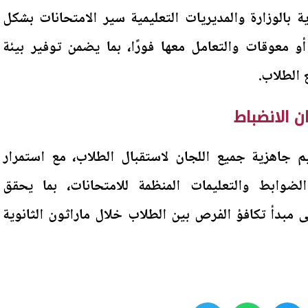
ة بالوزارة والمديريات التعليمية سير الامتحانات بشكل
معوقات والتعامل معها فورًا، بما يضمن توفير بيئة
 الطلاب.
 الانضباط
يم جاهزية جميع اللجان لاستقبال الطلاب، مع استمرار
 الضوابط والتعليمات المنظمة للامتحانات، بما يحقق
 مبدأ تكافؤ الفرص بين الطلاب خلال ماراثون الثانوية