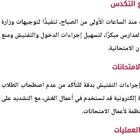
ع التكدس
نذ الساعات الأولى من الصباح، تنفيذًا لتوجيهات وزارة
 المدارس مبكرًا، لتسهيل إجراءات الدخول والتفتيش ومنع
الامتحانية.
امتحانات
جراءات التفتيش بدقة للتأكد من عدم اصطحاب الطلاب
ة إلكترونية قد تستخدم في أعمال الغش، مع التشديد على
نظمة لأعمال الامتحانات.
لعمليات