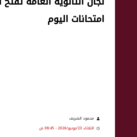
لجان الثانوية العامة تفتح 
امتحانات اليوم
محمود الشريف
الثلاثاء 23/يونيو/2026 - 08:45 ص