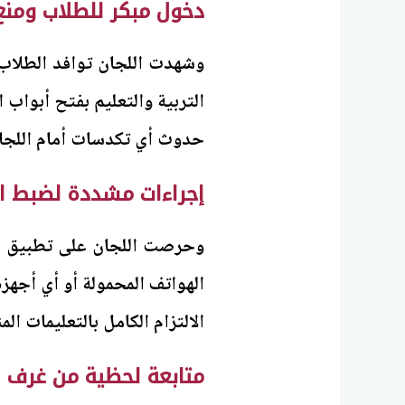
دخول مبكر للطلاب ومن
وشهدت اللجان توافد الطلاب م
التربية والتعليم بفتح أبواب
حدوث أي تكدسات أمام اللجان 
إجراءات مشددة لضبط ال
وحرصت اللجان على تطبيق إ
الهواتف المحمولة أو أي أجهز
الالتزام الكامل بالتعليمات الم
متابعة لحظية من غرف ا