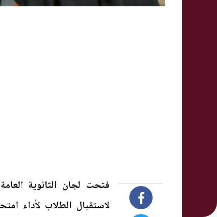
فتحت لجان الثانوية العامة 
لاستقبال الطلاب لأداء امتح