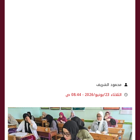
محمود الشريف
الثلاثاء 23/يونيو/2026 - 08:44 ص