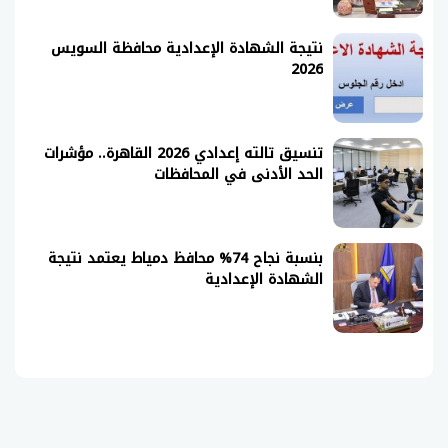
نتيجة الشهادة الإعدادية محافظة السويس
2026
تنسيق تالته إعدادي 2026 القاهرة.. مؤشرات
الحد الأدنى في المحافظات
بنسبة نجاح 74% محافظ دمياط يعتمد نتيجة
الشهادة الإعدادية