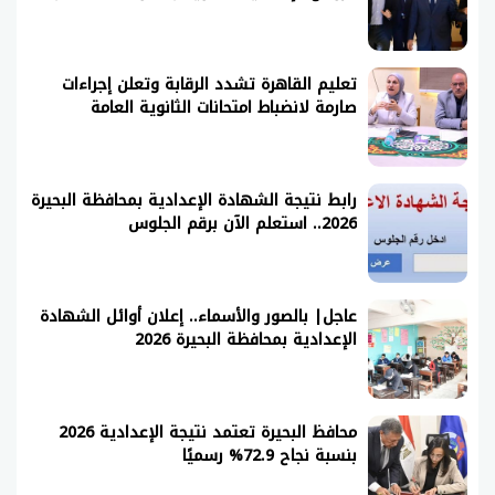
تعليم القاهرة تشدد الرقابة وتعلن إجراءات
صارمة لانضباط امتحانات الثانوية العامة
رابط نتيجة الشهادة الإعدادية بمحافظة البحيرة
2026.. استعلم الآن برقم الجلوس
عاجل| بالصور والأسماء.. إعلان أوائل الشهادة
الإعدادية بمحافظة البحيرة 2026
محافظ البحيرة تعتمد نتيجة الإعدادية 2026
بنسبة نجاح 72.9% رسميًا