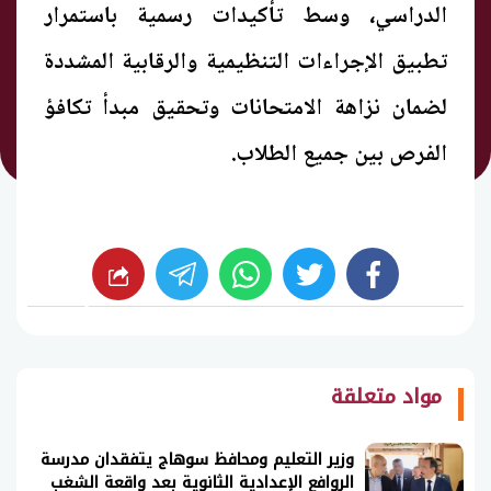
الدراسي، وسط تأكيدات رسمية باستمرار
تطبيق الإجراءات التنظيمية والرقابية المشددة
لضمان نزاهة الامتحانات وتحقيق مبدأ تكافؤ
الفرص بين جميع الطلاب.
whats
twitter
facebook
شارك
مواد متعلقة
وزير التعليم ومحافظ سوهاج يتفقدان مدرسة
الروافع الإعدادية الثانوية بعد واقعة الشغب