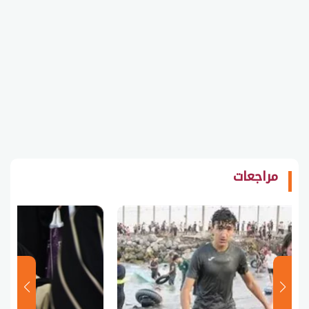
مراجعات