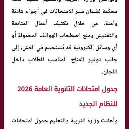
محكمة لضمان سير الامتحانات في أجواء هادئة
وآمنة، من خلال تكثيف أعمال المتابعة
والتفتيش ومنع اصطحاب الهواتف المحمولة أو
أي وسائل إلكترونية قد تُستخدم في الغش، إلى
جانب توفير المناخ المناسب للطلاب داخل
اللجان.
جدول امتحانات الثانوية العامة 2026
للنظام الجديد
وأعلنت وزارة التربية والتعليم جدول امتحانات