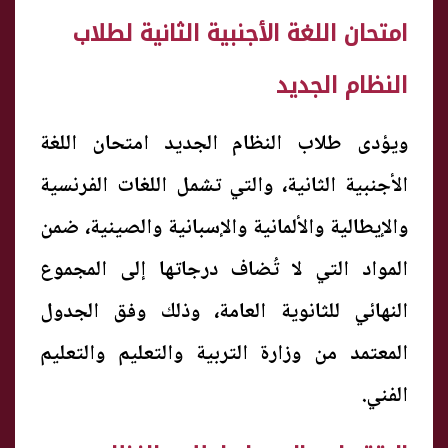
امتحان اللغة الأجنبية الثانية لطلاب
النظام الجديد
ويؤدى طلاب النظام الجديد امتحان اللغة
الأجنبية الثانية، والتي تشمل اللغات الفرنسية
والإيطالية والألمانية والإسبانية والصينية، ضمن
المواد التي لا تُضاف درجاتها إلى المجموع
النهائي للثانوية العامة، وذلك وفق الجدول
المعتمد من وزارة التربية والتعليم والتعليم
الفني.