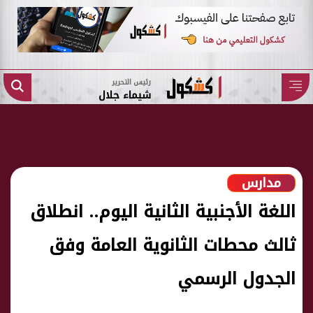
رئيس التحرير
شيماء جلال
مدارس
اللغة الأجنبية الثانية اليوم.. انطلاق
ثالث محطات الثانوية العامة وفق
الجدول الرسمي