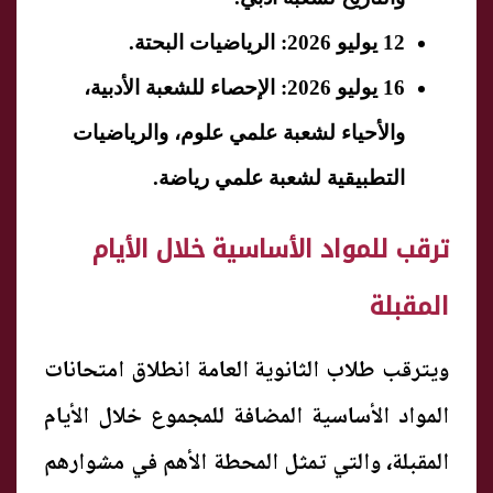
12 يوليو 2026: الرياضيات البحتة.
16 يوليو 2026: الإحصاء للشعبة الأدبية،
والأحياء لشعبة علمي علوم، والرياضيات
التطبيقية لشعبة علمي رياضة.
ترقب للمواد الأساسية خلال الأيام
المقبلة
ويترقب طلاب الثانوية العامة انطلاق امتحانات
المواد الأساسية المضافة للمجموع خلال الأيام
المقبلة، والتي تمثل المحطة الأهم في مشوارهم