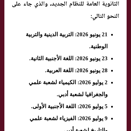
الثانوية العامة للنظام الجديد، والذي جاء على
النحو التالي:
21 يونيو 2026: التربية الدينية والتربية
الوطنية.
23 يونيو 2026: اللغة الأجنبية الثانية.
28 يونيو 2026: اللغة العربية.
2 يوليو 2026: الكيمياء لشعبة علمي
والجغرافيا لشعبة أدبي.
5 يوليو 2026: اللغة الأجنبية الأولى.
9 يوليو 2026: الفيزياء لشعبة علمي
والتاريخ لشعبة أدبي.