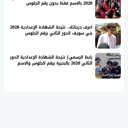
2026 بالاسم فقط بدون رقم الجلوس
اعرف درجاتك.. نتيجة الشهادة الإعدادية 2026
بني سويف الدور الثاني برقم الجلوس
رابط الرسمي| نتيجة الشهادة الإعدادية الدور
الثاني 2026 بالبحيرة برقم الجلوس والاسم