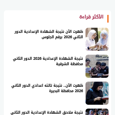
الأكثر قراءة
ظهرت الآن نتيجة الشهادة الإعدادية الدور
الثاني 2026 برقم الجلوس
نتيجة الشهادة الإعدادية 2026 الدور الثاني
محافظة الشرقية
ظهرت الآن.. نتيجة تالته اعدادي الدور الثاني
2026 محافظة البحيرة
نتيجة ملاحق الشهادة الإعدادية الدور الثاني