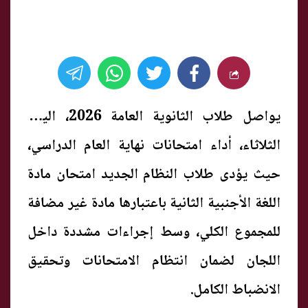
يواصل طلاب الثانوية العامة 2026، اليوم
الثلاثاء، أداء امتحانات نهاية العام الدراسي،
حيث يؤدى طلاب النظام الجديد امتحان مادة
اللغة الأجنبية الثانية باعتبارها مادة غير مضافة
للمجموع الكلي، وسط إجراءات مشددة داخل
اللجان لضمان انتظام الامتحانات وتحقيق
الانضباط الكامل.