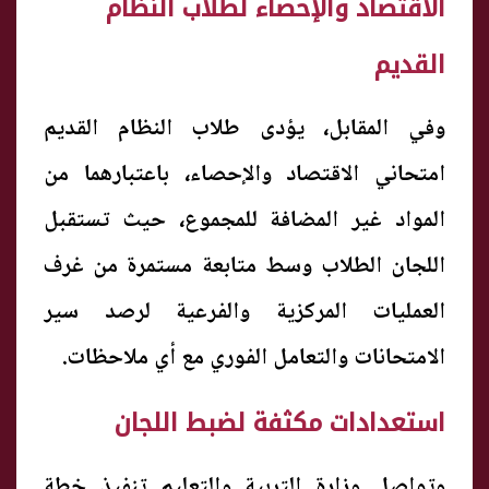
الاقتصاد والإحصاء لطلاب النظام
القديم
وفي المقابل، يؤدى طلاب النظام القديم
امتحاني الاقتصاد والإحصاء، باعتبارهما من
المواد غير المضافة للمجموع، حيث تستقبل
اللجان الطلاب وسط متابعة مستمرة من غرف
العمليات المركزية والفرعية لرصد سير
الامتحانات والتعامل الفوري مع أي ملاحظات.
استعدادات مكثفة لضبط اللجان
وتواصل وزارة التربية والتعليم تنفيذ خطة