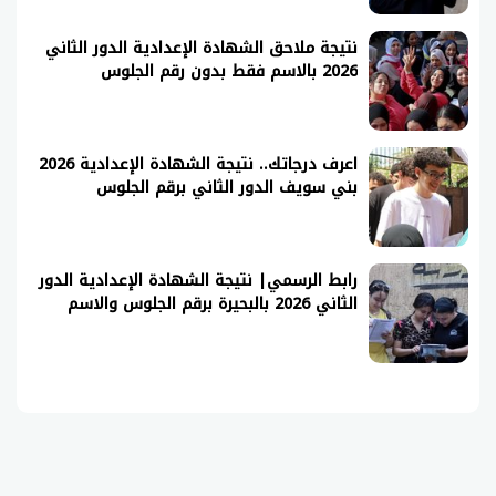
نتيجة ملاحق الشهادة الإعدادية الدور الثاني
2026 بالاسم فقط بدون رقم الجلوس
اعرف درجاتك.. نتيجة الشهادة الإعدادية 2026
بني سويف الدور الثاني برقم الجلوس
رابط الرسمي| نتيجة الشهادة الإعدادية الدور
الثاني 2026 بالبحيرة برقم الجلوس والاسم