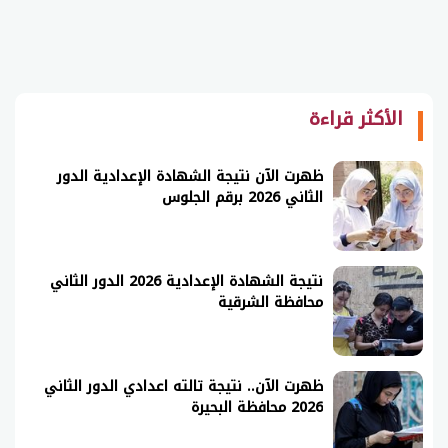
الأكثر قراءة
ظهرت الآن نتيجة الشهادة الإعدادية الدور
الثاني 2026 برقم الجلوس
نتيجة الشهادة الإعدادية 2026 الدور الثاني
محافظة الشرقية
ظهرت الآن.. نتيجة تالته اعدادي الدور الثاني
2026 محافظة البحيرة