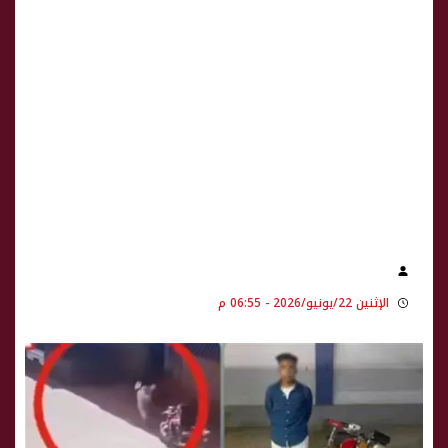
الإثنين 22/يونيو/2026 - 06:55 م