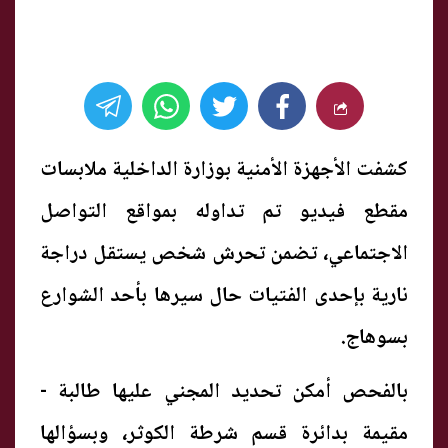
كشفت الأجهزة الأمنية بوزارة الداخلية ملابسات
مقطع فيديو تم تداوله بمواقع التواصل
الاجتماعي، تضمن تحرش شخص يستقل دراجة
نارية بإحدى الفتيات حال سيرها بأحد الشوارع
بسوهاج.
بالفحص أمكن تحديد المجني عليها طالبة -
مقيمة بدائرة قسم شرطة الكوثر، وبسؤالها