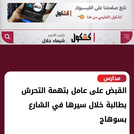
رئيس التحرير
شيماء جلال
مدارس
القبض على عامل بتهمة التحرش
بطالبة خلال سيرها في الشارع
بسوهاج