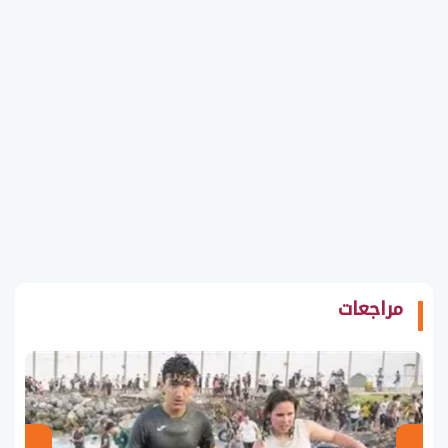
مراجعات