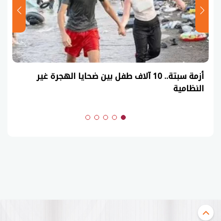
أزمة سبتة.. 10 آلاف طفل بين ضحايا الهجرة غير
النظامية