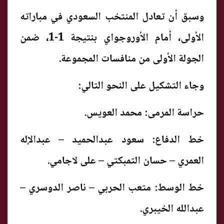
وسبق أن تعادل المنتخب السعودي في مباراته
الأولى، أمام الأوروجواي بنتيجة 1-1، ضمن
الجولة الأولى من منافسات المجموعة.
وجاء التشكيل على النحو التالي:
حراسة المرمى: محمد العويس.
خط الدفاع: سعود عبدالحميد – عبدالإله
العمري – حسان التمبكتي – على لاجامي.
خط الوسط: متعب الحربي – ناصر الدوسري –
عبدالله الخيبري.