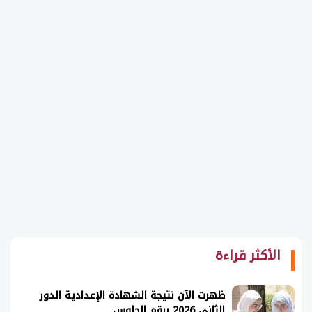
الأكثر قراءة
ظهرت الآن نتيجة الشهادة الإعدادية الدور
الثاني 2026 برقم الجلوس