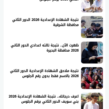
نتيجة الشهادة الإعدادية 2026 الدور الثاني
محافظة الشرقية
ظهرت الآن.. نتيجة تالته اعدادي الدور الثاني
2026 محافظة البحيرة
نتيجة ملاحق الشهادة الإعدادية الدور الثاني
2026 بالاسم فقط بدون رقم الجلوس
اعرف درجاتك.. نتيجة الشهادة الإعدادية 2026
بني سويف الدور الثاني برقم الجلوس