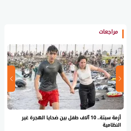
مراجعات
أزمة سبتة.. 10 آلاف طفل بين ضحايا الهجرة غير
النظامية