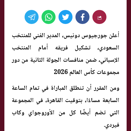
أعلن جورجيوس دونيس، المدير الفني للمنتخب
السعودي، تشكيل فريقه أمام المنتخب
الإسباني، ضمن منافسات الجولة الثانية من دور
مجموعات كأس العالم 2026
ومن المقرر أن تنطلق المباراة في تمام الساعة
السابعة مساءًا، بتوقيت القاهرة، في المجموعة
التي تضم أيضًا كل من الأوروجواي وكاب
فيردي.