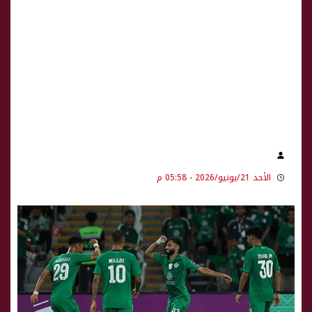
الأحد 21/يونيو/2026 - 05:58 م