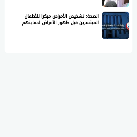
الصحة: تشخيص الأمراض مبكرا للأطفال
المبتسرين قبل ظهور الأعراض لحمايتهم