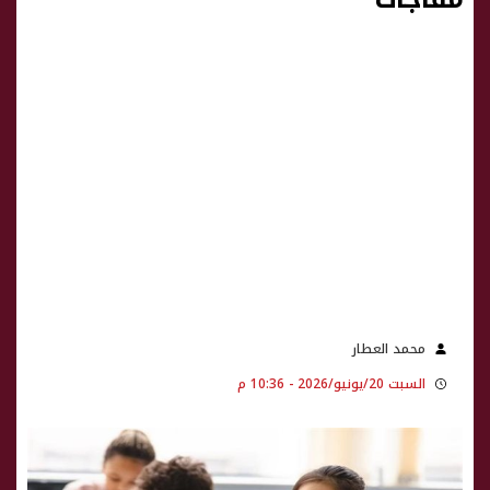
محمد العطار
السبت 20/يونيو/2026 - 10:36 م