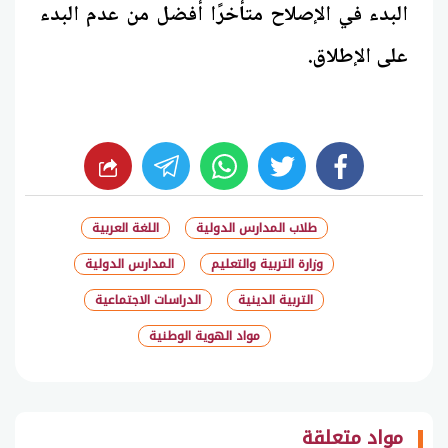
البدء في الإصلاح متأخرًا أفضل من عدم البدء
على الإطلاق.
whats
twitter
facebook
طلاب المدارس الدولية
اللغة العربية
وزارة التربية والتعليم
المدارس الدولية
التربية الدينية
الدراسات الاجتماعية
مواد الهوية الوطنية
شارك
مواد متعلقة