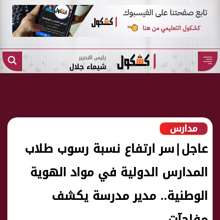
رئيس التحرير
شيماء جلال
مدارس
عاجل|سر ارتفاع نسبة رسوب طلاب
المدارس الدولية في مواد الهوية
الوطنية.. مدير مدرسة يكشف
مفاجآت