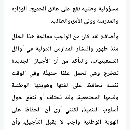
مسؤولية وطنية تقع على عاتق الجميع: الوزارة
والمدرسة وولي الأمر،والطالب.
وأضاف: لقد كان من الواجب معالجة هذا الخلل
منذ ظهور وانتشار المدارس الدولية في أوائل
التسعينيات، والتأكد من أن الأجيال الجديدة
تتخرج وهي تحمل علمًا حديثًا، وفي الوقت
نفسه تحافظ على لغتها وهويتها الوطنية
وقيمها المجتمعية، وقد نختلف أو نتفق حول
أسلوب التنفيذ، لكنني أرى أن الحفاظ على
الهوية الوطنية واجب لا يقبل التأجيل، وأن