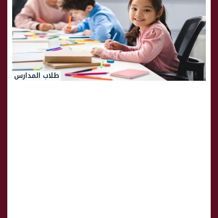
طلاب المدارس