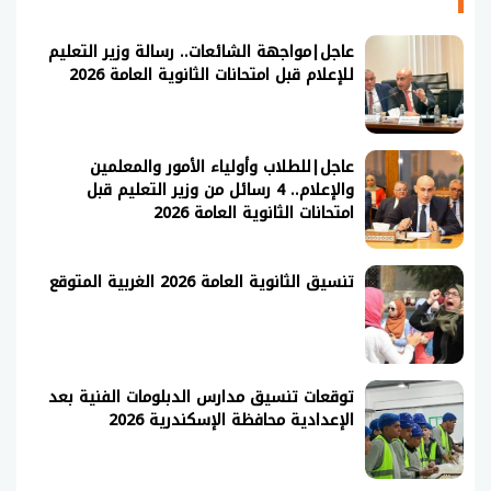
عاجل|مواجهة الشائعات.. رسالة وزير التعليم
للإعلام قبل امتحانات الثانوية العامة 2026
عاجل|للطلاب وأولياء الأمور والمعلمين
والإعلام.. 4 رسائل من وزير التعليم قبل
امتحانات الثانوية العامة 2026
تنسيق الثانوية العامة 2026 الغربية المتوقع
توقعات تنسيق مدارس الدبلومات الفنية بعد
الإعدادية محافظة الإسكندرية 2026