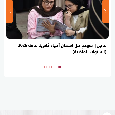
عاجل| نموذج حل امتحان أحياء ثانوية عامة 2026
(السنوات الماضية)