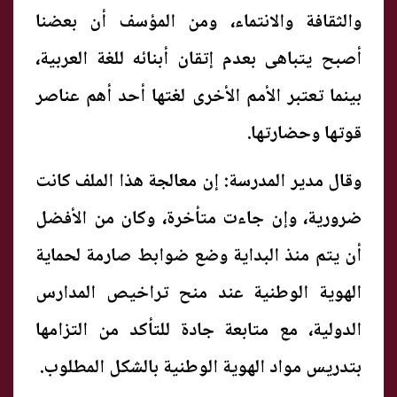
والثقافة والانتماء، ومن المؤسف أن بعضنا
أصبح يتباهى بعدم إتقان أبنائه للغة العربية،
بينما تعتبر الأمم الأخرى لغتها أحد أهم عناصر
قوتها وحضارتها.
وقال مدير المدرسة: إن معالجة هذا الملف كانت
ضرورية، وإن جاءت متأخرة، وكان من الأفضل
أن يتم منذ البداية وضع ضوابط صارمة لحماية
الهوية الوطنية عند منح تراخيص المدارس
الدولية، مع متابعة جادة للتأكد من التزامها
بتدريس مواد الهوية الوطنية بالشكل المطلوب.