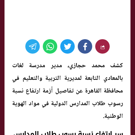
كشف محمد حجازي، مدير مدرسة لغات
بالمعادي التابعة لمديرية التربية والتعليم في
محافظة القاهرة عن تفاصيل أزمة ارتفاع نسبة
رسوب طلاب المدارس الدولية في مواد الهوية
الوطنية.
سر ارتفاع نسبة رسوب طلاب المدارس