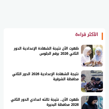
الأكثر قراءة
ظهرت الآن نتيجة الشهادة الإعدادية الدور
الثاني 2026 برقم الجلوس
نتيجة الشهادة الإعدادية 2026 الدور الثاني
محافظة الشرقية
ظهرت الآن.. نتيجة تالته اعدادي الدور الثاني
2026 محافظة البحيرة