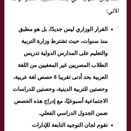
الآتي:
القرار الوزاري ليس جديدًا، بل هو مطبق
منذ سنوات، حيث تشترط وزارة التربية
والتعليم على المدارس الدولية تدريس
الطلاب المصريين غير المعفيين من اللغة
العربية بحد أدنى تقريبا 8 حصص لغة عربية،
وحصتين للتربية الدينية، وحصتين للدراسات
الاجتماعية أسبوعيًا، مع إدراج هذه الحصص
ضمن الجدول الدراسي الفعلي.
تقوم لجان التوجيه التابعة للإدارات