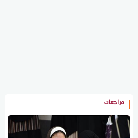
مراجعات