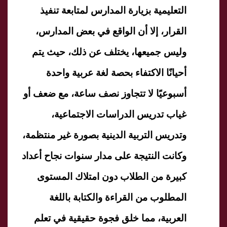
التعليمية بزيارة المدارس لمتابعة تنفيذ
القرار، إلا أن الواقع في بعض المدارس،
وليس جميعها، يختلف عن ذلك، حيث يتم
أحيانًا الاكتفاء بحصة لغة عربية واحدة
أسبوعيًا لا تتجاوز نصف ساعة، مع ضعف أو
غياب تدريس الدراسات الاجتماعية،
وتدريس التربية الدينية بصورة غير منتظمة،
وكانت النتيجة على مدار سنوات نجاح أعداد
كبيرة من الطلاب دون امتلاك المستوى
المطلوب من القراءة والكتابة باللغة
العربية، مما خلق فجوة حقيقية في تعلم