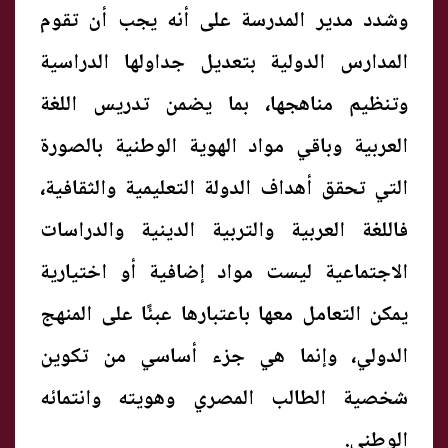
وشدد مدير المدرسة على أنه يجب أن تقوم
المدارس الدولية بتعديل جداولها الدراسية
وتنظيم مناهجها، بما يضمن تدريس اللغة
العربية وباقي مواد الهوية الوطنية بالصورة
التي تحقق أهداف الدولة التعليمية والثقافية،
فاللغة العربية والتربية الدينية والدراسات
الاجتماعية ليست مواد إضافية أو اختيارية
يمكن التعامل معها باعتبارها عبئًا على المنهج
الدولي، وإنما هي جزء أساسي من تكوين
شخصية الطالب المصري وهويته وانتمائه
الوطني.