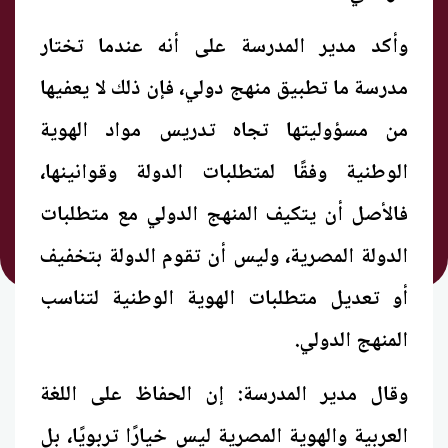
وأكد مدير المدرسة على أنه عندما تختار
مدرسة ما تطبيق منهج دولي، فإن ذلك لا يعفيها
من مسؤوليتها تجاه تدريس مواد الهوية
الوطنية وفقًا لمتطلبات الدولة وقوانينها،
فالأصل أن يتكيف المنهج الدولي مع متطلبات
الدولة المصرية، وليس أن تقوم الدولة بتخفيف
أو تعديل متطلبات الهوية الوطنية لتناسب
المنهج الدولي.
وقال مدير المدرسة: إن الحفاظ على اللغة
العربية والهوية المصرية ليس خيارًا تربويًا، بل