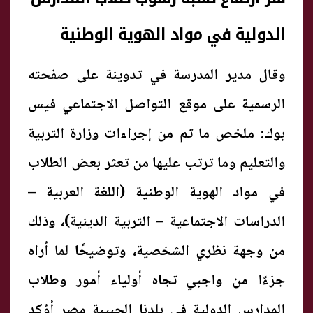
الدولية في مواد الهوية الوطنية
وقال مدير المدرسة في تدوينة على صفحته
الرسمية على موقع التواصل الاجتماعي فيس
بوك: ملخص ما تم من إجراءات وزارة التربية
والتعليم وما ترتب عليها من تعثر بعض الطلاب
في مواد الهوية الوطنية (اللغة العربية –
الدراسات الاجتماعية – التربية الدينية)، وذلك
من وجهة نظري الشخصية، وتوضيحًا لما أراه
جزءًا من واجبي تجاه أولياء أمور وطلاب
المدارس الدولية في بلدنا الحبيبة مصر أؤكد