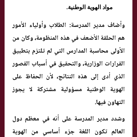
مواد الهوية الوطنية.
وأضاف مدير المدرسة: الطلاب وأولياء الأمور
هم الحلقة الأضعف في هذه المنظومة، وكان من
الأولى محاسبة المدارس التي لم تلتزم بتطبيق
القرارات الوزارية، والتحقيق في أسباب القصور
الذي أدى إلى هذه النتائج، لأن الحفاظ على
الهوية الوطنية مسؤولية مشتركة لا يجوز
التهاون فيها.
وشدد مدير المدرسة على أنه في معظم دول
العالم تكون اللغة جزء أساسي من الهوية