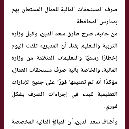
صرف المستحقات المالية للعمال المستعان بهم
بمدارس المحافظة
من جانبه، صرح طارق سعد الدين، وكيل وزارة
التربية والتعليم بقنا، أن المديرية تلقت اليوم
إخطارًا رسميًا والتعليمات المنظمة من وزارة
المالية، والخاصة بآلية صرف مستحقات العمال،
مؤكدًا أنه تم تعميمها فورًا على جميع الإدارات
التعليمية للبدء في إجراءات الصرف بشكل
فوري.
وأضاف سعد الدين، أن المبالغ المالية المخصصة