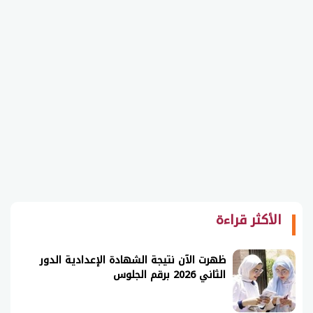
الأكثر قراءة
ظهرت الآن نتيجة الشهادة الإعدادية الدور
الثاني 2026 برقم الجلوس