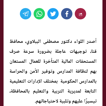
أصدر اللواء دكتور مصطفى الببلاوي، محافظ
قنا، توجيهات عاجلة بضرورة سرعة صرف
المستحقات المالية المتأخرة للعمال المستعان
بهم لنظافة المدارس وتوفير الأمن والحراسة
بالمدارس الحكومية بمختلف الإدارات التعليمية
التابعة لمديرية التربية والتعليم بالمحافظة،
تيسيرًا عليهم وتلبية لاحتياجاتهم.