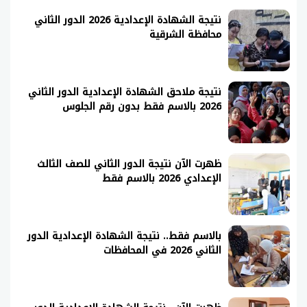
نتيجة الشهادة الإعدادية 2026 الدور الثاني
محافظة الشرقية
نتيجة ملاحق الشهادة الإعدادية الدور الثاني
2026 بالاسم فقط بدون رقم الجلوس
ظهرت الآن نتيجة الدور الثاني للصف الثالث
الإعدادي 2026 بالاسم فقط
بالاسم فقط.. نتيجة الشهادة الإعدادية الدور
الثاني 2026 في المحافظات