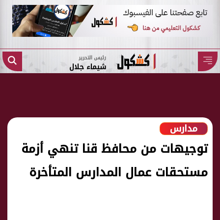
رئيس التحرير
شيماء جلال
مدارس
توجيهات من محافظ قنا تنهي أزمة
مستحقات عمال المدارس المتأخرة