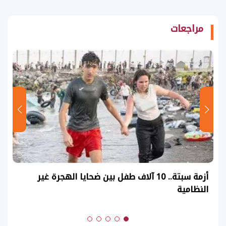
مراجعات
أزمة سبتة.. 10 آلاف طفل بين ضحايا الهجرة غير
النظامية