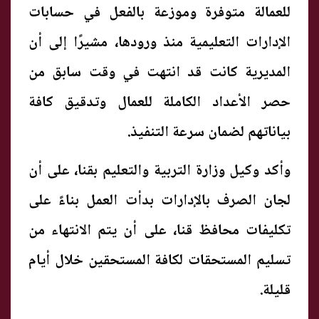
للعمالة متوفرة وموزعة بالفعل في حسابات
الإدارات التعليمية منذ ورودها، مشيرًا إلى أن
المديرية كانت قد انتهت في وقت سابق من
حصر الأعداد الكاملة للعمال وتدقيق كافة
بياناتهم لضمان سرعة التنفيذ.
وأكد وكيل وزارة التربية والتعليم بقنا، على أن
لجان الصرف بالإدارات بدأت العمل بناءً على
تكليفات محافظ قنا، على أن يتم الانتهاء من
تسليم المستحقات لكافة المستحقين خلال أيام
قليلة.