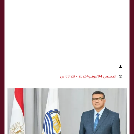
الخميس 04/يونيو/2026 - 09:28 ص