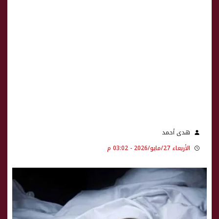
هدى أحمد
الأربعاء 27/مايو/2026 - 03:02 م