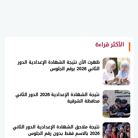
الأكثر قراءة
ظهرت الآن نتيجة الشهادة الإعدادية الدور
الثاني 2026 برقم الجلوس
نتيجة الشهادة الإعدادية 2026 الدور الثاني
محافظة الشرقية
نتيجة ملاحق الشهادة الإعدادية الدور الثاني
2026 بالاسم فقط بدون رقم الجلوس