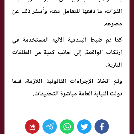
القوات، ما دفعها للتعامل معه، وأسفر ذلك عن
مصرعه.
كما تم ضبط البندقية الآلية المستخدمة في
ارتكاب الواقعة، إلى جانب كمية من الطلقات
النارية.
وتم اتخاذ الإجراءات القانونية اللازمة، فيما
تولت النيابة العامة مباشرة التحقيقات.
whats
twitter
facebook