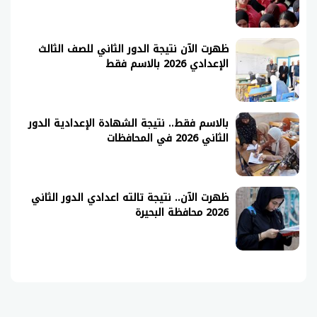
ظهرت الآن نتيجة الدور الثاني للصف الثالث
الإعدادي 2026 بالاسم فقط
بالاسم فقط.. نتيجة الشهادة الإعدادية الدور
الثاني 2026 في المحافظات
ظهرت الآن.. نتيجة تالته اعدادي الدور الثاني
2026 محافظة البحيرة