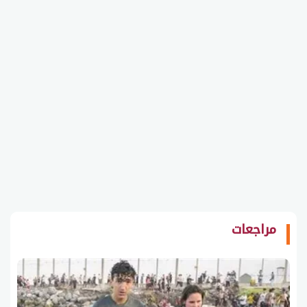
مراجعات