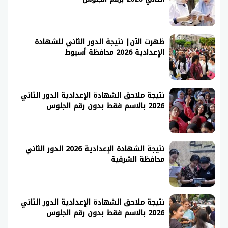
ظهرت الآن| نتيجة الدور الثاني للشهادة
الإعدادية 2026 محافظة أسيوط
نتيجة ملاحق الشهادة الإعدادية الدور الثاني
2026 بالاسم فقط بدون رقم الجلوس
نتيجة الشهادة الإعدادية 2026 الدور الثاني
محافظة الشرقية
نتيجة ملاحق الشهادة الإعدادية الدور الثاني
2026 بالاسم فقط بدون رقم الجلوس