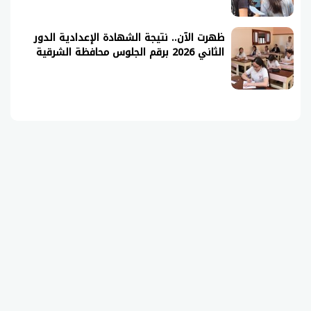
ظهرت الآن.. نتيجة الشهادة الإعدادية الدور
الثاني 2026 برقم الجلوس محافظة الشرقية