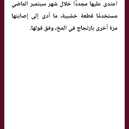
اعتدى عليها مجددًا خلال شهر سبتمبر الماضي
مستخدمًا قطعة خشبية، ما أدى إلى إصابتها
مرة أخرى بارتجاج في المخ، وفق قولها.