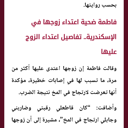
بحسب روايتها.
فاطمة ضحية اعتداء زوجها في
الإسكندرية.. تفاصيل اعتداء الزوج
عليها
وقالت فاطمة إن زوجها اعتدى عليها أكثر من
مرة، ما تسبب لها في إصابات خطيرة، مؤكدة
أنها تعرضت لارتجاج في المخ نتيجة الضرب.
وأضافت: “كان قاطعلي رقبتي وضاربني
وجابلي ارتجاج في المخ”، مشيرة إلى أن زوجها