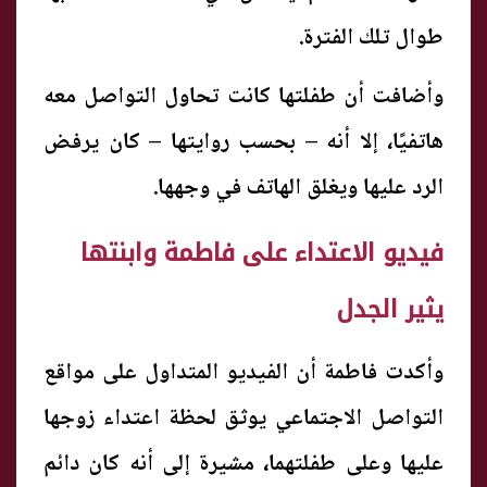
طوال تلك الفترة.
وأضافت أن طفلتها كانت تحاول التواصل معه
هاتفيًا، إلا أنه – بحسب روايتها – كان يرفض
الرد عليها ويغلق الهاتف في وجهها.
فيديو الاعتداء على فاطمة وابنتها
يثير الجدل
وأكدت فاطمة أن الفيديو المتداول على مواقع
التواصل الاجتماعي يوثق لحظة اعتداء زوجها
عليها وعلى طفلتهما، مشيرة إلى أنه كان دائم