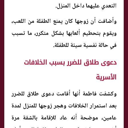
التعدي عليهما داخل المنزل.
وأضافت أن زوجها كان يمنع الطفلة من اللعب،
ويقوم بتحطيم ألعابها بشكل متكرر، ما تسبب
في حالة نفسية سيئة للطفلة.
دعوى طلاق للضرر بسبب الخلافات
الأسرية
وكشفت فاطمة أنها أقامت دعوى طلاق للضرر
بعد استمرار الخلافات وهجر زوجها للمنزل لمدة
عامين، موضحة أنه عاد للإقامة بالشقة مرة