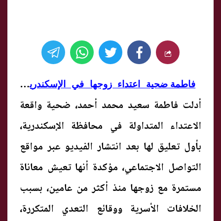
..
فاطمة ضحية اعتداء زوجها في الإسكندرية
أدلت فاطمة سعيد محمد أحمد، ضحية واقعة
الاعتداء المتداولة في محافظة الإسكندرية،
بأول تعليق لها بعد انتشار الفيديو عبر مواقع
التواصل الاجتماعي، مؤكدة أنها تعيش معاناة
مستمرة مع زوجها منذ أكثر من عامين، بسبب
الخلافات الأسرية ووقائع التعدي المتكررة،