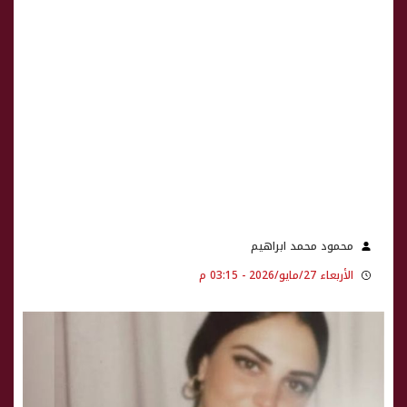
محمود محمد ابراهيم
الأربعاء 27/مايو/2026 - 03:15 م