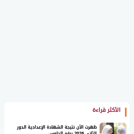
الأكثر قراءة
ظهرت الآن نتيجة الشهادة الإعدادية الدور
الثاني 2026 برقم الجلوس