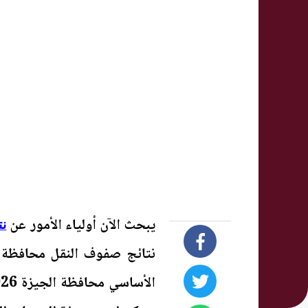
يبحث الآن أولياء الأمور عن
نت