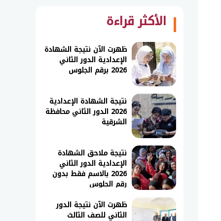
الأكثر قراءة
ظهرت الآن نتيجة الشهادة
الإعدادية الدور الثاني
2026 برقم الجلوس
نتيجة الشهادة الإعدادية
2026 الدور الثاني محافظة
الشرقية
نتيجة ملاحق الشهادة
الإعدادية الدور الثاني
2026 بالاسم فقط بدون
رقم الجلوس
ظهرت الآن نتيجة الدور
الثاني للصف الثالث