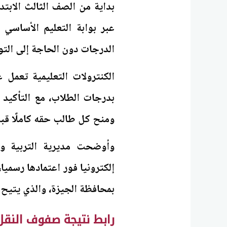
بداية من الصف الثالث الابتد
عبر بوابة التعليم الأساسي 
الدرجات دون الحاجة إلى الت
الكنترولات التعليمية تعمل 
بدرجات الطلاب، مع التأكيد
ومنح كل طالب حقه كاملًا قبل 
إلكترونيا فور اعتمادها رسميا
بمحافظة الجيزة، والذي يتيح 
رابط نتيجة صفوف النقل مح