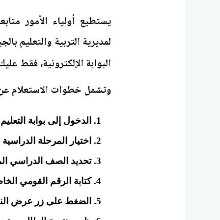
يستطيع أولياء الأمور متاب
لمديرية التربية والتعليم بال
البوابة الإلكترونية، فقط عليك
وتشمل خطوات الاستعلام عن ن
الدخول إلى بوابة التعلي
اختيار المرحلة الدراسية الا
تحديد الصف الدراسي ال
كتابة الرقم القومي الخ
الضغط على زر عرض النت