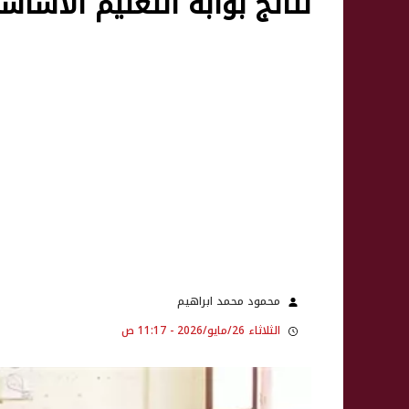
نتائج بوابة التعليم الأساسي
محمود محمد ابراهيم
الثلاثاء 26/مايو/2026 - 11:17 ص