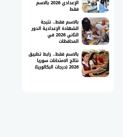
الإعدادي 2026 بالاسم
فقط
بالاسم فقط.. نتيجة
الشهادة الإعدادية الدور
الثاني 2026 في
المحافظات
بالاسم فقط.. رابط تطبيق
نتائج الامتحانات سوريا
2026 (درجات البكالوريا)