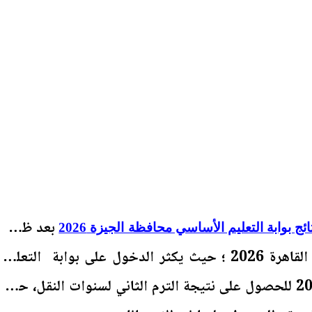
بعد ظهور
ائج بوابة التعليم الأساسي محافظة الجيزة 2026
نتائج صفوف النقل محافظة القاهرة 2026 ؛ حيث يكثر الدخول على بوابة التعليم
الأساسي محافظة الجيزة 2026 للحصول على نتيجة الترم الثاني لسنوات النقل، حتى