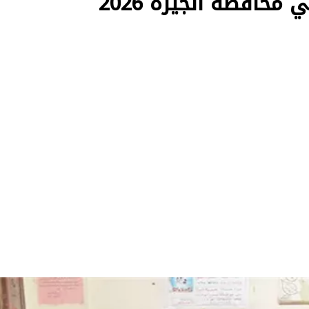
 محافظة الجيزة 2026