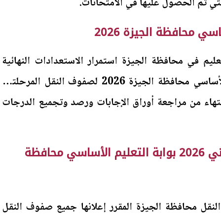
تي تم الحصول عليها في الامتحانات.
سي محافظة الجيزة 2026
ليم في محافظة الجيزة استمرار الاستعدادات النهائية
لإعلان نتائج بوابة التعليم الأساسي محافظة الجيزة 2026 لصفوف النقل المرحلتين
الانتهاء من مراجعة أوراق الإجابات ورصد وتجميع الدرجات
نتائج امتحانات الترم الثاني 2026 بوابة التعليم الأساسي محافظة
لنقل محافظة الجيزة المقرر إعلانها جميع صفوف النقل