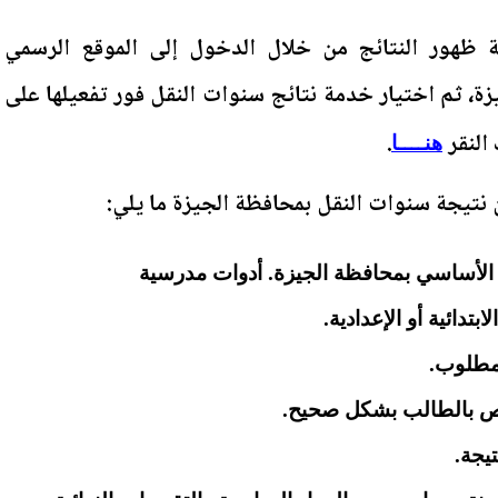
عة ظهور النتائج من خلال الدخول إلى الموقع الرسمي
جيزة، ثم اختيار خدمة نتائج سنوات النقل فور تفعيلها على
 النقر
.
هنــــا
تيجة سنوات النقل بمحافظة الجيزة ما يلي:
م الأساسي بمحافظة الجيزة. أدوات مدرسية
بتدائية أو الإعدادية.
مطلوب.
اص بالطالب بشكل صحيح.
يجة.