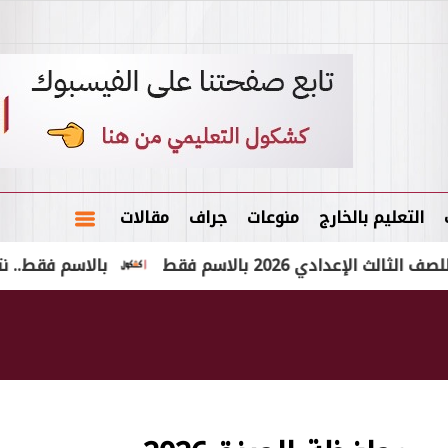
التعليم بالخارج
منوعات
جراف
مقالات
202 بالاسم فقط
بالاسم فقط.. نتيجة الشهادة الإعدا