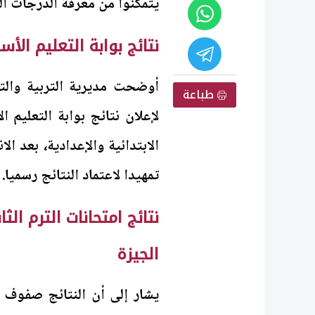
يتمكنوا من معرفة الدرجات ال
نتائج بوابة التعليم الأسا
أوضحت مديرية التربية والتع
طباعة
الابتدائية والإعدادية، بعد 
تمهيدا لاعتماد النتائج رسميا.
الجيزة
يشار إلى أن النتائج صفوف ا