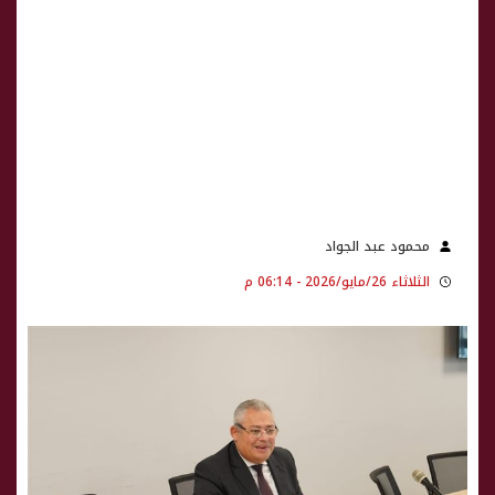
محمود عبد الجواد
الثلاثاء 26/مايو/2026 - 06:14 م