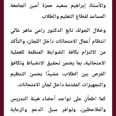
والأستاذ إبراهيم سعيد حمزة أمين الجامعة
المساعد لقطاع التعليم والطلاب
وخلال الجولة، تابع الدكتور رامي ماهر غالي
انتظام أعمال الامتحانات داخل اللجان، والتأكد
من الالتزام بكافة الضوابط المنظمة للعملية
الامتحانية، بما يضمن تحقيق الانضباط وتكافؤ
الفرص بين الطلاب، مشيدًا بحسن التنظيم
والتجهيزات المقدمة داخل لجان الامتحانات.
كما اطمأن على تواجد أعضاء هيئة التدريس
والملاحظين، وتوافر سبل الدعم والرعاية