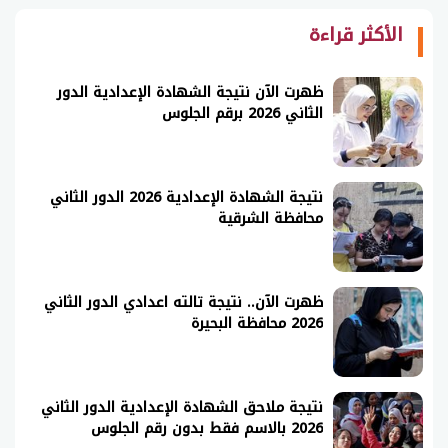
الأكثر قراءة
ظهرت الآن نتيجة الشهادة الإعدادية الدور
الثاني 2026 برقم الجلوس
نتيجة الشهادة الإعدادية 2026 الدور الثاني
محافظة الشرقية
ظهرت الآن.. نتيجة تالته اعدادي الدور الثاني
2026 محافظة البحيرة
نتيجة ملاحق الشهادة الإعدادية الدور الثاني
2026 بالاسم فقط بدون رقم الجلوس