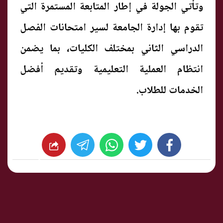
وتأتي الجولة في إطار المتابعة المستمرة التي
تقوم بها إدارة الجامعة لسير امتحانات الفصل
الدراسي الثاني بمختلف الكليات، بما يضمن
انتظام العملية التعليمية وتقديم أفضل
الخدمات للطلاب.
whats
twitter
facebook
شارك