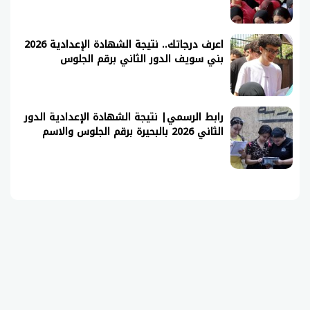
اعرف درجاتك.. نتيجة الشهادة الإعدادية 2026
بني سويف الدور الثاني برقم الجلوس
رابط الرسمي| نتيجة الشهادة الإعدادية الدور
الثاني 2026 بالبحيرة برقم الجلوس والاسم