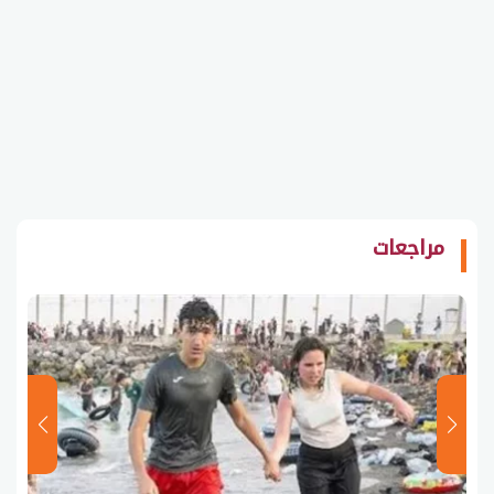
مراجعات