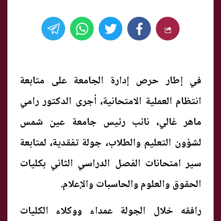
في إطار حرص إدارة الجامعة على متابعة
انتظام العملية الامتحانية، أجرى الدكتور رامي
ماهر غالي، نائب رئيس جامعة عين شمس
لشؤون التعليم والطلاب، جولة تفقدية، لمتابعة
سير امتحانات الفصل الدراسي الثاني بكليات
الحقوق والعلوم والحاسبات والإعلام.
رافقه خلال الجولة عمداء ووكلاء الكليات