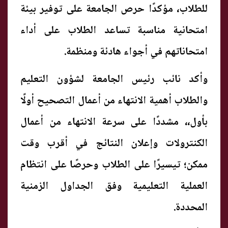
للطلاب، مؤكدًا حرص الجامعة على توفير بيئة
امتحانية مناسبة تساعد الطلاب على أداء
امتحاناتهم في أجواء هادئة ومنظمة.
وأكد نائب رئيس الجامعة لشؤون التعليم
والطلاب أهمية الانتهاء من أعمال التصحيح أولًا
بأول،، مشددًا على سرعة الانتهاء من أعمال
الكنترولات وإعلان النتائج في أقرب وقت
ممكن؛ تيسيرًا على الطلاب وحرصًا على انتظام
العملية التعليمية وفق الجداول الزمنية
المحددة.