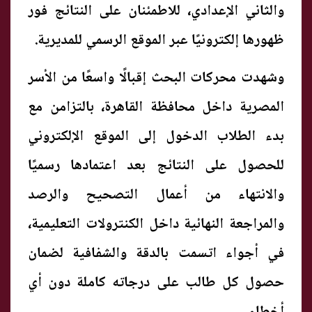
والثاني الإعدادي، للاطمئنان على النتائج فور
ظهورها إلكترونيًا عبر الموقع الرسمي للمديرية.
وشهدت محركات البحث إقبالًا واسعًا من الأسر
المصرية داخل محافظة القاهرة، بالتزامن مع
بدء الطلاب الدخول إلى الموقع الإلكتروني
للحصول على النتائج بعد اعتمادها رسميًا
والانتهاء من أعمال التصحيح والرصد
والمراجعة النهائية داخل الكنترولات التعليمية،
في أجواء اتسمت بالدقة والشفافية لضمان
حصول كل طالب على درجاته كاملة دون أي