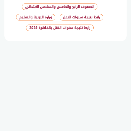
الصفوف الرابع والخامس والسادس الابتدائي
رابط نتيجة سنوات النقل
وزارة التربية والتعليم
رابط نتيجة سنوات النقل بالقاهرة 2026
شارك