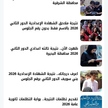
محافظة الشرقية
نتيجة ملاحق الشهادة الإعدادية الدور الثاني
2026 بالاسم فقط بدون رقم الجلوس
ظهرت الآن.. نتيجة تالته اعدادي الدور الثاني
2026 محافظة البحيرة
اعرف درجاتك.. نتيجة الشهادة الإعدادية 2026
بني سويف الدور الثاني برقم الجلوس
تقديم تظلمات النتيجة.. بوابة التظلمات ثانوية
عامة 2026