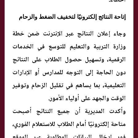
أخطاء.
إتاحة النتائج إلكترونيًا لتخفيف الضغط والزحام
وجاء إعلان النتائج عبر الإنترنت ضمن خطة
وزارة التربية والتعليم للتوسع في الخدمات
الرقمية، وتسهيل حصول الطلاب على النتائج
دون الحاجة إلى التوجه للمدارس أو الإدارات
التعليمية، بما يساهم في تقليل الزحام وتوفير
الوقت والجهد على أولياء الأمور.
وأكدت المديرية أن جميع النتائج أصبحت
متاحة إلكترونيًا أمام الطلاب للاستعلام الفوري،
فور إدخال البيانات المطلوبة عبر الموقع