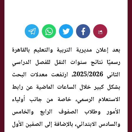
بعد إعلان مديرية التربية والتعليم بالقاهرة
رسميًا نتائج سنوات النقل للفصل الدراسي
الثاني 2025/2026، ارتفعت معدلات البحث
بشكل كبير خلال الساعات الماضية عن رابط
الاستعلام الرسمي، خاصة من جانب أولياء
الأمور وطلاب الصفوف الرابع والخامس
والسادس الابتدائي، بالإضافة إلى الصفين الأول