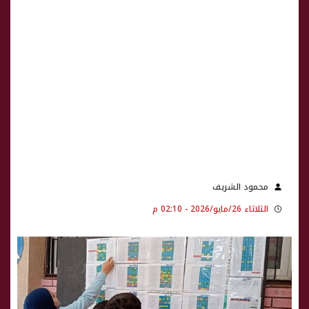
محمود الشريف
الثلاثاء 26/مايو/2026 - 02:10 م