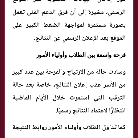
الرسمي، مشيرة إلى أن فرق الدعم الفني تعمل
بصورة مستمرة لمواجهة الضغط الكبير على
الموقع بعد الإعلان الرسمي عن النتائج.
فرحة واسعة بين الطلاب وأولياء الأمور
وسادت حالة من الارتياح والفرحة بين عدد كبير
من الأسر عقب إعلان النتائج، خاصة بعد حالة
الترقب التي استمرت خلال الأيام الماضية
انتظارًا لاعتماد النتائج رسميًا.
كما تداول الطلاب وأولياء الأمور روابط النتيجة