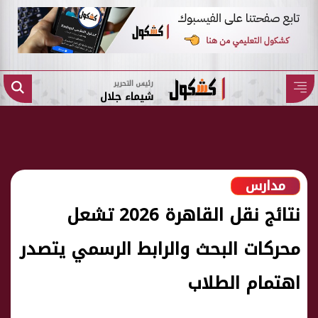
رئيس التحرير
شيماء جلال
مدارس
نتائج نقل القاهرة 2026 تشعل
محركات البحث والرابط الرسمي يتصدر
اهتمام الطلاب