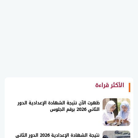
الأكثر قراءة
ظهرت الآن نتيجة الشهادة الإعدادية الدور
الثاني 2026 برقم الجلوس
نتيجة الشهادة الإعدادية 2026 الدور الثاني