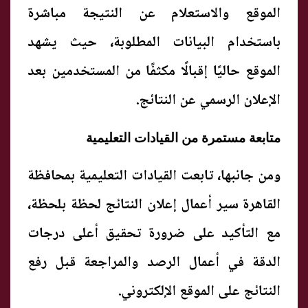
الموقع والاستعلام عن النتيجة مباشرة
باستخدام البيانات المطلوبة، حيث يشهد
الموقع حاليًا إقبالًا مكثفًا من المستخدمين بعد
الإعلان الرسمي عن النتائج.
متابعة مستمرة من القيادات التعليمية
ومن جانبها، تابعت القيادات التعليمية بمحافظة
القاهرة سير أعمال إعلان النتائج لحظة بلحظة،
مع التأكيد على ضرورة تحقيق أعلى درجات
الدقة في أعمال الرصد والمراجعة قبل رفع
النتائج على الموقع الإلكتروني.