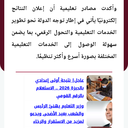
وأكدت مصادر تعليمية أن إعلان النتائج
إلكترونيًا يأتي في إطار توجه الدولة نحو تطوير
الخدمات التعليمية والتحول الرقمي، بما يضمن
سهولة الوصول إلى الخدمات التعليمية
المختلفة بصورة أسرع وأكثر تنظيمًا.
عاجل| نتيجة أولى إعدادي
بالجيزة 2026 .. الاستعلام
بالرقم القومي
وزير التعليم يهنئ الرئيس
والشعب بعيد الأضحى ويدعو
لمزيد من الاستقرار والرخاء