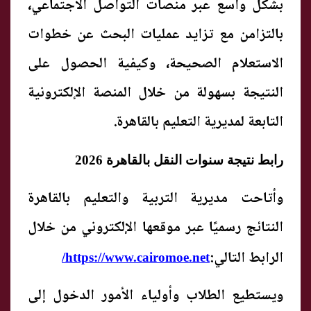
بشكل واسع عبر منصات التواصل الاجتماعي،
بالتزامن مع تزايد عمليات البحث عن خطوات
الاستعلام الصحيحة، وكيفية الحصول على
النتيجة بسهولة من خلال المنصة الإلكترونية
التابعة لمديرية التعليم بالقاهرة.
رابط نتيجة سنوات النقل بالقاهرة 2026
وأتاحت مديرية التربية والتعليم بالقاهرة
النتائج رسميًا عبر موقعها الإلكتروني من خلال
الرابط التالي:
https://www.cairomoe.net/
ويستطيع الطلاب وأولياء الأمور الدخول إلى