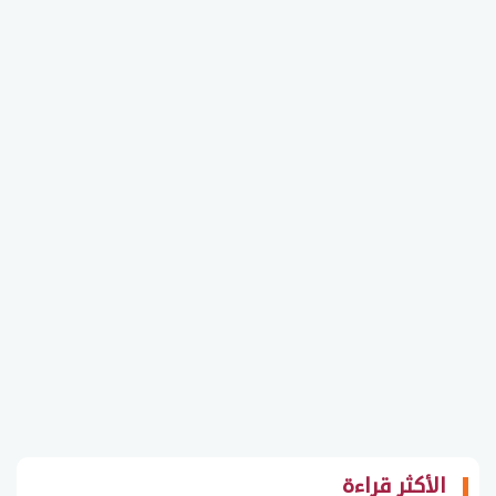
الأكثر قراءة