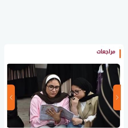
مراجعات