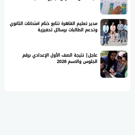
مدير تعليم القاهرة تتابع ختام امتحانات الثانوي
وتدعم الطالبات برسائل تحفيزية
عاجل| نتيجة الصف الأول الإعدادي برقم
الجلوس والاسم 2026