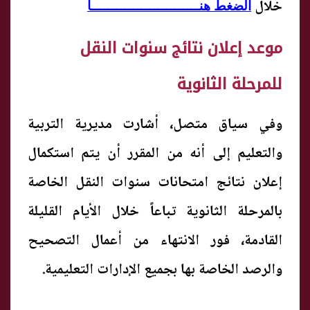
خلال
الضغط هنــــــــــــــــــــــــــا
موعد إعلان نتائج سنوات النقل
للمرحلة الثانوية
​وفي سياق متصل، أشارت مديرية التربية
والتعليم إلى أنه من المقرر أن يتم استكمال
إعلان نتائج امتحانات سنوات النقل الخاصة
بالمرحلة الثانوية تباعاً خلال الأيام القليلة
القادمة، فور الانتهاء من أعمال التصحيح
والرصد الخاصة بها بجميع الإدارات التعليمية.