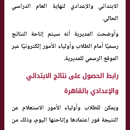
الابتدائي والإعدادي لنهاية العام الدراسي
الحالي.
وأوضحت المديرية أنه سيتم إتاحة النتائج
رسميًا أمام الطلاب وأولياء الأمور إلكترونيًا عبر
الموقع الرسمي للمديرية.
​رابط الحصول على نتائج الابتدائي
والإعدادي بالقاهرة
​ويمكن للطلاب وأولياء الأمور الاستعلام عن
النتيجة فور اعتمادها وإتاحتها اليوم، وذلك من