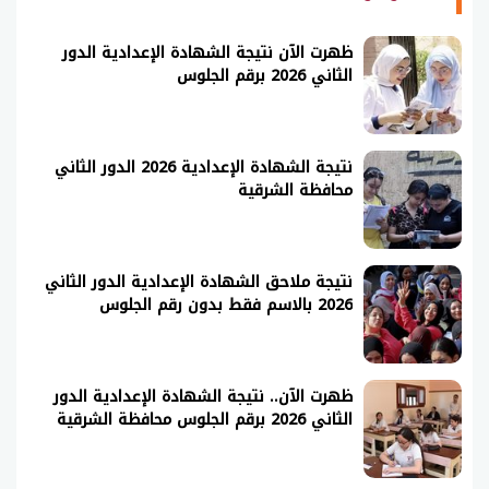
ظهرت الآن نتيجة الشهادة الإعدادية الدور
الثاني 2026 برقم الجلوس
نتيجة الشهادة الإعدادية 2026 الدور الثاني
محافظة الشرقية
نتيجة ملاحق الشهادة الإعدادية الدور الثاني
2026 بالاسم فقط بدون رقم الجلوس
ظهرت الآن.. نتيجة الشهادة الإعدادية الدور
الثاني 2026 برقم الجلوس محافظة الشرقية