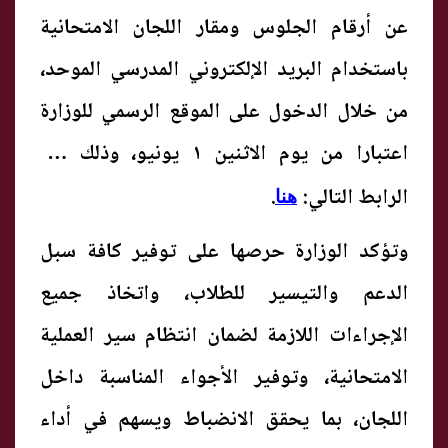
عن أرقام الجلوس ومقار اللجان الامتحانية
باستخدام البريد الإلكتروني المدرسي الموحد،
من خلال الدخول على الموقع الرسمي للوزارة
اعتبارا من يوم الاثنين ١ يونيو، وذلك عبر
الرابط التالي:
.
هنا
وتؤكد الوزارة حرصها على توفير كافة سبل
الدعم والتيسير للطلاب، واتخاذ جميع
الإجراءات اللازمة لضمان انتظام سير العملية
الامتحانية، وتوفير الأجواء المناسبة داخل
اللجان، بما يحقق الانضباط ويسهم في أداء