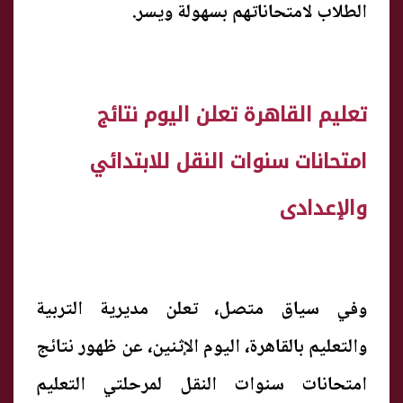
الطلاب لامتحاناتهم بسهولة ويسر.
​تعليم القاهرة تعلن اليوم نتائج
امتحانات سنوات النقل للابتدائي
والإعدادى
وفي سياق متصل، ​تعلن مديرية التربية
والتعليم بالقاهرة، اليوم الإثنين، عن ظهور نتائج
امتحانات سنوات النقل لمرحلتي التعليم