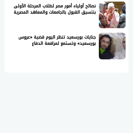
نصائح أولياء أمور مصر لطلاب المرحلة الأولى
بتنسيق القبول بالجامعات والمعاهد المصرية
جنايات بورسعيد تنظر اليوم قضية «عروس
بورسعيد» وتستمع لمرافعة الدفاع