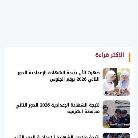
الأكثر قراءة
ظهرت الآن نتيجة الشهادة الإعدادية الدور
الثاني 2026 برقم الجلوس
نتيجة الشهادة الإعدادية 2026 الدور الثاني
محافظة الشرقية
نتيجة ملاحق الشهادة الإعدادية الدور الثاني