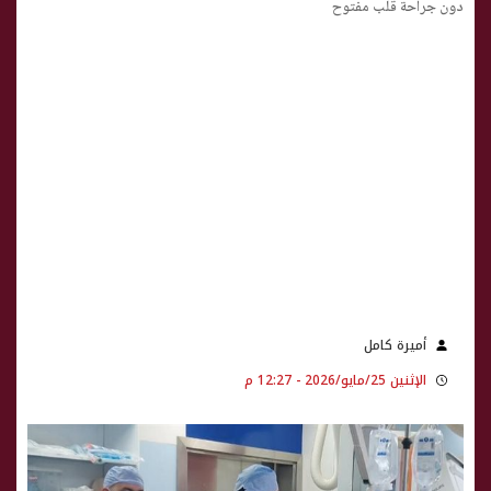
دون جراحة قلب مفتوح
أميرة كامل
الإثنين 25/مايو/2026 - 12:27 م