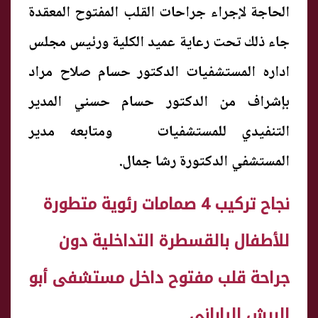
الحاجة لإجراء جراحات القلب المفتوح المعقدة
جاء ذلك تحت رعاية عميد الكلية ورئيس مجلس
اداره المستشفيات الدكتور حسام صلاح مراد
بإشراف من الدكتور حسام حسني المدير
التنفيدي للمستشفيات ومتابعه مدير
المستشفي الدكتورة رشا جمال.
نجاح تركيب 4 صمامات رئوية متطورة
للأطفال بالقسطرة التداخلية دون
جراحة قلب مفتوح داخل مستشفى أبو
الريش الياباني