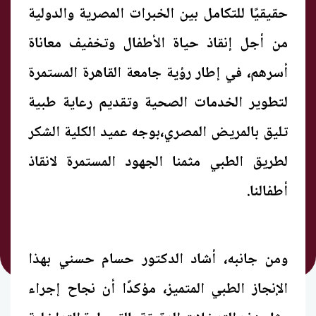
حقيقيًا للتكامل بين الخبرات المصرية والدولية
من أجل إنقاذ حياة الأطفال وتخفيف معاناة
أسرهم، في إطار رؤية جامعة القاهرة المستمرة
لتطوير الخدمات الصحية وتقديم رعاية طبية
تليق بالمريض المصري،بوجه عميد الكلية الشكر
لطريق الطبي مثمنا الجهود المستمرة لانقاذ
أطفالنا.
ومن جانبه، أشاد الدكتور حسام حسني بهذا
الإنجاز الطبي المتميز، مؤكدًا أن نجاح إجراء