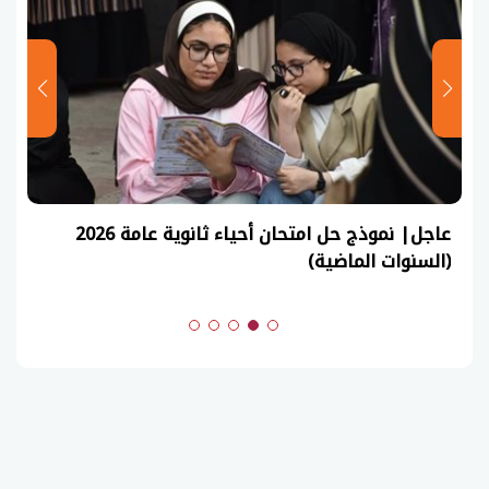
عاجل| نموذج حل امتحان أحياء ثانوية عامة 2026
(السنوات الماضية)