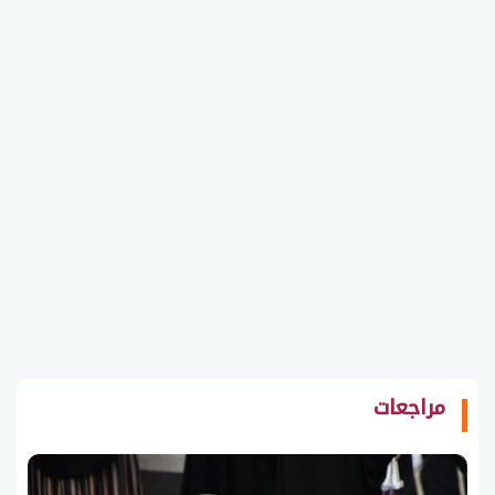
مراجعات