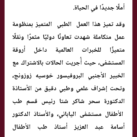
أملًا جديدًا في الحياة.
وقد تميز هذا العمل الطبي المتميز بمنظومة
عمل متكاملة شهدت تعاونًا دوليًا مثمرًا ونقلًا
متميزًا للخبرات العالمية داخل أروقة
المستشفى، حيث أُجريت الحالات بالاشتراك مع
الخبير الأجنبي البروفيسور خوسيه زوزونج،
وتحت إشراف علمي وطبي دقيق من الأستاذة
الدكتورة سحر شاكر شتا رئيس قسم طب
الأطفال مستشفى الياباني، والأستاذ الدكتور
أسامة عبد العزيز أستاذ طب الأطفال