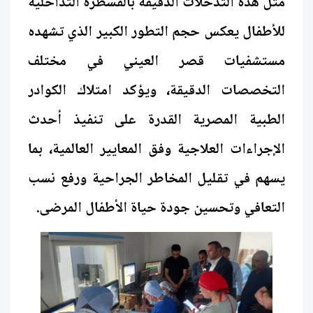
مثل هذه التدخلات الدقيقة بالقسطرة التداخلية
للأطفال يعكس حجم التطور الكبير الذي تشهده
مستشفيات قصر العيني في مختلف
التخصصات الدقيقة، ويؤكد امتلاك الكوادر
الطبية المصرية القدرة على تنفيذ أحدث
الإجراءات العلاجية وفق المعايير العالمية، بما
يسهم في تقليل المخاطر الجراحية ورفع نسب
التعافي وتحسين جودة حياة الأطفال المرضى.