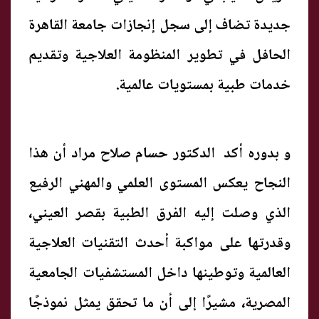
جديدة تضاف إلى سجل إنجازات جامعة القاهرة
الحافل في تطوير المنظومة العلاجية وتقديم
خدمات طبية بمستويات عالمية.
و بدوره أكد الدكتور حسام صلاح مراد أن هذا
النجاح يعكس المستوى العلمي والمهني الرفيع
الذي وصلت إليه الفرق الطبية بقصر العيني،
وقدرتها على مواكبة أحدث التقنيات العلاجية
العالمية وتوطينها داخل المستشفيات الجامعية
المصرية، مشيرًا إلى أن ما تحقق يمثل نموذجًا