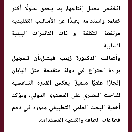
انخفض معدل إنتاجها، بما يحقق حلولًا أكثر
كفاءة واستدامة بعيدًا عن الأساليب التقليدية
مرتفعة التكلفة أو ذات التأثيرات البيئية
السلبية.
وأضافت الدكتورة زينب فيصل،أن تسجيل
براءة اختراع في دولة متقدمة مثل اليابان
إنجازًا علميًا متميزًا يعكس القدرة التنافسية
للباحث المصري على المستوى الدولي، ويؤكد
أهمية البحث العلمي التطبيقي ودوره في دعم
قطاعات الطاقة والتنمية المستدامة.