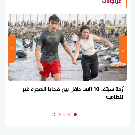
مراجعات
أزمة سبتة.. 10 آلاف طفل بين ضحايا الهجرة غير
النظامية