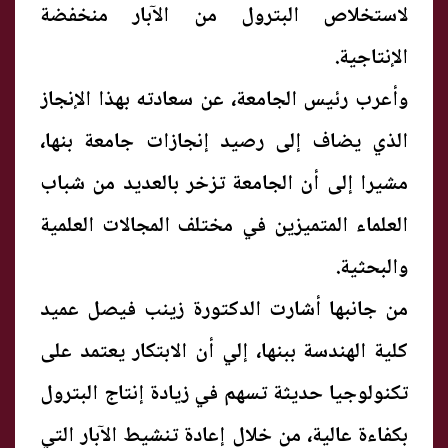
لاستخلاص البترول من الآبار منخفضة
الإنتاجية.
وأعرب رئيس الجامعة، عن سعادته بهذا الإنجاز
الذي يضاف إلى رصيد إنجازات جامعة بنها،
مشيرا إلى أن الجامعة تزخر بالعديد من شباب
العلماء المتميزين في مختلف المجالات العلمية
والبحثية.
من جانبها أشارت الدكتورة زينب فيصل عميد
كلية الهندسة ببنها، إلي أن الابتكار يعتمد على
تكنولوجيا حديثة تسهم في زيادة إنتاج البترول
بكفاءة عالية، من خلال إعادة تنشيط الآبار التي