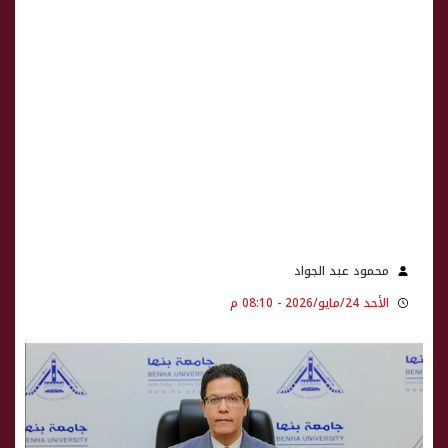
محمود عبد الجواد
الأحد 24/مايو/2026 - 08:10 م