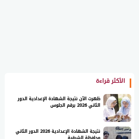
الأكثر قراءة
ظهرت الآن نتيجة الشهادة الإعدادية الدور
الثاني 2026 برقم الجلوس
نتيجة الشهادة الإعدادية 2026 الدور الثاني
محافظة الشرقية