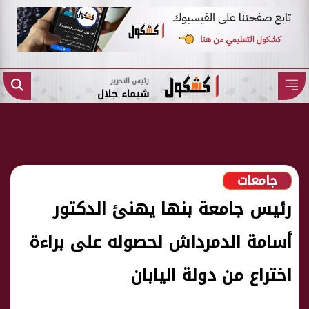
رئيس التحرير
شيماء جلال
جامعات
رئيس جامعة بنها يهنئ الدكتور
أسامة الدمرداش لحصوله على براءة
اختراع من دولة اليابان