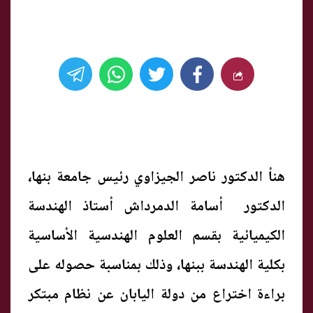
هنأ الدكتور ناصر الجيزاوي رئيس جامعة بنها،
الدكتور أسامة الدمرداش أستاذ الهندسة
الكيميائية بقسم العلوم الهندسية الأساسية
بكلية الهندسة ببنها، وذلك بمناسبة حصوله على
براءة اختراع من دولة اليابان عن نظام مبتكر