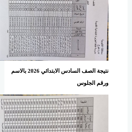
نتيجة الصف السادس الابتدائي 2026 بالاسم
ورقم الجلوس