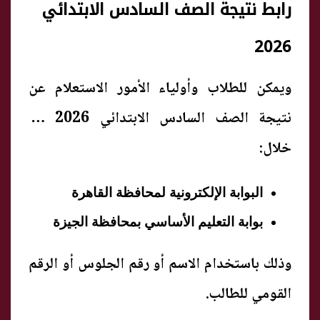
رابط نتيجة الصف السادس الابتدائي
2026
ويمكن للطلاب وأولياء الأمور الاستعلام عن
نتيجة الصف السادس الابتدائي 2026 من
خلال:
البوابة الإلكترونية لمحافظة القاهرة
بوابة التعليم الأساسي بمحافظة الجيزة
وذلك باستخدام الاسم أو رقم الجلوس أو الرقم
القومي للطالب.