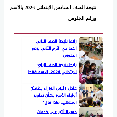
نتيجة الصف السادس الابتدائي 2026 بالاسم
ورقم الجلوس
رابط نتيجة الصف الثاني
الاعدادي الترم التاني برقم
الجلوس
رابط نتيجة الصف الرابع
الابتدائي 2026 بالاسم فقط
عاجل|رئيس الوزراء يطمئن
أولياء الأمور بشأن تطوير
المناهج.. ماذا قال؟
دون التأثير على خدمات