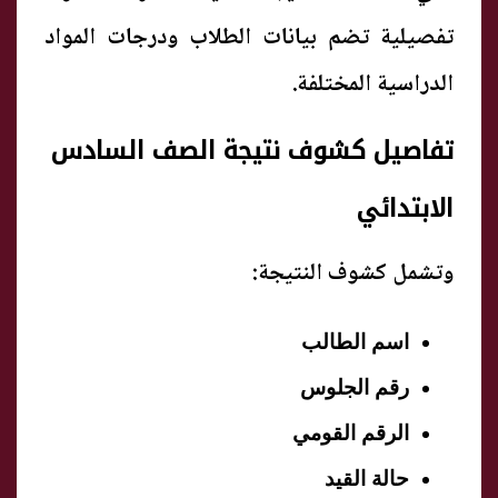
تفصيلية تضم بيانات الطلاب ودرجات المواد
الدراسية المختلفة.
تفاصيل كشوف نتيجة الصف السادس
الابتدائي
وتشمل كشوف النتيجة:
اسم الطالب
رقم الجلوس
الرقم القومي
حالة القيد