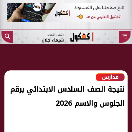
رئيس التحرير
شيماء جلال
مدارس
نتيجة الصف السادس الابتدائي برقم
الجلوس والاسم 2026