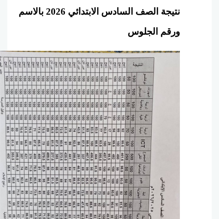
نتيجة الصف السادس الابتدائي 2026 بالاسم
ورقم الجلوس