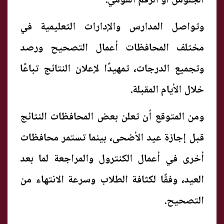
الجلوس أو الرقم القومي.
وتواصل المدارس والإدارات التعليمية في
مختلف المحافظات أعمال التصحيح ورصد
وتجميع الدرجات، تمهيدًا لإعلان النتائج تباعًا
خلال الأيام المقبلة.
ومن المتوقع أن تعلن بعض المحافظات النتائج
قبل إجازة عيد الأضحى، بينما تستمر محافظات
أخرى في أعمال الكنترول والمراجعة لما بعد
العيد، وفقًا لكثافة الطلاب وسرعة الانتهاء من
التصحيح.