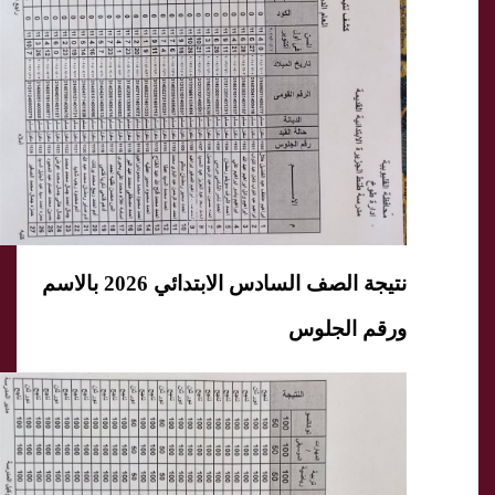
نتيجة الصف السادس الابتدائي 2026 بالاسم
ورقم الجلوس