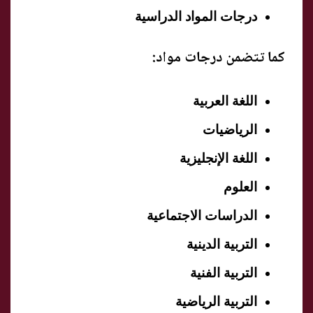
درجات المواد الدراسية
كما تتضمن درجات مواد:
اللغة العربية
الرياضيات
اللغة الإنجليزية
العلوم
الدراسات الاجتماعية
التربية الدينية
التربية الفنية
التربية الرياضية