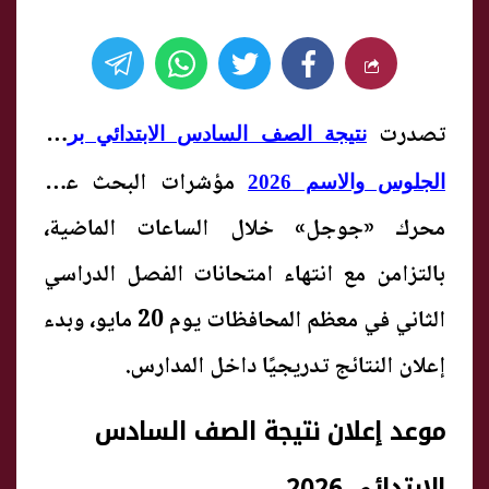
تصدرت
نتيجة الصف السادس الابتدائي برقم
مؤشرات البحث على
الجلوس والاسم 2026
محرك «جوجل» خلال الساعات الماضية،
بالتزامن مع انتهاء امتحانات الفصل الدراسي
الثاني في معظم المحافظات يوم 20 مايو، وبدء
إعلان النتائج تدريجيًا داخل المدارس.
موعد إعلان نتيجة الصف السادس