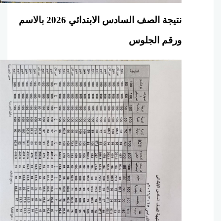
نتيجة الصف السادس الابتدائي 2026 بالاسم
ورقم الجلوس