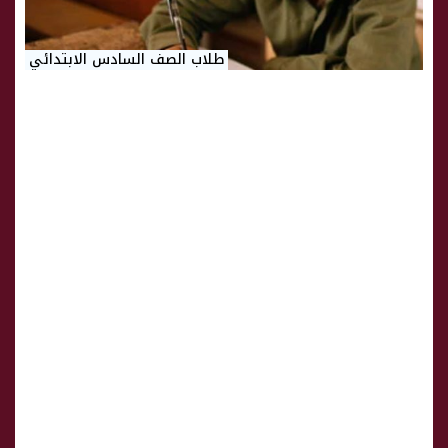
طلاب الصف السادس الابتدائي