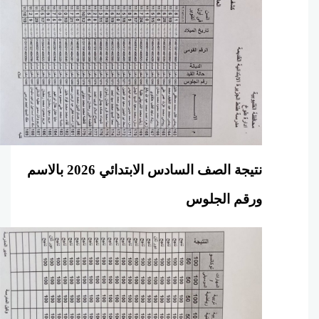
نتيجة الصف السادس الابتدائي 2026 بالاسم
ورقم الجلوس