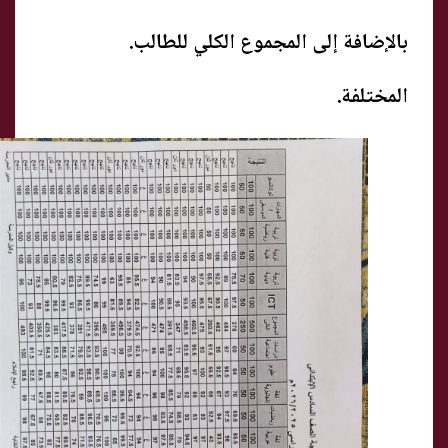
بالإضافة إلى المجموع الكلي للطالب.
المختلفة.