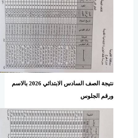
نتيجة الصف السادس الابتدائي 2026 بالاسم
ورقم الجلوس