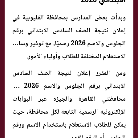
الابتدائي 2026
وبدأت بعض المدارس بمحافظة القليوبية في
إعلان نتيجة الصف السادس الابتدائي برقم
الجلوس والاسم 2026 رسميًا، مع توفير وسائل
الاستعلام المختلفة للطلاب وأولياء الأمور.
ومن المقرر إعلان نتيجة الصف السادس
الابتدائي برقم الجلوس والاسم 2026 في
محافظتي القاهرة والجيزة عبر البوابات
الإلكترونية الرسمية التابعة لكل محافظة، حيث
يمكن للطلاب الاستعلام باستخدام الاسم ورقم