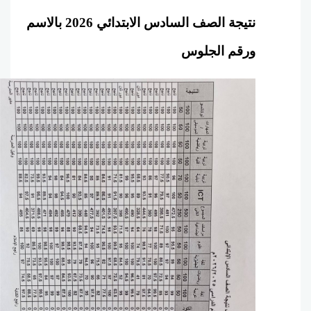
نتيجة الصف السادس الابتدائي 2026 بالاسم
ورقم الجلوس