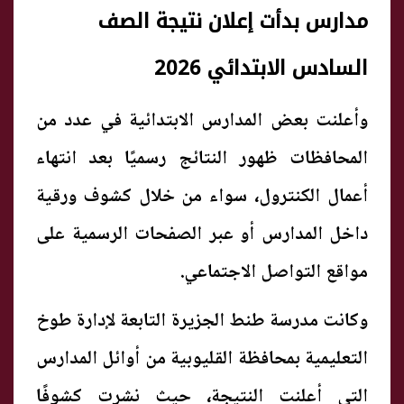
مدارس بدأت إعلان نتيجة الصف
السادس الابتدائي 2026
وأعلنت بعض المدارس الابتدائية في عدد من
المحافظات ظهور النتائج رسميًا بعد انتهاء
أعمال الكنترول، سواء من خلال كشوف ورقية
داخل المدارس أو عبر الصفحات الرسمية على
مواقع التواصل الاجتماعي.
وكانت مدرسة طنط الجزيرة التابعة لإدارة طوخ
التعليمية بمحافظة القليوبية من أوائل المدارس
التي أعلنت النتيجة، حيث نشرت كشوفًا