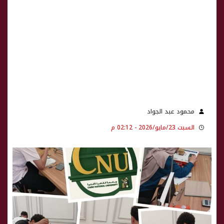
محمود عبد الجواد
السبت 23/مايو/2026 - 02:12 م