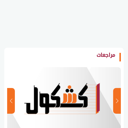
مراجعات