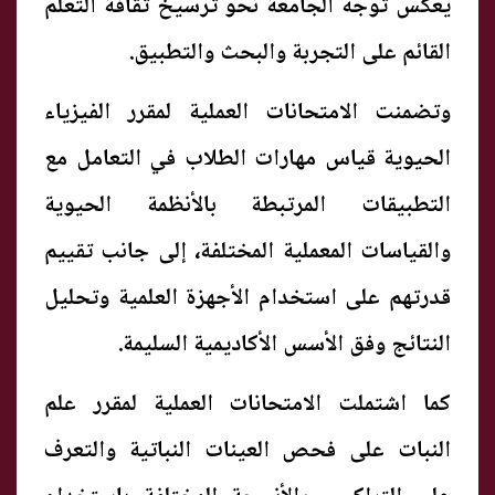
يعكس توجه الجامعة نحو ترسيخ ثقافة التعلم
القائم على التجربة والبحث والتطبيق.
وتضمنت الامتحانات العملية لمقرر الفيزياء
الحيوية قياس مهارات الطلاب في التعامل مع
التطبيقات المرتبطة بالأنظمة الحيوية
والقياسات المعملية المختلفة، إلى جانب تقييم
قدرتهم على استخدام الأجهزة العلمية وتحليل
النتائج وفق الأسس الأكاديمية السليمة.
كما اشتملت الامتحانات العملية لمقرر علم
النبات على فحص العينات النباتية والتعرف