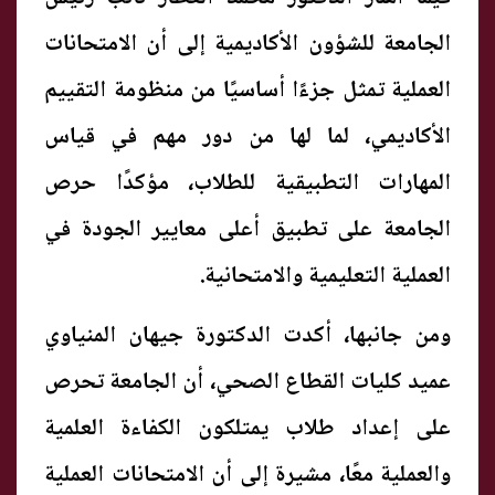
الجامعة للشؤون الأكاديمية إلى أن الامتحانات
العملية تمثل جزءًا أساسيًا من منظومة التقييم
الأكاديمي، لما لها من دور مهم في قياس
المهارات التطبيقية للطلاب، مؤكدًا حرص
الجامعة على تطبيق أعلى معايير الجودة في
العملية التعليمية والامتحانية.
ومن جانبها، أكدت الدكتورة جيهان المنياوي
عميد كليات القطاع الصحي، أن الجامعة تحرص
على إعداد طلاب يمتلكون الكفاءة العلمية
والعملية معًا، مشيرة إلى أن الامتحانات العملية