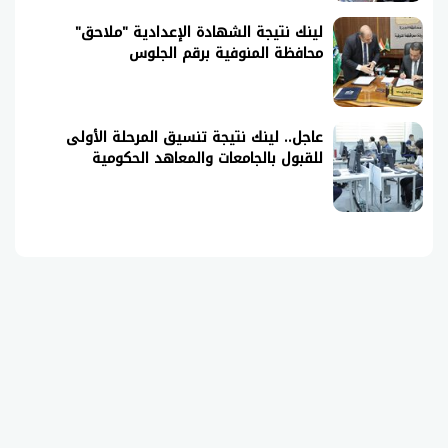
لينك نتيجة الشهادة الإعدادية "ملاحق"
محافظة المنوفية برقم الجلوس
عاجل.. لينك نتيجة تنسيق المرحلة الأولى
للقبول بالجامعات والمعاهد الحكومية