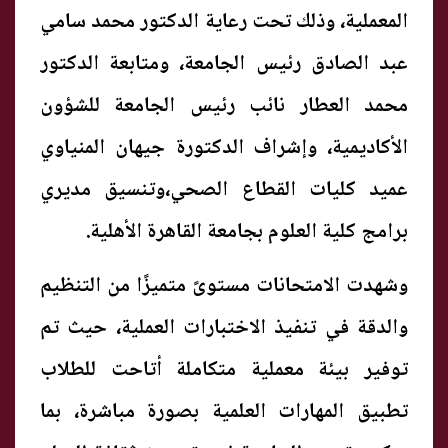
المعملية، وذلك تحت رعاية الدكتور محمد سامي
عبد الصادق رئيس الجامعة، ومتابعة الدكتور
محمد العطار نائب رئيس الجامعة للشؤون
الأكاديمية، وإشراف الدكتورة جيهان المنياوي
عميد كليات القطاع الصحي،وتنسيق مديري
برامج كلية العلوم بجامعة القاهرة الأهلية.
وشهدت الامتحانات مستوىً متميزًا من التنظيم
والدقة في تنفيذ الاختبارات العملية، حيث تم
توفير بيئة معملية متكاملة أتاحت للطلاب
تطبيق المهارات العلمية بصورة مباشرة، بما