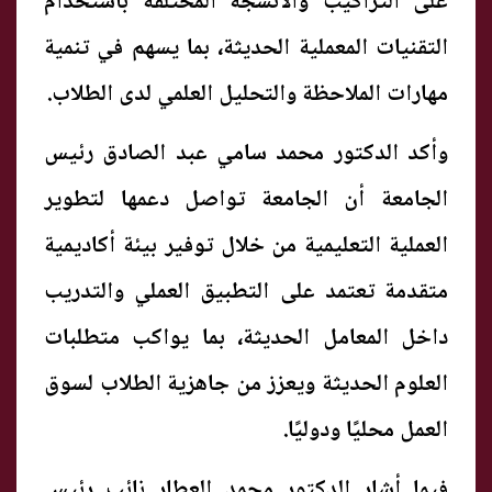
على التراكيب والأنسجة المختلفة باستخدام
التقنيات المعملية الحديثة، بما يسهم في تنمية
مهارات الملاحظة والتحليل العلمي لدى الطلاب.
وأكد الدكتور محمد سامي عبد الصادق رئيس
الجامعة أن الجامعة تواصل دعمها لتطوير
العملية التعليمية من خلال توفير بيئة أكاديمية
متقدمة تعتمد على التطبيق العملي والتدريب
داخل المعامل الحديثة، بما يواكب متطلبات
العلوم الحديثة ويعزز من جاهزية الطلاب لسوق
العمل محليًا ودوليًا.
فيما أشار الدكتور محمد العطار نائب رئيس