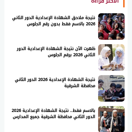
الأكثر قراءة
نتيجة ملاحق الشهادة الإعدادية الدور الثاني
2026 بالاسم فقط بدون رقم الجلوس
ظهرت الآن نتيجة الشهادة الإعدادية الدور
الثاني 2026 برقم الجلوس
نتيجة الشهادة الإعدادية 2026 الدور الثاني
محافظة الشرقية
بالاسم فقط.. نتيجة الشهادة الإعدادية 2026
الدور الثاني محافظة الشرقية جميع المدارس