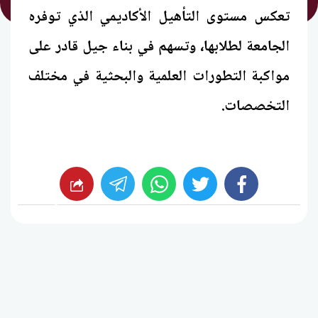
تعكس مستوى التأهيل الأكاديمي الذي توفره
الجامعة لطلابها، وتسهم في بناء جيل قادر على
مواكبة التطورات العلمية والبحثية في مختلف
التخصصات.
whats
twitter
facebook
شارك