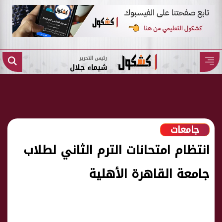
رئيس التحرير
شيماء جلال
جامعات
انتظام امتحانات الترم الثاني لطلاب
جامعة القاهرة الأهلية