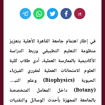
في إطار اهتمام جامعة القاهرة الأهلية بتعزيز
منظومة التعليم التطبيقي وربط الدراسة
الأكاديمية بالممارسة العملية، أدى طلاب كلية
العلوم الامتحانات العملية لمقرري الفيزياء
الحيوية (Biophysics) وعلم النبات
(Botany) داخل المعامل المتخصصة
بالجامعة المجهزة بأحدث الوسائل والتقنيات