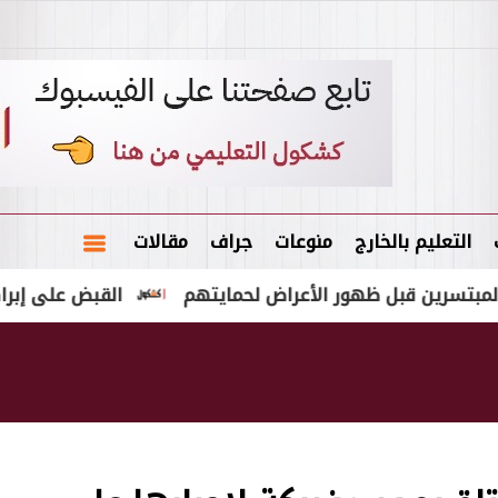
التعليم بالخارج
منوعات
جراف
مقالات
 قبل ظهور الأعراض لحمايتهم
القبض على إبراهيم سعيد 