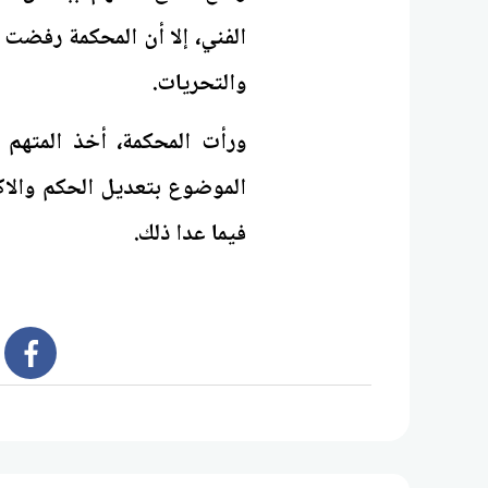
الفني، إلا أن المحكمة رفضت 
والتحريات.
ورأت المحكمة، أخذ المتهم 
الموضوع بتعديل الحكم والاك
فيما عدا ذلك.
book