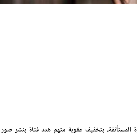
 المستأنفة، بتخفيف عقوبة متهم هدد فتاة بنشر صور