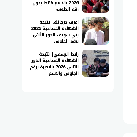
2026 بالاسم فقط بدون
رقم الجلوس
اعرف درجاتك.. نتيجة
الشهادة الإعدادية 2026
بني سويف الدور الثاني
برقم الجلوس
رابط الرسمي| نتيجة
الشهادة الإعدادية الدور
الثاني 2026 بالبحيرة برقم
الجلوس والاسم