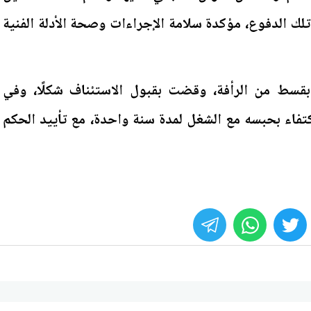
تلك الدفوع، مؤكدة سلامة الإجراءات وصحة الأدلة الفنية
بقسط من الرأفة، وقضت بقبول الاستئناف شكلًا، وفي
تفاء بحبسه مع الشغل لمدة سنة واحدة، مع تأييد الحكم
whats
twitter
face