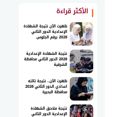
الأكثر قراءة
ظهرت الآن نتيجة الشهادة
الإعدادية الدور الثاني
2026 برقم الجلوس
نتيجة الشهادة الإعدادية
2026 الدور الثاني محافظة
الشرقية
ظهرت الآن.. نتيجة تالته
اعدادي الدور الثاني 2026
محافظة البحيرة
نتيجة ملاحق الشهادة
الإعدادية الدور الثاني