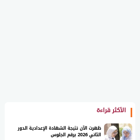
الأكثر قراءة
ظهرت الآن نتيجة الشهادة الإعدادية الدور
الثاني 2026 برقم الجلوس