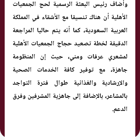
وأضاف رئيس البعثة الرسمية لحج الجمعيات
الأهلية أن هناك تنسيقا مع الأشقاء في المملكة
العربية السعودية، كما أنه يتم حاليا المراجعة
الدقيقة لخطة تصعيد حجاج الجمعيات الأهلية
لمشعري عرفات ومني، حيث إن المنظومة
جاهزة، مع توفير كافة الخدمات الصحية
والإرشادية والغذائية طوال فترة التواجد
بالمشاعر، بالإضافة إلى جاهزية المشرفين وفرق
الدعم.