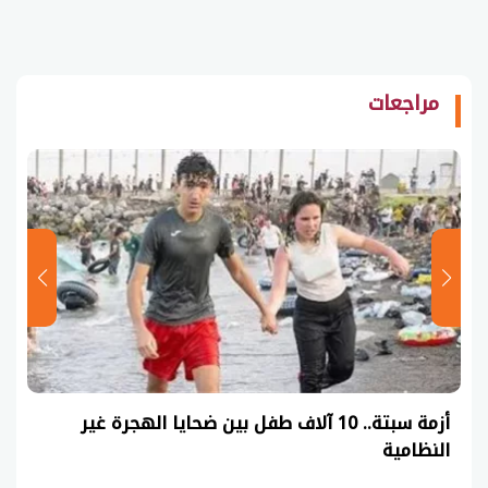
مراجعات
أزمة سبتة.. 10 آلاف طفل بين ضحايا الهجرة غير
النظامية