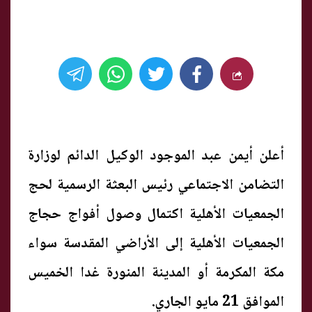
أعلن أيمن عبد الموجود الوكيل الدائم لوزارة
التضامن الاجتماعي رئيس البعثة الرسمية لحج
الجمعيات الأهلية اكتمال وصول أفواج حجاج
الجمعيات الأهلية إلى الأراضي المقدسة سواء
مكة المكرمة أو المدينة المنورة غدا الخميس
الموافق 21 مايو الجاري.