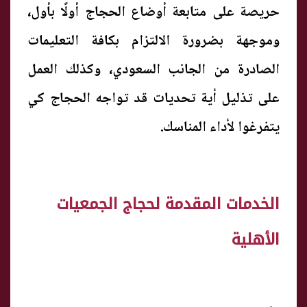
حريصة على متابعة أوضاع الحجاج أولًا بأول،
وموجهة بضرورة الالتزام بكافة التعليمات
الصادرة من الجانب السعودي، وكذلك العمل
على تذليل أية تحديات قد تواجه الحجاج كي
يتفرغوا لأداء المناسك.
الخدمات المقدمة لحجاج الجمعيات
الأهلية