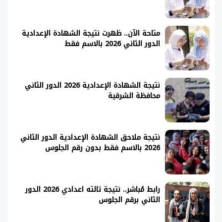
متاحة الآن.. ظهرت نتيجة الشهادة الإعدادية
الدور الثاني 2026 بالاسم فقط
نتيجة الشهادة الإعدادية 2026 الدور الثاني
محافظة الشرقية
نتيجة ملاحق الشهادة الإعدادية الدور الثاني
2026 بالاسم فقط بدون رقم الجلوس
رابط مُباشر.. نتيجة تالته اعدادي 2026 الدور
الثاني برقم الجلوس