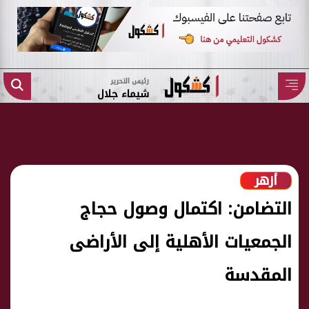
رئيس التحرير
شيماء جلال
أزهر
التضامن: اكتمال وصول حجاج
الجمعيات الأهلية إلى الأراضى
المقدسة