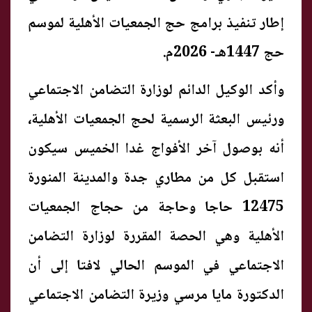
إطار تنفيذ برامج حج الجمعيات الأهلية لموسم
حج 1447هـ- 2026م.
وأكد الوكيل الدائم لوزارة التضامن الاجتماعي
ورئيس البعثة الرسمية لحج الجمعيات الأهلية،
أنه بوصول آخر الأفواج غدا الخميس سيكون
استقبل كل من مطاري جدة والمدينة المنورة
12475 حاجا وحاجة من حجاج الجمعيات
الأهلية وهي الحصة المقررة لوزارة التضامن
الاجتماعي في الموسم الحالي لافتا إلى أن
الدكتورة مايا مرسي وزيرة التضامن الاجتماعي