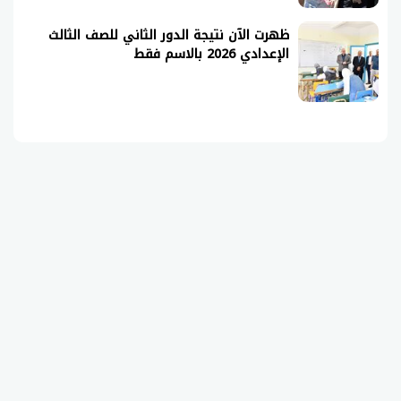
ظهرت الآن نتيجة الدور الثاني للصف الثالث
الإعدادي 2026 بالاسم فقط