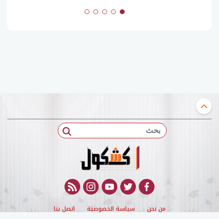
بحث
rss feed
instagram
youtube
twitter
facebook
من نحن
سياسة الخصوصية
اتصل بنا