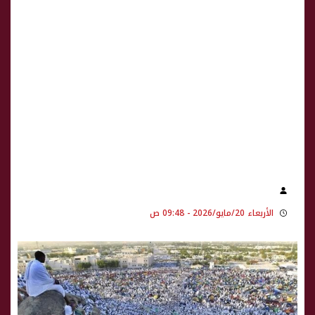
الأربعاء 20/مايو/2026 - 09:48 ص