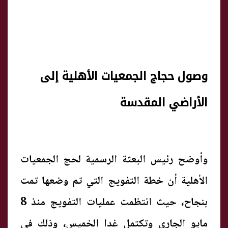
وصول حجاج الجمعيات الأهلية إلى
الأراضي المقدسة
وأوضح رئيس البعثة الرسمية لحج الجمعيات
الأهلية أن خطة التفويج التي تم وضعها تمت
بنجاح، حيث انتظمت عمليات التفويج منذ 8
مايو الجاري وتكتمل غدا الخميس، وذلك في