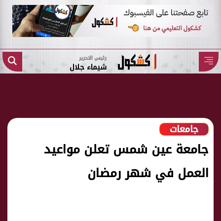
رئيس التحرير
شيماء جلال
جامعات
جامعة عين شمس تعلن مواعيد
العمل في شهر رمضان