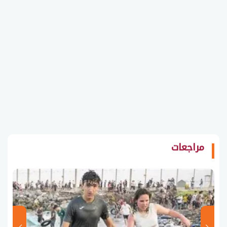
مراجعات