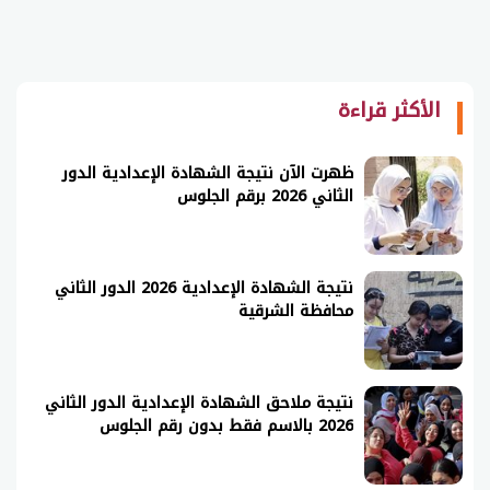
الأكثر قراءة
ظهرت الآن نتيجة الشهادة الإعدادية الدور
الثاني 2026 برقم الجلوس
نتيجة الشهادة الإعدادية 2026 الدور الثاني
محافظة الشرقية
نتيجة ملاحق الشهادة الإعدادية الدور الثاني
2026 بالاسم فقط بدون رقم الجلوس