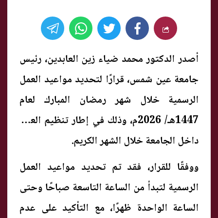
أصدر الدكتور محمد ضياء زين العابدين، رئيس
جامعة عين شمس، قرارًا لتحديد مواعيد العمل
الرسمية خلال شهر رمضان المبارك لعام
1447هـ/ 2026م، وذلك في إطار تنظيم العمل
داخل الجامعة خلال الشهر الكريم.
ووفقًا للقرار، فقد تم تحديد مواعيد العمل
الرسمية لتبدأ من الساعة التاسعة صباحًا وحتى
الساعة الواحدة ظهرًا، مع التأكيد على عدم