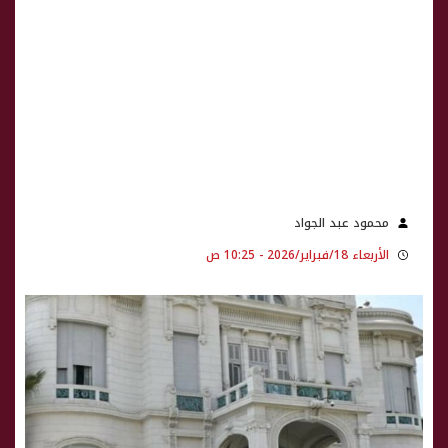
محمود عبد الجواد
الأربعاء 18/فبراير/2026 - 10:25 ص