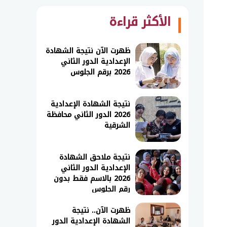
الأكثر قراءة
ظهرت الآن نتيجة الشهادة
الإعدادية الدور الثاني
2026 برقم الجلوس
نتيجة الشهادة الإعدادية
2026 الدور الثاني محافظة
الشرقية
نتيجة ملاحق الشهادة
الإعدادية الدور الثاني
2026 بالاسم فقط بدون
رقم الجلوس
ظهرت الآن.. نتيجة
الشهادة الإعدادية الدور