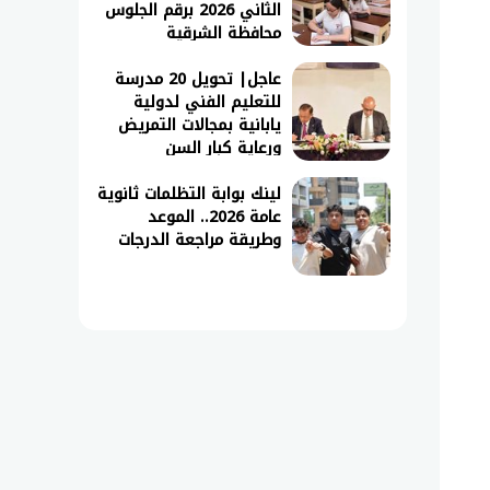
الثاني 2026 برقم الجلوس
محافظة الشرقية
عاجل| تحويل 20 مدرسة
للتعليم الفني لدولية
يابانية بمجالات التمريض
ورعاية كبار السن
لينك بوابة التظلمات ثانوية
عامة 2026.. الموعد
وطريقة مراجعة الدرجات