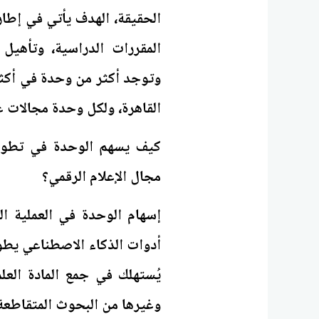
الحقيقة، الهدف يأتي في إطا
المقررات الدراسية، وتأهيل
وتوجد أكثر من وحدة في أكث
القاهرة، ولكل وحدة مجالات ع
كيف يسهم الوحدة في تطوير ا
مجال الإعلام الرقمي؟
إسهام الوحدة في العملية ا
أدوات الذكاء الاصطناعي يطو
يُستهلك في جمع المادة العلم
وغيرها من البحوث المتقاطعة 