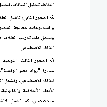
النقاط، تحليل البيانات، تحلي
2- المحور الثاني: تأهيل ا
الذكاء الاصطناعي.
3- المحور الثالث: التوعية
مبادرة "رواد مصر الرقمية"
للذكاء الاصطناعي، وتشمل ال
الأبعاد الأخلاقية والقانوني
متخصصين، كما تشمل الأنشط