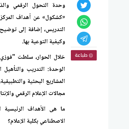
وحدة التحول الرقمي والذك
«كشكول» عن أهداف المركز، 
التدريس، إضافة إلى توضيح 
وكيفية التوعية بها.
طباعة
خلال الحوار، سلطت "فوزي" ا
الوحدة: التدريب والتأهيل ا
المشاريع البحثية والتطبيقي
مجالات الإعلام الرقمي والإنتا
ما هى الأهداف الرئيسية 
الاصطناعي بكلية الإعلام؟