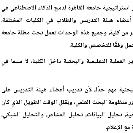
ر استراتيجية جامعة القاهرة لدمج الذكاء الاصطناعي في
 أعضاء هيئة التدريس والطلاب في الكليات المختلفة،
ر من كلية، وجميع هذه الوحدات تعمل تحت مظلة جامعة
مل وفقًا للتخصص والكلية.
لعملية التعليمية والبحثية داخل الكلية، لا سيما في
لبحثية مهم جدًا، لأن تدريب أعضاء هيئة التدريس على
ر منظومة البحث العلمي، ويقلل الوقت الطويل الذي كان
ية، تحليل البيانات، تحليل المشاعر، والتحليل الشبكي،
مع الإعلام.