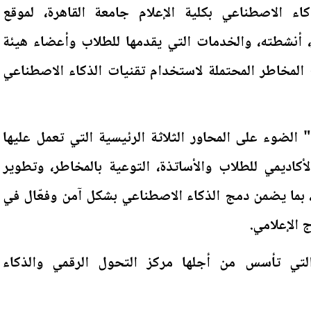
اء الاصطناعي بكلية الإعلام جامعة القاهرة، لموقع
أنشطته، والخدمات التي يقدمها للطلاب وأعضاء هيئة
المخاطر المحتملة لاستخدام تقنيات الذكاء الاصطناعي
لضوء على المحاور الثلاثة الرئيسية التي تعمل عليها
لأكاديمي للطلاب والأساتذة، التوعية بالمخاطر، وتطوير
ة، بما يضمن دمج الذكاء الاصطناعي بشكل آمن وفعّال في
ج الإعلامي.
التي تأسس من أجلها مركز التحول الرقمي والذكاء