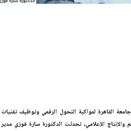
الدكتورة سارة فوزي
جامعة القاهرة لمواكبة التحول الرقمي وتوظيف تقنيات
م والإنتاج الإعلامي، تحدثت الدكتورة سارة فوزي مدير