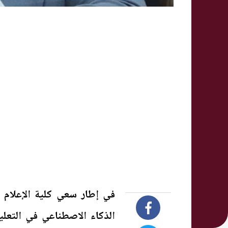
في إطار سعي كلية الإعلام 
الذكاء الاصطناعي في التعلي