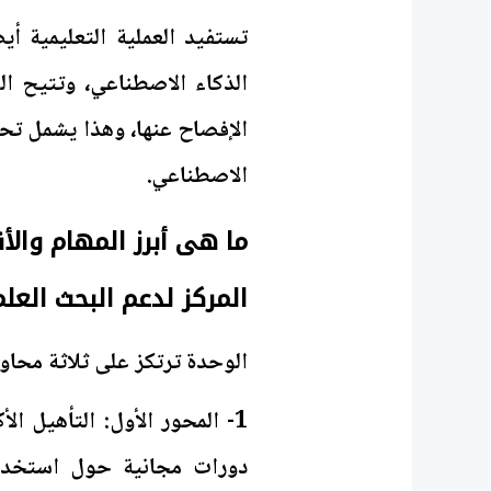
تستفيد العملية التعليمية أ
الذكاء الاصطناعي، وتتيح ا
الإفصاح عنها، وهذا يشمل تحل
الاصطناعي.
ما هى أبرز المهام والأ
المركز لدعم البحث العل
الوحدة ترتكز على ثلاثة محاور
1- المحور الأول: التأهيل ال
دورات مجانية حول استخدام