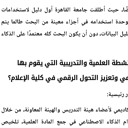
يضًا، حيث أطلقت جامعة القاهرة أول دليل لاستخدامات
لوحدة استخدامه في أجزاء معينة من البحث طالما يتم
يل البيانات، دون أن يكون البحث كله معتمدًا على الذكاء
نشطة العلمية والتدريبية التي يقوم بها
مي وتعزيز التحول الرقمي في كلية الإعلام؟
 رئيسية:
أكاديمي لأعضاء هيئة التدريس والهيئة المعاونة، من خلال
 الذكاء الاصطناعي في جمع المادة العلمية، تلخيص