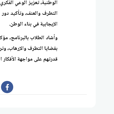
الوطنية، تعزيز الوعي الفكري
التطرف والعنف، وتأكيد دور 
الإيجابية في بناء الوطن.
وأشاد الطلاب بالبرنامج، مؤك
بقضايا التطرف والإرهاب، وتر
قدرتهم على مواجهة الأفكار ا
book