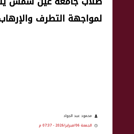
طلاب جامعة عين شمس يشا
لمواجهة التطرف والإرهاب
محمود عبد الجواد
الجمعة 06/فبراير/2026 - 07:37 م