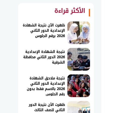
الأكثر قراءة
ظهرت الآن نتيجة الشهادة
الإعدادية الدور الثاني
2026 برقم الجلوس
نتيجة الشهادة الإعدادية
2026 الدور الثاني محافظة
الشرقية
نتيجة ملاحق الشهادة
الإعدادية الدور الثاني
2026 بالاسم فقط بدون
رقم الجلوس
ظهرت الآن نتيجة الدور
الثاني للصف الثالث