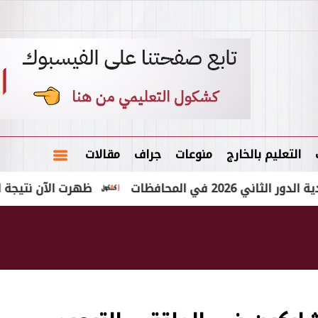
التعليم بالخارج
منوعات
جراف
مقالات
لمحافظات
ظهرت الآن نتيجة الشهادة الإعدادية ا