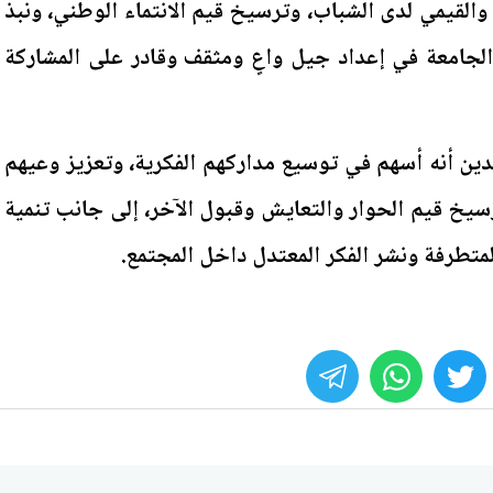
 والقيمي لدى الشباب، وترسيخ قيم الانتماء الوطني، ونبذ
الجامعة في إعداد جيل واعٍ ومثقف وقادر على المشاركة
دين أنه أسهم في توسيع مداركهم الفكرية، وتعزيز وعيهم
سيخ قيم الحوار والتعايش وقبول الآخر، إلى جانب تنمية
لمتطرفة ونشر الفكر المعتدل داخل المجتمع.
whats
twitter
face