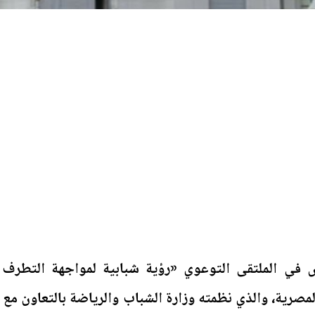
ي الملتقى التوعوي «رؤية شبابية لمواجهة التطرف
مصرية، والذي نظمته وزارة الشباب والرياضة بالتعاون مع