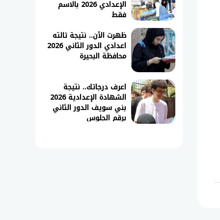
الإعدادي 2026 بالاسم
فقط
ظهرت الآن.. نتيجة تالته
اعدادي الدور الثاني 2026
محافظة البحيرة
اعرف درجاتك.. نتيجة
الشهادة الإعدادية 2026
بني سويف الدور الثاني
برقم الجلوس