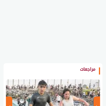
مراجعات