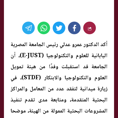
أكد الدكتور عمرو عدلي رئيس الجامعة المصرية
اليابانية للعلوم والتكنولوجيا (E-JUST)، أن
الجامعة قد استقبلت وفدًا من هيئة تمويل
العلوم والتكنولوجيا والابتكار (STDF)، في
زيارة ميدانية لتفقد عدد من المعامل والمراكز
البحثية المتقدمة، ومتابعة مدى تقدم تنفيذ
المشروعات البحثية الممولة من الهيئة، موضحا