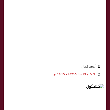
أحمد كمال
الثلاثاء 13/مايو/2025 - 10:15 ص