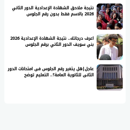
نتيجة ملاحق الشهادة الإعدادية الدور الثاني
2026 بالاسم فقط بدون رقم الجلوس
اعرف درجاتك.. نتيجة الشهادة الإعدادية 2026
بني سويف الدور الثاني برقم الجلوس
عاجل|هل يتغير رقم الجلوس فى امتحانات الدور
الثانى للثانوية العامة؟.. التعليم توضح