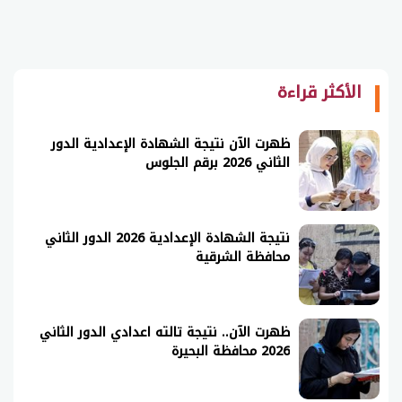
الأكثر قراءة
ظهرت الآن نتيجة الشهادة الإعدادية الدور
الثاني 2026 برقم الجلوس
نتيجة الشهادة الإعدادية 2026 الدور الثاني
محافظة الشرقية
ظهرت الآن.. نتيجة تالته اعدادي الدور الثاني
2026 محافظة البحيرة