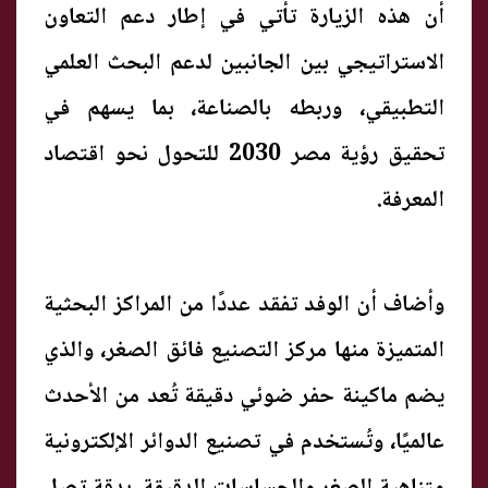
أن هذه الزيارة تأتي في إطار دعم التعاون
الاستراتيجي بين الجانبين لدعم البحث العلمي
التطبيقي، وربطه بالصناعة، بما يسهم في
تحقيق رؤية مصر 2030 للتحول نحو اقتصاد
المعرفة.
وأضاف أن الوفد تفقد عددًا من المراكز البحثية
المتميزة منها مركز التصنيع فائق الصغر، والذي
يضم ماكينة حفر ضوئي دقيقة تُعد من الأحدث
عالميًا، وتُستخدم في تصنيع الدوائر الإلكترونية