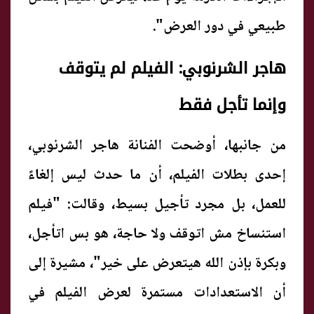
طبيعي في دور العرض".
هاجر الشرنوبي: الفيلم لم يتوقف
وإنما تأجل فقط
من جانبها، أوضحت الفنانة هاجر الشرنوبي،
إحدى بطلات الفيلم، أن ما حدث ليس إلغاءً
للعمل، بل مجرد تأجيل بسيط، وقالت: "فيلم
استنساخ مش اتوقف ولا حاجة، هو بس اتأجل،
وبكرة بإذن الله هيتعرض على خير"، مشيرة إلى
أن الاستعدادات مستمرة لعرض الفيلم في