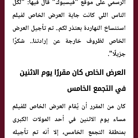
الرسمي على موقع "فيسبوك" قال فيها: "لكل
الناس اللي كانت جاية العرض الخاص لفيلم
استنساخ النهاردة بعتذر لكم.. تم تأجيل العرض
الخاص لظروف خارجة عن إرادتنا.. شكرًا
جزيلًا".
العرض الخاص كان مقررًا يوم الاثنين
في التجمع الخامس
كان من المقرر أن يُقام العرض الخاص للفيلم
مساء يوم الاثنين في أحد المولات الكبرى
بمنطقة التجمع الخامس، إلا أنه تم تأجيله