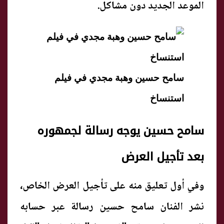
الموعد الجديد دون مشاكل.
سامح حسين وهبة مجدي في فيلم
استنساخ
سامح حسين يوجه رسالة لجمهوره
بعد تأجيل العرض
وفي أول تعليق منه على تأجيل العرض الخاص،
نشر الفنان سامح حسين رسالة عبر حسابه