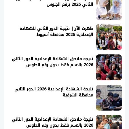
الثاني 2026 برقم الجلوس
ظهرت الآن| نتيجة الدور الثاني للشهادة
الإعدادية 2026 محافظة أسيوط
نتيجة ملاحق الشهادة الإعدادية الدور الثاني
2026 بالاسم فقط بدون رقم الجلوس
نتيجة الشهادة الإعدادية 2026 الدور الثاني
محافظة الشرقية
نتيجة ملاحق الشهادة الإعدادية الدور الثاني
2026 بالاسم فقط بدون رقم الجلوس