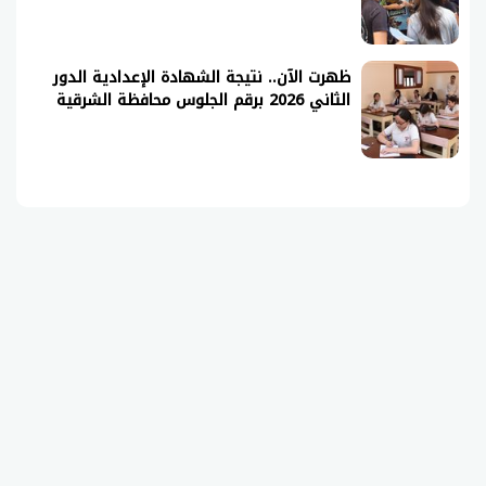
ظهرت الآن.. نتيجة الشهادة الإعدادية الدور
الثاني 2026 برقم الجلوس محافظة الشرقية