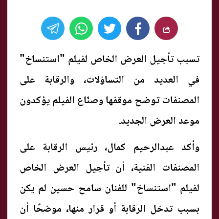
تسبب تأجيل العرض الخاص لفيلم "استنساخ"
في العديد من التساؤلات، والرقابة على
المصنفات توضح موقفها وصنّاع الفيلم يؤكدون
موعد العرض الجديد.
وأكد عبدالرحيم كمال، رئيس الرقابة على
المصنفات الفنية، أن تأجيل العرض الخاص
لفيلم "استنساخ" للفنان سامح حسين لم يكن
بسبب تدخل الرقابة أو قرار منها، موضحًا أن