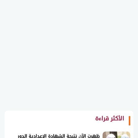
الأكثر قراءة
ظهرت الآن نتيجة الشهادة الإعدادية الدور