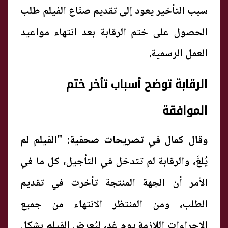
سبب التأخير يعود إلى تقديم صنّاع الفيلم طلب
الحصول على ختم الرقابة بعد انتهاء مواعيد
العمل الرسمية.
الرقابة توضح أسباب تأخر ختم
الموافقة
وقال كمال في تصريحات صحفية: "الفيلم لم
يُلغَ، والرقابة لم تتدخل في التأجيل، كل ما في
الأمر أن الجهة المنتجة تأخرت في تقديم
الطلب، ومن المنتظر الانتهاء من جميع
الإجراءات اللازمة يوم غد، ليُعرض الفيلم بشكل