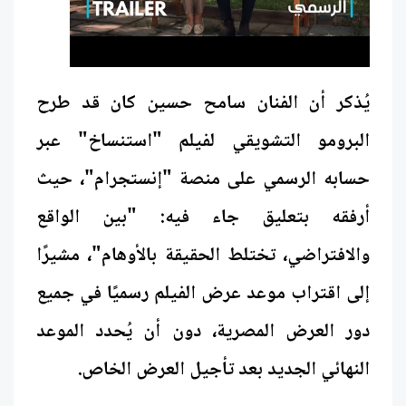
يُذكر أن الفنان سامح حسين كان قد طرح
البرومو التشويقي لفيلم "استنساخ" عبر
حسابه الرسمي على منصة "إنستجرام"، حيث
أرفقه بتعليق جاء فيه: "بين الواقع
والافتراضي، تختلط الحقيقة بالأوهام"، مشيرًا
إلى اقتراب موعد عرض الفيلم رسميًا في جميع
دور العرض المصرية، دون أن يُحدد الموعد
النهائي الجديد بعد تأجيل العرض الخاص.