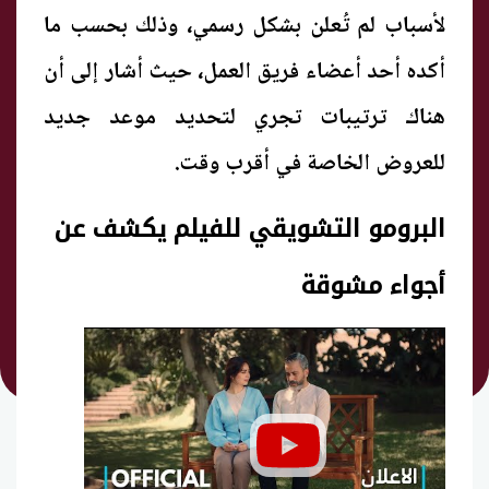
لأسباب لم تُعلن بشكل رسمي، وذلك بحسب ما
أكده أحد أعضاء فريق العمل، حيث أشار إلى أن
هناك ترتيبات تجري لتحديد موعد جديد
للعروض الخاصة في أقرب وقت.
البرومو التشويقي للفيلم يكشف عن
أجواء مشوقة