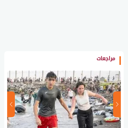
مراجعات