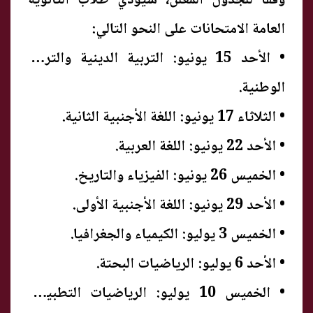
وفقًا للجدول المعلن، سيؤدي طلاب الثانوية
العامة الامتحانات على النحو التالي:
• الأحد 15 يونيو: التربية الدينية والتربية
الوطنية.
• الثلاثاء 17 يونيو: اللغة الأجنبية الثانية.
• الأحد 22 يونيو: اللغة العربية.
• الخميس 26 يونيو: الفيزياء والتاريخ.
• الأحد 29 يونيو: اللغة الأجنبية الأولى.
• الخميس 3 يوليو: الكيمياء والجغرافيا.
• الأحد 6 يوليو: الرياضيات البحتة.
• الخميس 10 يوليو: الرياضيات التطبيقية