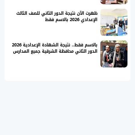
ظهرت الآن نتيجة الدور الثاني للصف الثالث
الإعدادي 2026 بالاسم فقط
بالاسم فقط.. نتيجة الشهادة الإعدادية 2026
الدور الثاني محافظة الشرقية جميع المدارس