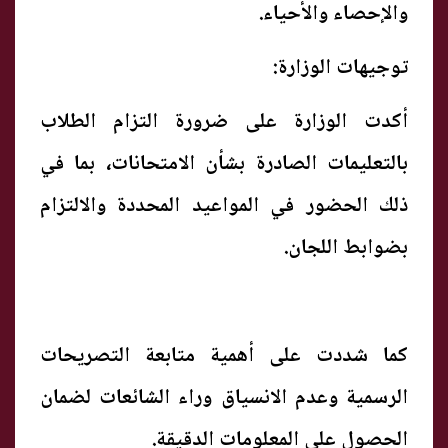
والإحصاء والأحياء.
توجيهات الوزارة:
أكدت الوزارة على ضرورة التزام الطلاب
بالتعليمات الصادرة بشأن الامتحانات، بما في
ذلك الحضور في المواعيد المحددة والالتزام
بضوابط اللجان.
كما شددت على أهمية متابعة التصريحات
الرسمية وعدم الانسياق وراء الشائعات لضمان
الحصول على المعلومات الدقيقة.