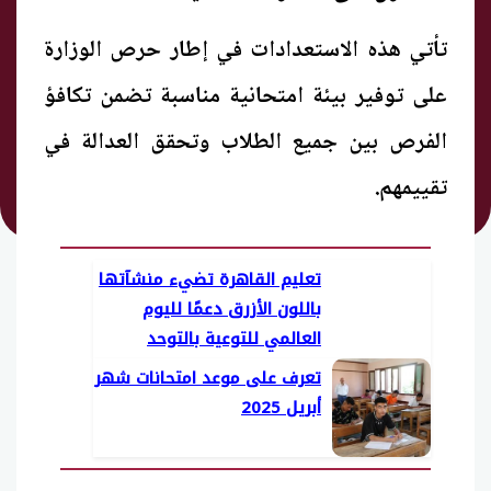
تأتي هذه الاستعدادات في إطار حرص الوزارة
على توفير بيئة امتحانية مناسبة تضمن تكافؤ
الفرص بين جميع الطلاب وتحقق العدالة في
تقييمهم.
تعليم القاهرة تضيء منشآتها
باللون الأزرق دعمًا لليوم
العالمي للتوعية بالتوحد
تعرف على موعد امتحانات شهر
أبريل 2025