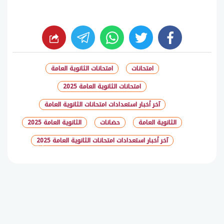
whats
twitter
facebook
امتحانات
امتحانات الثانوية العامة
امتحانات الثانوية العامة 2025
آخر أخبار استعدادات امتحانات الثانوية العامة
الثانوية العامة
حضانات
الثانوية العامة 2025
آخر أخبار استعدادات امتحانات الثانوية العامة 2025
شارك