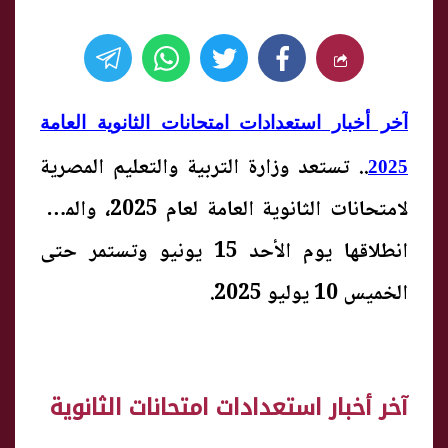
آخر أخبار استعدادات امتحانات الثانوية العامة
.. تستعد وزارة التربية والتعليم المصرية
2025
لامتحانات الثانوية العامة لعام 2025، والمقرر
انطلاقها يوم الأحد 15 يونيو وتستمر حتى
الخميس 10 يوليو 2025.
آخر أخبار استعدادات امتحانات الثانوية