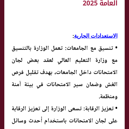
العامة 2025
:
الاستعدادات الجارية
• تنسيق مع الجامعات: تعمل الوزارة بالتنسيق
مع وزارة التعليم العالي لعقد بعض لجان
الامتحانات داخل الجامعات، بهدف تقليل فرص
الغش وضمان سير الامتحانات في بيئة آمنة
ومنظمة.
• تعزيز الرقابة: تسعى الوزارة إلى تعزيز الرقابة
على لجان الامتحانات باستخدام أحدث وسائل