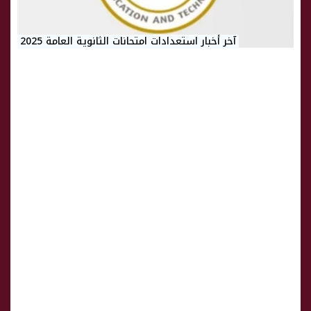
آخر أخبار استعدادات امتحانات الثانوية العامة 2025