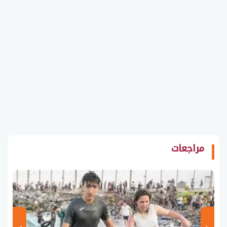
مراجعات