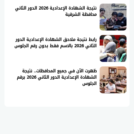
نتيجة الشهادة الإعدادية 2026 الدور الثاني
محافظة الشرقية
رابط نتيجة ملاحق الشهادة الإعدادية الدور
الثاني 2026 بالاسم فقط بدون رقم الجلوس
ظهرت الآن في جميع المحافظات.. نتيجة
الشهادة الإعدادية الدور الثاني 2026 برقم
الجلوس