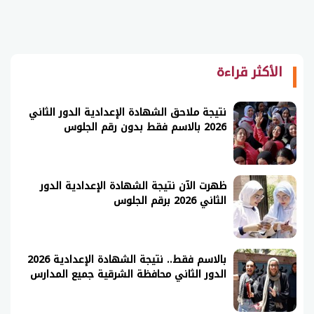
الأكثر قراءة
نتيجة ملاحق الشهادة الإعدادية الدور الثاني
2026 بالاسم فقط بدون رقم الجلوس
ظهرت الآن نتيجة الشهادة الإعدادية الدور
الثاني 2026 برقم الجلوس
بالاسم فقط.. نتيجة الشهادة الإعدادية 2026
الدور الثاني محافظة الشرقية جميع المدارس