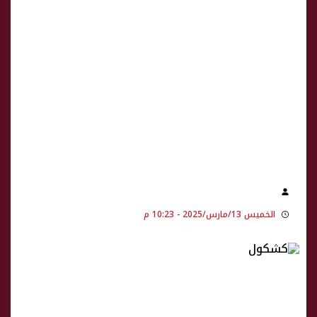
الخميس 13/مارس/2025 - 10:23 م