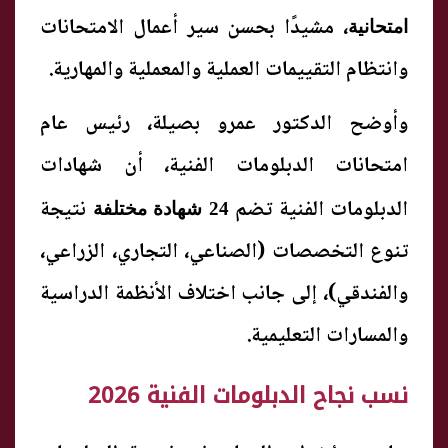
، مشيدًا بحسن سير أعمال الامتحانات
امتحانية
وانتظام التقييمات العملية والمعملية والمهارية.
وأوضح الدكتور عمرو بصيلة، رئيس عام
امتحانات الدبلومات الفنية، أن شهادات
الدبلومات الفنية تضم
نتيجة
24 شهادة مختلفة
تنوع التخصصات (الصناعي، التجاري، الزراعي،
والفندقي)، إلى جانب اختلاف الأنظمة الدراسية
والمسارات التعليمية.
نسب نجاح الدبلومات الفنية 2026