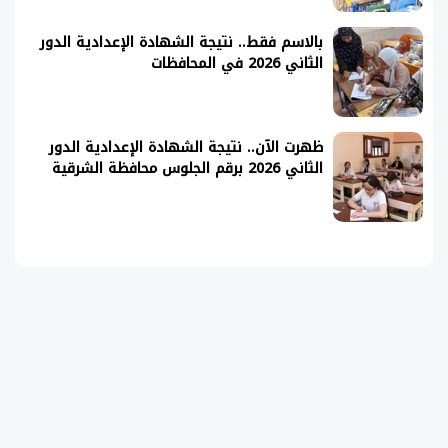
بالاسم فقط.. نتيجة الشهادة الإعدادية الدور
الثاني 2026 في المحافظات
ظهرت الآن.. نتيجة الشهادة الإعدادية الدور
الثاني 2026 برقم الجلوس محافظة الشرقية