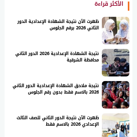
الأكثر قراءة
ظهرت الآن نتيجة الشهادة الإعدادية الدور
الثاني 2026 برقم الجلوس
نتيجة الشهادة الإعدادية 2026 الدور الثاني
محافظة الشرقية
نتيجة ملاحق الشهادة الإعدادية الدور الثاني
2026 بالاسم فقط بدون رقم الجلوس
ظهرت الآن نتيجة الدور الثاني للصف الثالث
الإعدادي 2026 بالاسم فقط