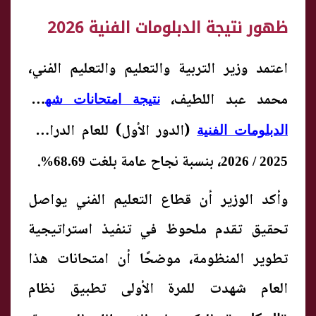
ظهور نتيجة الدبلومات الفنية 2026
اعتمد وزير التربية والتعليم والتعليم الفني،
محمد عبد اللطيف،
نتيجة امتحانات شهادة
(الدور الأول) للعام الدراسي
الدبلومات الفنية
، بنسبة نجاح عامة بلغت
.
68.69%
2025 / 2026
وأكد الوزير أن قطاع التعليم الفني يواصل
تحقيق تقدم ملحوظ في تنفيذ استراتيجية
تطوير المنظومة، موضحًا أن امتحانات هذا
العام شهدت للمرة الأولى تطبيق نظام