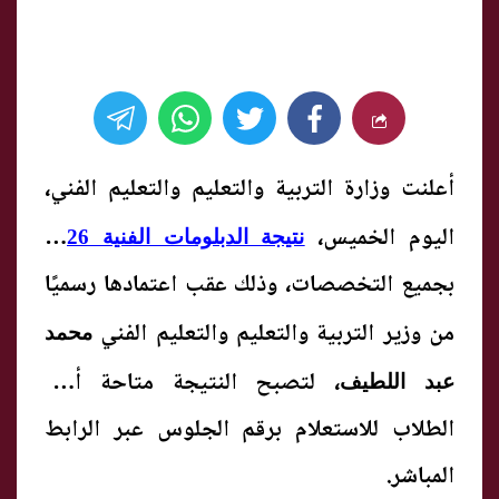
أعلنت وزارة التربية والتعليم والتعليم الفني،
اليوم الخميس،
نتيجة الدبلومات الفنية 2026
بجميع التخصصات، وذلك عقب اعتمادها رسميًا
من وزير التربية والتعليم والتعليم الفني
محمد
، لتصبح النتيجة متاحة أمام
عبد اللطيف
الطلاب للاستعلام برقم الجلوس عبر الرابط
المباشر.