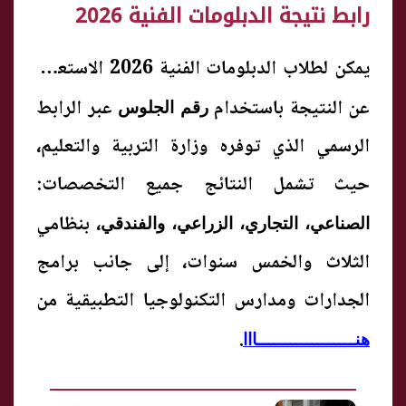
رابط نتيجة الدبلومات الفنية 2026
يمكن لطلاب الدبلومات الفنية 2026 الاستعلام
عن النتيجة باستخدام
عبر الرابط
رقم الجلوس
الرسمي الذي توفره وزارة التربية والتعليم،
حيث تشمل النتائج جميع التخصصات:
، بنظامي
الصناعي، التجاري، الزراعي، والفندقي
الثلاث والخمس سنوات، إلى جانب برامج
الجدارات ومدارس التكنولوجيا التطبيقية من
.
هنــــــــــــــــــااا