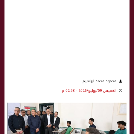
محمود محمد ابراهيم
الخميس 09/يوليو/2026 - 02:53 م