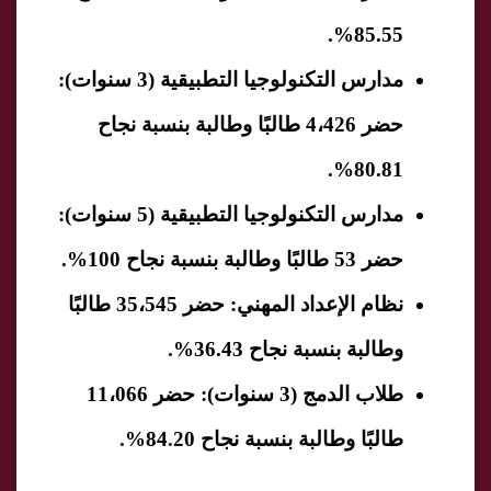
.
85.55%
مدارس التكنولوجيا التطبيقية (3 سنوات):
حضر 4،426 طالبًا وطالبة بنسبة نجاح
.
80.81%
مدارس التكنولوجيا التطبيقية (5 سنوات):
حضر 53 طالبًا وطالبة بنسبة نجاح
100%
.
نظام الإعداد المهني:
حضر 35،545 طالبًا
وطالبة بنسبة نجاح
36.43%
.
طلاب الدمج (3 سنوات):
حضر 11،066
طالبًا وطالبة بنسبة نجاح
84.20%
.