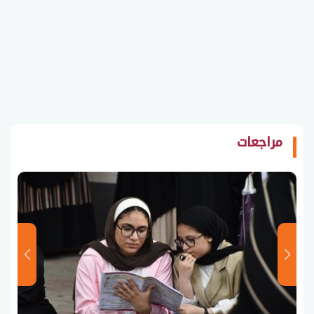
مراجعات