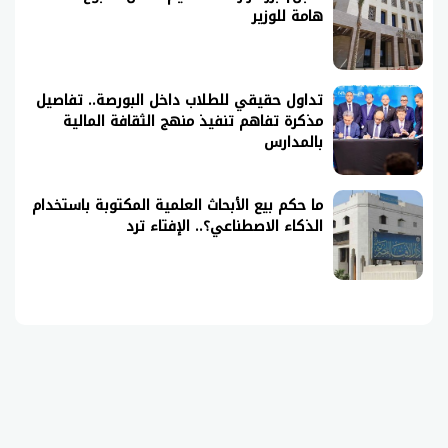
هامة للوزير
تداول حقيقي للطلاب داخل البورصة.. تفاصيل
مذكرة تفاهم تنفيذ منهج الثقافة المالية
بالمدارس
ما حكم بيع الأبحاث العلمية المكتوبة باستخدام
الذكاء الاصطناعي؟.. الإفتاء ترد