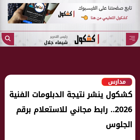
رئيس التحرير
شيماء جلال
مدارس
كشكول ينشر نتيجة الدبلومات الفنية
2026.. رابط مجاني للاستعلام برقم
الجلوس