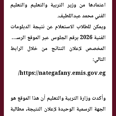
اعتمادها من وزير التربية والتعليم والتعليم
الفني محمد عبداللطيف.
ويمكن للطلاب الاستعلام عن نتيجة الدبلومات
الفنية 2026 برقم الجلوس عبر الموقع الرسمي
المخصص لإعلان النتائج من خلال الرابط
التالي:
https://nategafany.emis.gov.eg/
وأكدت وزارة التربية والتعليم أن هذا الموقع هو
الجهة الرسمية الوحيدة لإعلان النتيجة، مطالبة