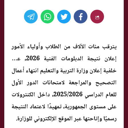
يترقب مئات الآلاف من الطلاب وأولياء الأمور
إعلان نتيجة الدبلومات الفنية 2026، على
خلفية إعلان وزارة التربية والتعليم انتهاء أعمال
التصحيح والمراجعة لامتحانات الدور الأول
للعام الدراسي 2025/2026، داخل الكنترولات
على مستوى الجمهورية، تمهيدًا لاعتماد النتيجة
رسميًا وإتاحتها عبر الموقع الإلكتروني للوزارة.