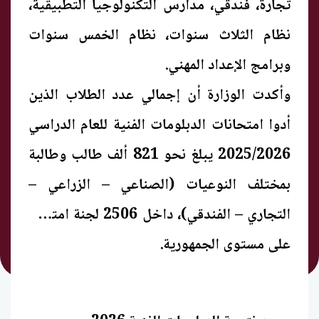
تجارة، فندقي، مدارس التكنولوجيا التطبيقية،
نظام الثلاث سنوات، نظام الخمس سنوات
وبرامج الإعداد المهني.
وأكدت الوزارة أن إجمالي عدد الطلاب الذين
أدوا امتحانات الدبلومات الفنية للعام الدراسي
2025/2026 يبلغ نحو 821 ألف طالب وطالبة
بمختلف النوعيات (الصناعي – الزراعي –
التجاري – الفندقي)، داخل 2506 لجنة امتحان
على مستوى الجمهورية.