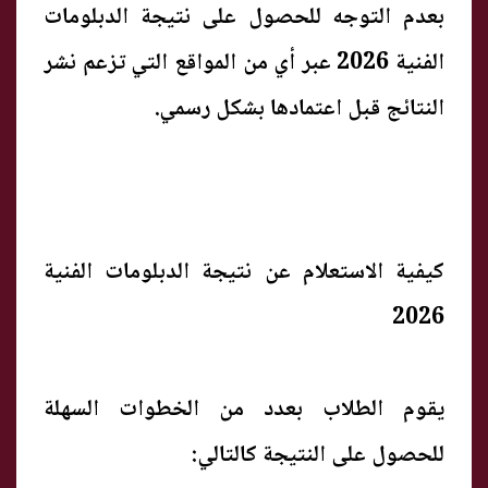
بعدم التوجه للحصول على نتيجة الدبلومات
الفنية 2026 عبر أي من المواقع التي تزعم نشر
النتائج قبل اعتمادها بشكل رسمي.
كيفية الاستعلام عن نتيجة الدبلومات الفنية
2026
يقوم الطلاب بعدد من الخطوات السهلة
للحصول على النتيجة كالتالي: