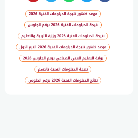
whats
twitter
facebook
موعد ظهور نتيجة الدبلومات الفنية 2026
نتيجة الدبلومات الفنية 2026 برقم الجلوس
نتيجة الدبلومات الفنية 2026 وزارة التربية والتعليم
موعد ظهور نتيجة الدبلومات الفنية 2026 الترم الاول
بوابة التعليم الفني الصناعي برقم الجلوس 2026
نتيجة الدبلومات الفنية بالاسم
نتائج الدبلومات الفنية 2026 برقم الجلوس
شارك