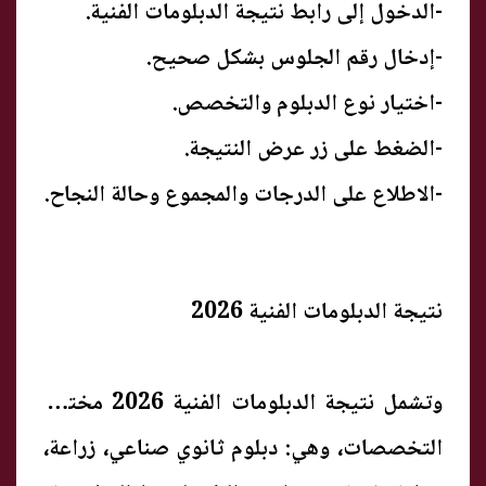
-الدخول إلى رابط نتيجة الدبلومات الفنية.
-إدخال رقم الجلوس بشكل صحيح.
-اختيار نوع الدبلوم والتخصص.
-الضغط على زر عرض النتيجة.
-الاطلاع على الدرجات والمجموع وحالة النجاح.
نتيجة الدبلومات الفنية 2026
وتشمل نتيجة الدبلومات الفنية 2026 مختلف
التخصصات، وهي: دبلوم ثانوي صناعي، زراعة،