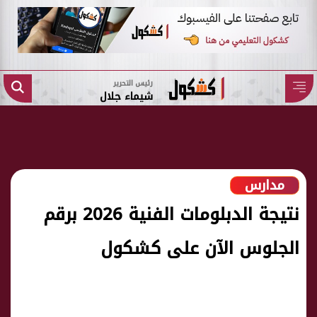
رئيس التحرير
شيماء جلال
مدارس
نتيجة الدبلومات الفنية 2026 برقم
الجلوس الآن على كشكول