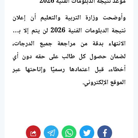
موعد نتيجة الدبلومات الفنية 2026
وأوضحت وزارة التربية والتعليم أن إعلان
نتيجة الدبلومات الفنية 2026 لن يتم إلا بعد
الانتهاء بدقة من مراجعة جميع الدرجات،
لضمان حصول كل طالب على حقه دون أي
أخطاء، قبل اعتمادها رسميًا وإتاحتها عبر
الموقع الإلكتروني.