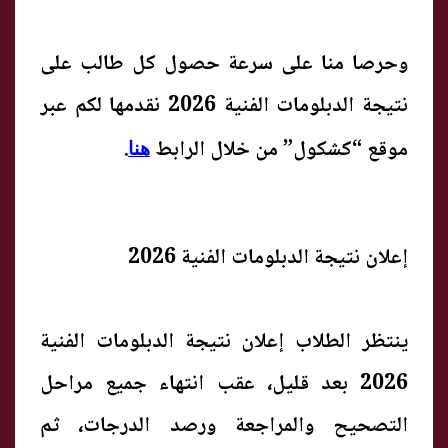
وحرصا منا على سرعة حصول كل طالب على
نتيجة الدبلومات الفنية 2026 نقدمها لكم عبر
موقع “كشكول” من خلال الرابط
.
هنا
إعلان نتيجة الدبلومات الفنية 2026
ينتظر الطلاب إعلان نتيجة الدبلومات الفنية
2026 بعد قليل، عقب انتهاء جميع مراحل
التصحيح والمراجعة ورصد الدرجات، ثم