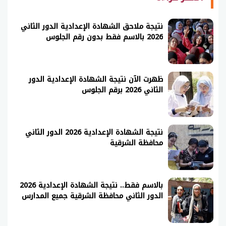
نتيجة ملاحق الشهادة الإعدادية الدور الثاني
2026 بالاسم فقط بدون رقم الجلوس
ظهرت الآن نتيجة الشهادة الإعدادية الدور
الثاني 2026 برقم الجلوس
نتيجة الشهادة الإعدادية 2026 الدور الثاني
محافظة الشرقية
بالاسم فقط.. نتيجة الشهادة الإعدادية 2026
الدور الثاني محافظة الشرقية جميع المدارس