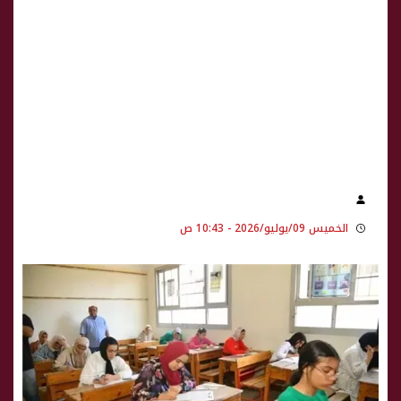
الخميس 09/يوليو/2026 - 10:43 ص