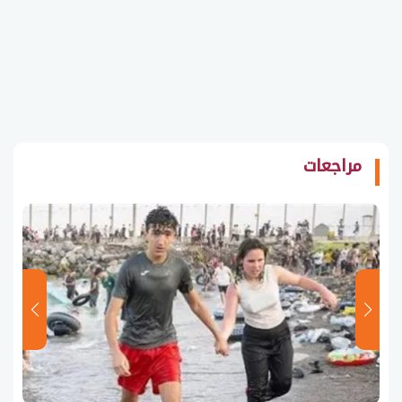
مراجعات