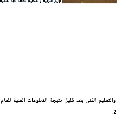
وزير التربية والتعليم محمد عبداللطي
 والتعليم الفنى بعد قليل نتيجة الدبلومات الفنية للعام