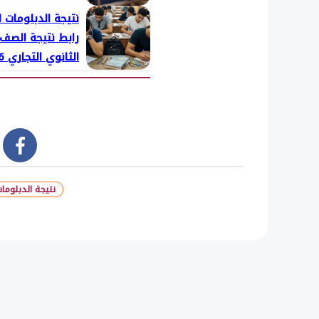
نتيجة الدبلومات ا
رابط نتيجة الصف 
الجلوس
book
نتيجة الدبلوما