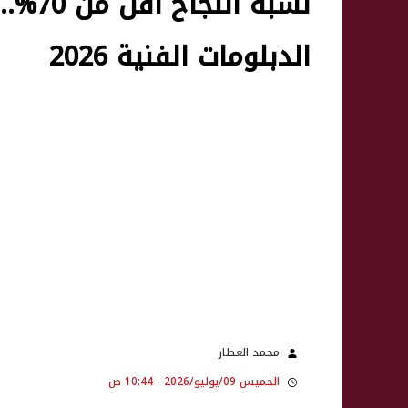
نسبة 
الدبلومات الفنية 2026
محمد العطار
الخميس 09/يوليو/2026 - 10:44 ص