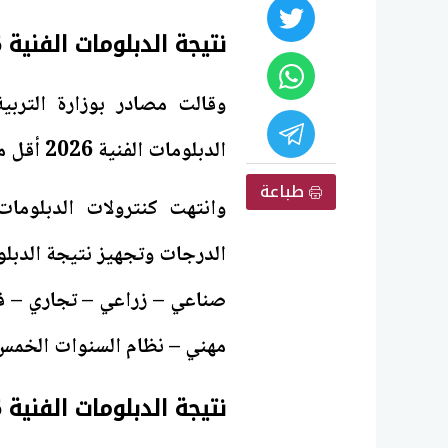
نتيجة الدبلومات الفنية 2026
وقالت مصادر بوزارة التربي
الدبلومات الفنية 2026 أقل من 70% والأوائل على مستوى جميع الشعب.
طباعة
وانتهت كنترولات الدبلوما
صناعي – زراعي – تجاري – فن
مهني – نظام السنوات الخمس 
نتيجة الدبلومات الفنية 2026 عبر بوابة التعليم الفني