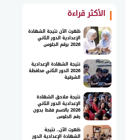
الأكثر قراءة
ظهرت الآن نتيجة الشهادة
الإعدادية الدور الثاني
2026 برقم الجلوس
نتيجة الشهادة الإعدادية
2026 الدور الثاني محافظة
الشرقية
نتيجة ملاحق الشهادة
الإعدادية الدور الثاني
2026 بالاسم فقط بدون
رقم الجلوس
ظهرت الآن.. نتيجة
الشهادة الإعدادية الدور