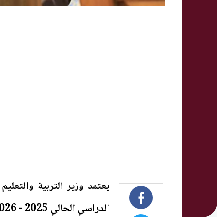
يعتمد وزير التربية والتعليم
الدراسي الحالي 2025 - 2026.