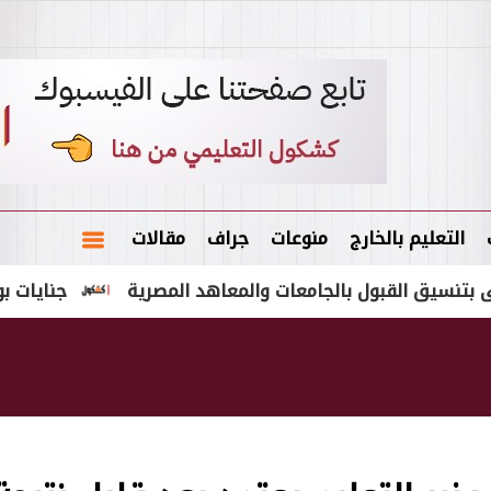
التعليم بالخارج
منوعات
جراف
مقالات
 القبول بالجامعات والمعاهد المصرية
جنايات بورسعيد تن