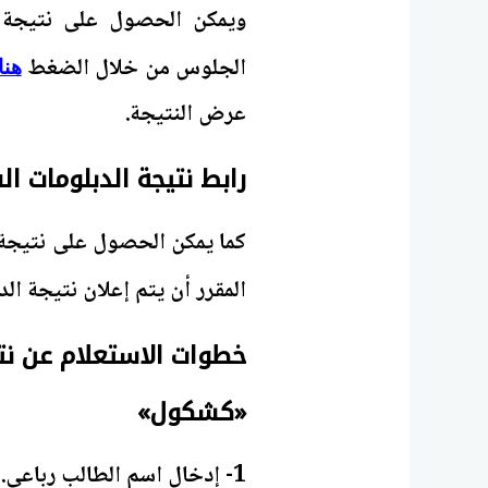
الجلوس من خلال الضغط
هنا
عرض النتيجة.
رابط نتيجة الدبلومات الفنية 2026 عبر مو
المقرر أن يتم إعلان نتيجة ال
«كشكول»
1- إدخال اسم الطالب رباعي.