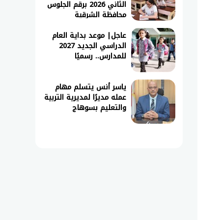
الثاني 2026 برقم الجلوس
محافظة الشرقية
عاجل| موعد بداية العام
الدراسي الجديد 2027
للمدارس.. رسميًا
ياسر أنس يتسلم مهام
عمله مديرًا لمديرية التربية
والتعليم بسوهاج