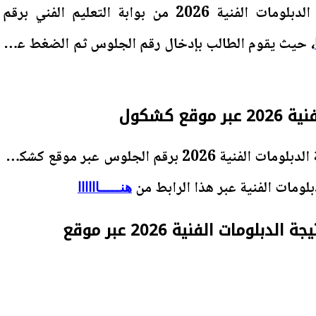
ويمكن الحصول على نتيجة الدبلومات الفنية 2026 من بوابة التعليم الفني برقم
، حيث يقوم الطالب بإدخال رقم الجلوس ثم الضغط على
قع كشكول
كما يمكن الحصول على نتيجة الدبلومات الفنية 2026 برقم الجلوس عبر موقع كشكول
دبلومات الفنية عبر هذا الرابط من
هنـــــاااااا
خطوات الاستعلام عن نتيجة الدبلومات الفنية 2026 عبر موقع