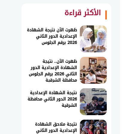
الأكثر قراءة
ظهرت الآن نتيجة الشهادة
الإعدادية الدور الثاني
2026 برقم الجلوس
ظهرت الآن.. نتيجة
الشهادة الإعدادية الدور
الثاني 2026 برقم الجلوس
محافظة الشرقية
نتيجة الشهادة الإعدادية
2026 الدور الثاني محافظة
الشرقية
نتيجة ملاحق الشهادة
الإعدادية الدور الثاني