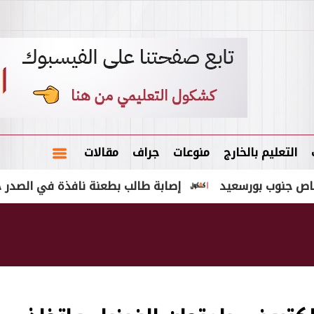
التعليم بالخارج
منوعات
جراف
مقالات
إصابة طالب بطعنة نافذة في الصدر خلال مشاج