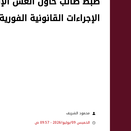
ضبط طالب حاول الغش الإلكت
الإجراءات القانونية الفوري
محمود الشريف
الخميس 09/يوليو/2026 - 09:57 ص