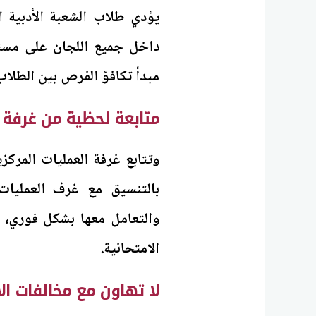
يؤدي طلاب الشعبة الأدبية 
داخل جميع اللجان على مستو
مبدأ تكافؤ الفرص بين الطلاب
متابعة لحظية من غرفة 
وتتابع غرفة العمليات المركز
بالتنسيق مع غرف العمليات
والتعامل معها بشكل فوري، ب
الامتحانية.
لا تهاون مع مخالفات الا