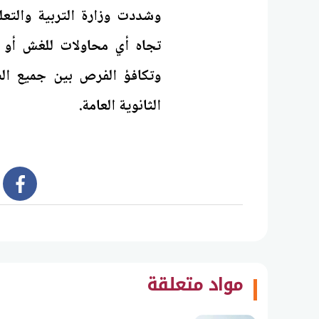
وشددت وزارة التربية والتع
تجاه أي محاولات للغش أو ا
وتكافؤ الفرص بين جميع ال
الثانوية العامة.
book
مواد متعلقة