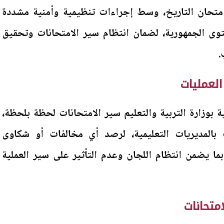
امتحان التاريخ، وسط إجراءات تنظيمية وأمنية مشددة
ى الجمهورية، لضمان انتظام سير الامتحانات وتحقيق
.
العمليات
ية بوزارة التربية والتعليم سير الامتحانات لحظة بلحظة،
 بالمديريات التعليمية، لرصد أي مخالفات أو شكاوى
ما يضمن انتظام اللجان وعدم التأثير على سير العملية
متحانات