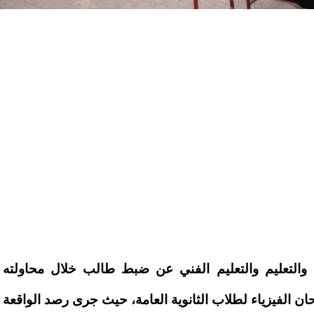
 والتعليم والتعليم الفني عن ضبط طالب خلال محاولته
تحان الفيزياء لطلاب الثانوية العامة، حيث جرى رصد الواقعة