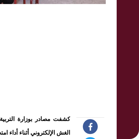
كشفت مصادر بوزارة التربية
الغش الإلكتروني أثناء أداء ام