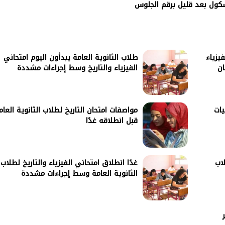
فيزياء
طلاب الثانوية العامة يبدأون اليوم امتحاني
ان
الفيزياء والتاريخ وسط إجراءات مشددة
يات
مواصفات امتحان التاريخ لطلاب الثانوية العام
قبل انطلاقه غدًا
اب
غدًا انطلاق امتحاني الفيزياء والتاريخ لطلاب
الثانوية العامة وسط إجراءات مشددة
ر