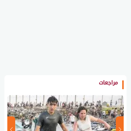
مراجعات