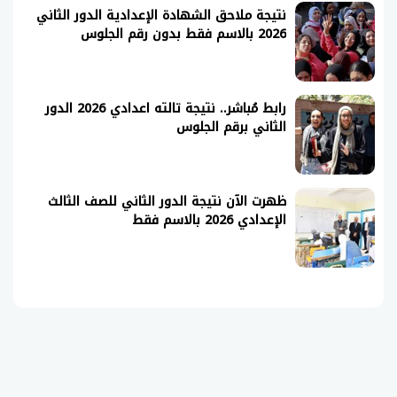
نتيجة ملاحق الشهادة الإعدادية الدور الثاني
2026 بالاسم فقط بدون رقم الجلوس
رابط مُباشر.. نتيجة تالته اعدادي 2026 الدور
الثاني برقم الجلوس
ظهرت الآن نتيجة الدور الثاني للصف الثالث
الإعدادي 2026 بالاسم فقط