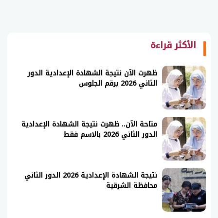
الأكثر قراءة
ظهرت الآن نتيجة الشهادة الإعدادية الدور
الثاني 2026 برقم الجلوس
متاحة الآن.. ظهرت نتيجة الشهادة الإعدادية
الدور الثاني 2026 بالاسم فقط
نتيجة الشهادة الإعدادية 2026 الدور الثاني
محافظة الشرقية