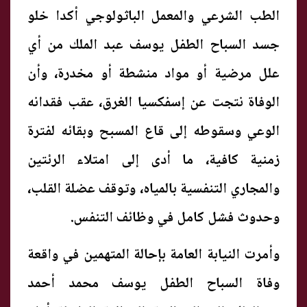
الطب الشرعي والمعمل الباثولوجي أكدا خلو
جسد السباح الطفل يوسف عبد الملك من أي
علل مرضية أو مواد منشطة أو مخدرة، وأن
الوفاة نتجت عن إسفكسيا الغرق، عقب فقدانه
الوعي وسقوطه إلى قاع المسبح وبقائه لفترة
زمنية كافية، ما أدى إلى امتلاء الرئتين
والمجاري التنفسية بالمياه، وتوقف عضلة القلب،
وحدوث فشل كامل في وظائف التنفس.
وأمرت النيابة العامة بإحالة المتهمين في واقعة
وفاة السباح الطفل يوسف محمد أحمد