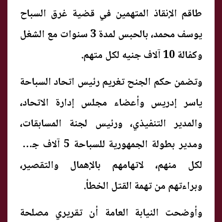
طاقم الإنقاذ المتهمين في قضية غرق السباح
يوسف محمد، بالحبس لمدة 3 سنوات مع الشغل
وكفالة 10 آلاف جنيه لكل متهم.
وتضمن حكم الجنح تغريم رئيس اتحاد السباحة
ياسر إدريس وأعضاء مجلس إدارة الاتحاد،
والمدير التنفيذي، ورئيس لجنة المسابقات،
ومدير بطولة الجمهورية للسباحة 5 آلاف جنيه
لكل منهم، لاتهامهم بالإهمال والتقصير،
وبراءتهم من تهمة القتل الخطأ.
وأوضحت النيابة العامة أن تقريري مصلحة