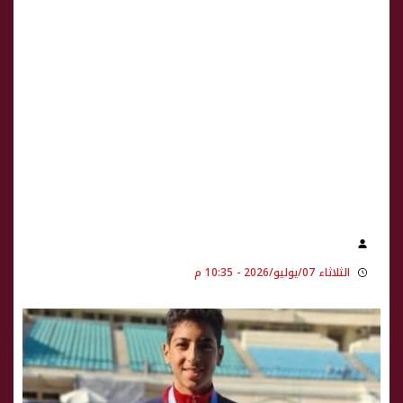
الثلاثاء 07/يوليو/2026 - 10:35 م