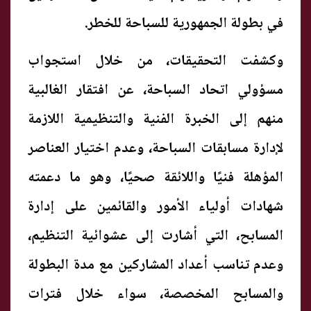
في بطولة الجمهورية للسباحة للخطر.
وكشفت التحقيقات، من خلال استجواب
مسؤولي اتحاد السباحة، عن افتقار الغالبية
منهم إلى الخبرة الفنية والتنظيمية اللازمة
لإدارة مسابقات السباحة، وعدم اختيار العناصر
المؤهلة فنيًا واللائقة صحيًا، وهو ما دعمته
شهادات أولياء الأمور والقائمين على إدارة
المسابح، التي أشارت إلى عشوائية التنظيم،
وعدم تناسب أعداد المشاركين مع مدة البطولة
والمسابح المخصصة، سواء خلال فترات