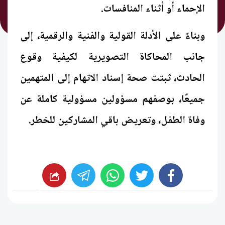
الإحماء أو أثناء المنافسات.
وبناءً على الأدلة القولية والفنية والرقمية، إلى
جانب المحاكاة التصويرية لكيفية وقوع
الحادث، ثبتت صحة إسناد الاتهام إلى المتهمين
جميعًا، بوصفهم مسؤولين مسؤولية كاملة عن
وفاة الطفل، وتعريض باقي المشاركين للخطر.
whats
twitter
facebook
شارك