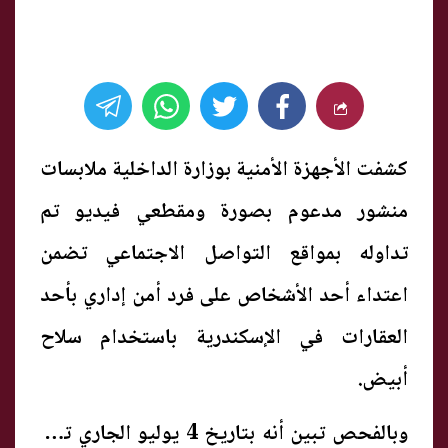
كشفت الأجهزة الأمنية بوزارة الداخلية ملابسات
منشور مدعوم بصورة ومقطعي فيديو تم
تداوله بمواقع التواصل الاجتماعي تضمن
اعتداء أحد الأشخاص على فرد أمن إداري بأحد
العقارات في الإسكندرية باستخدام سلاح
أبيض.
وبالفحص تبين أنه بتاريخ 4 يوليو الجاري تبلغ