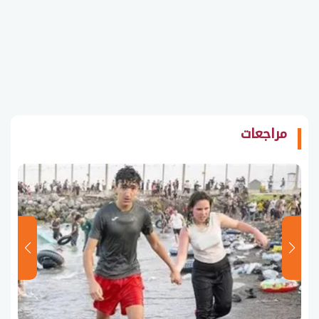
مراجعات