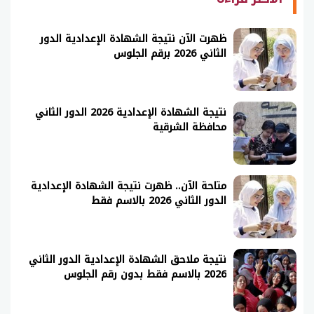
ظهرت الآن نتيجة الشهادة الإعدادية الدور
الثاني 2026 برقم الجلوس
نتيجة الشهادة الإعدادية 2026 الدور الثاني
محافظة الشرقية
متاحة الآن.. ظهرت نتيجة الشهادة الإعدادية
الدور الثاني 2026 بالاسم فقط
نتيجة ملاحق الشهادة الإعدادية الدور الثاني
2026 بالاسم فقط بدون رقم الجلوس