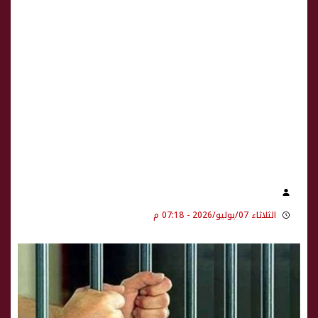
الثلاثاء 07/يوليو/2026 - 07:18 م