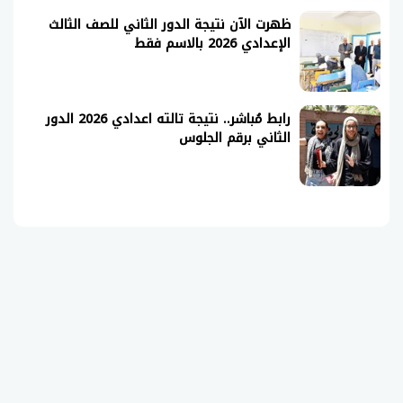
ظهرت الآن نتيجة الدور الثاني للصف الثالث
الإعدادي 2026 بالاسم فقط
رابط مُباشر.. نتيجة تالته اعدادي 2026 الدور
الثاني برقم الجلوس