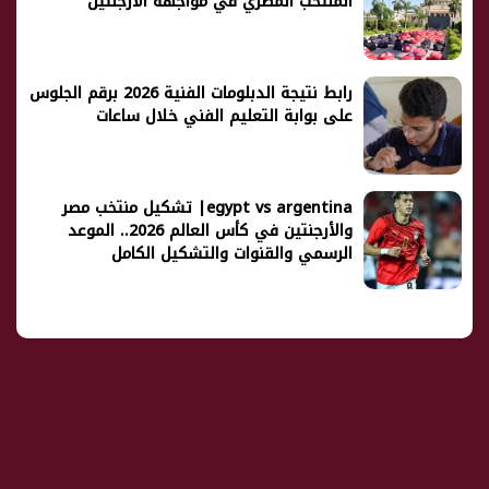
المنتخب المصري في مواجهة الأرجنتين
رابط نتيجة الدبلومات الفنية 2026 برقم الجلوس
على بوابة التعليم الفني خلال ساعات
egypt vs argentina| تشكيل منتخب مصر
والأرجنتين في كأس العالم 2026.. الموعد
الرسمي والقنوات والتشكيل الكامل