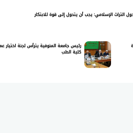
ول التراث الإسلامي: يجب أن يتحول إلى قوة للابتكار
ة
رئيس جامعة المنوفية يترأس لجنة اختيار عم
كلية الطب