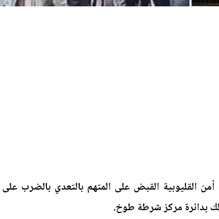
ة أمن القليوبية القبض على المتهم بالتعدي بالضرب على
لك بدائرة مركز شرطة طوخ.