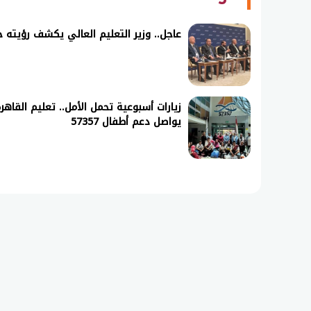
عاجل.. وزير التعليم العالي يكشف رؤيته ح
زيارات أسبوعية تحمل الأمل.. تعليم القاهر
يواصل دعم أطفال 57357