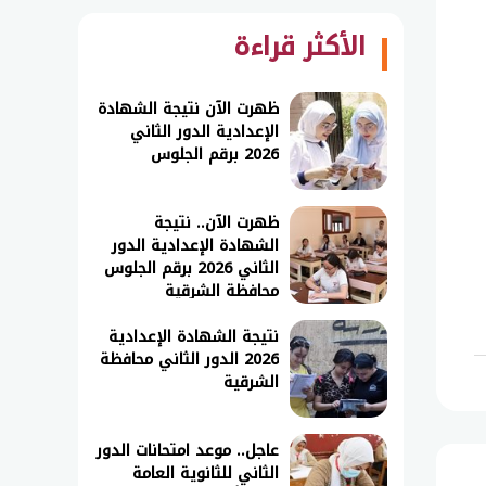
الأكثر قراءة
ظهرت الآن نتيجة الشهادة
الإعدادية الدور الثاني
2026 برقم الجلوس
ظهرت الآن.. نتيجة
الشهادة الإعدادية الدور
الثاني 2026 برقم الجلوس
محافظة الشرقية
نتيجة الشهادة الإعدادية
2026 الدور الثاني محافظة
الشرقية
عاجل.. موعد امتحانات الدور
الثاني للثانوية العامة