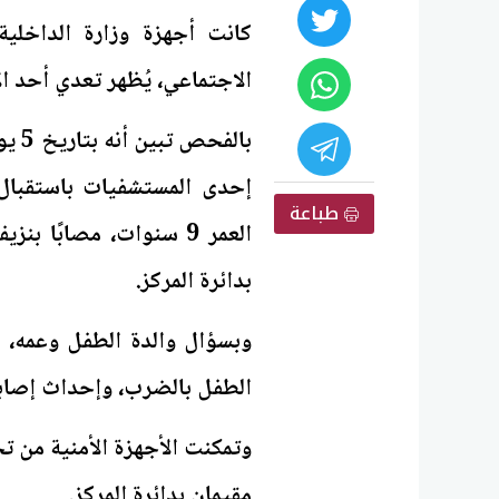
كانت أجهزة وزارة الداخل
الاجتماعي، يُظهر تعدي أحد 
بالف
إحدى المستشفيات باستقبال
طباعة
العمر 9 سنوات، مصابًا
بدائرة المركز.
وبسؤال والدة الطفل وعمه، ال
الطفل بالضرب، وإحداث إصابت
وتمكنت الأجهزة الأمنية من 
مقيمان بدائرة المركز.