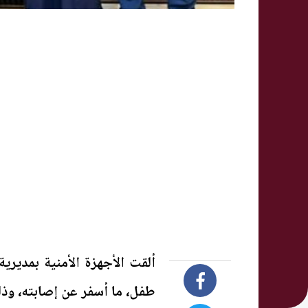
ألقت الأجهزة الأمنية بمديري
طفل، ما أسفر عن إصابته، وذ