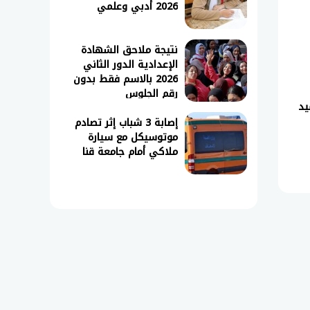
2026 أدبي وعلمي
نتيجة ملاحق الشهادة
الإعدادية الدور الثاني
2026 بالاسم فقط بدون
رقم الجلوس
يد
إصابة 3 شباب إثر تصادم
موتوسيكل مع سيارة
ملاكي أمام جامعة قنا