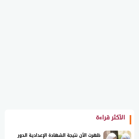
الأكثر قراءة
ظهرت الآن نتيجة الشهادة الإعدادية الدور