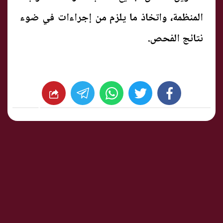
المنظمة، واتخاذ ما يلزم من إجراءات في ضوء
نتائج الفحص.
whats
twitter
facebook
شارك