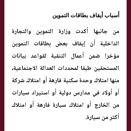
أسباب أيقاف بطاقات التموين
من جانبها أكدت وزارة التموين والتجارة
الداخلية أن إيقاف بعض بطاقات التموين
مؤخرا ضمن أعمال التنقية لقواعد بيانات
المستحقين طبقا لمحددات العدالة الاجتماعية،
منها امتلاك وحدة سكنية فارهة أو امتلاك شركة
أو أولاد في مدارس دولية أو استيراد سيارات
من الخارج أو امتلاك سيارة فارهة أو امتلاك
أكثر من سيارة.