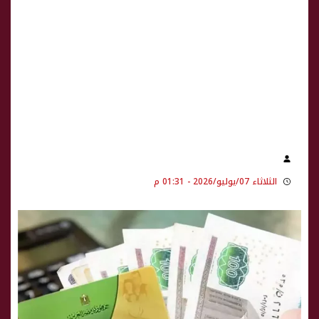
الثلاثاء 07/يوليو/2026 - 01:31 م