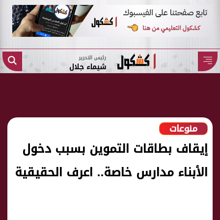
رئيس التحرير
شيماء جلال
منوعات
إيقاف بطاقات التموين بسبب دخول
الأبناء مدارس خاصة.. اعرف الحقيقية