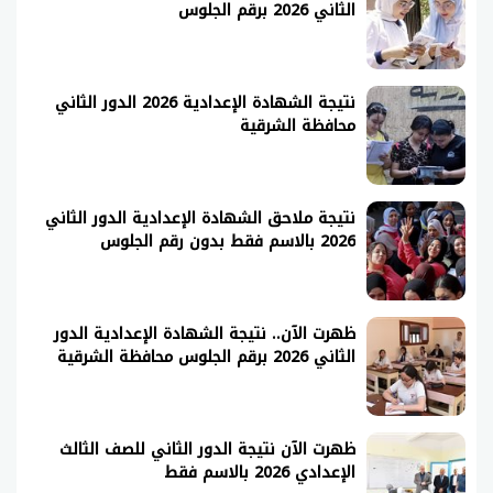
الثاني 2026 برقم الجلوس
نتيجة الشهادة الإعدادية 2026 الدور الثاني
محافظة الشرقية
نتيجة ملاحق الشهادة الإعدادية الدور الثاني
2026 بالاسم فقط بدون رقم الجلوس
ظهرت الآن.. نتيجة الشهادة الإعدادية الدور
الثاني 2026 برقم الجلوس محافظة الشرقية
ظهرت الآن نتيجة الدور الثاني للصف الثالث
الإعدادي 2026 بالاسم فقط