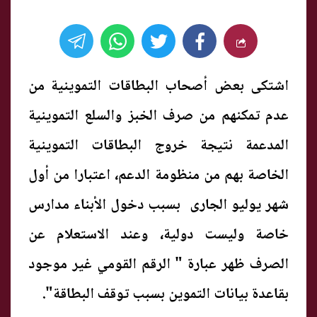
اشتكى بعض أصحاب البطاقات التموينية من
عدم تمكنهم من صرف الخبز والسلع التموينية
المدعمة نتيجة خروج البطاقات التموينية
الخاصة بهم من منظومة الدعم، اعتبارا من أول
شهر يوليو الجارى بسبب دخول الأبناء مدارس
خاصة وليست دولية، وعند الاستعلام عن
الصرف ظهر عبارة " الرقم القومي غير موجود
بقاعدة بيانات التموين بسبب توقف البطاقة".