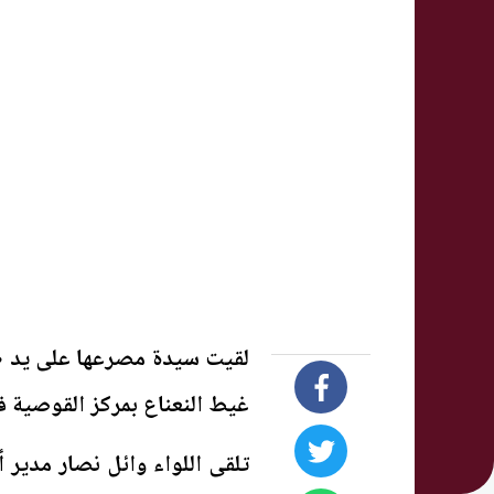
لقيت سيدة مصرعها على يد طلي
غيط النعناع بمركز القوصية
تلقى اللواء وائل نصار مدير 