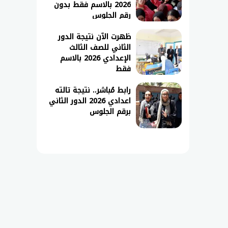
2026 بالاسم فقط بدون
رقم الجلوس
ظهرت الآن نتيجة الدور
الثاني للصف الثالث
الإعدادي 2026 بالاسم
فقط
رابط مُباشر.. نتيجة تالته
اعدادي 2026 الدور الثاني
برقم الجلوس