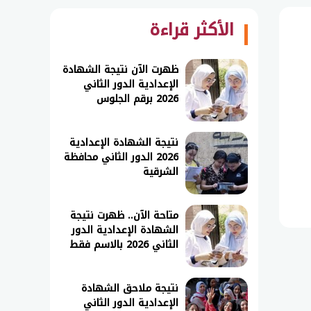
الأكثر قراءة
ظهرت الآن نتيجة الشهادة
الإعدادية الدور الثاني
2026 برقم الجلوس
نتيجة الشهادة الإعدادية
2026 الدور الثاني محافظة
الشرقية
متاحة الآن.. ظهرت نتيجة
الشهادة الإعدادية الدور
الثاني 2026 بالاسم فقط
نتيجة ملاحق الشهادة
الإعدادية الدور الثاني