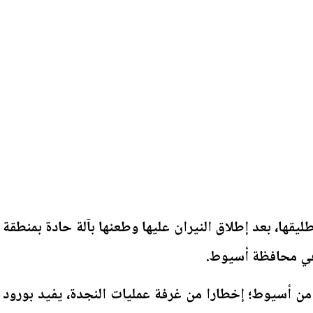
قها، بعد إطلاق النيران عليها وطعنها بآلة حادة بمنطقة
 في محافظة أسيوط.
أمن أسيوط؛ إخطارا من غرفة عمليات النجدة، يفيد بورود