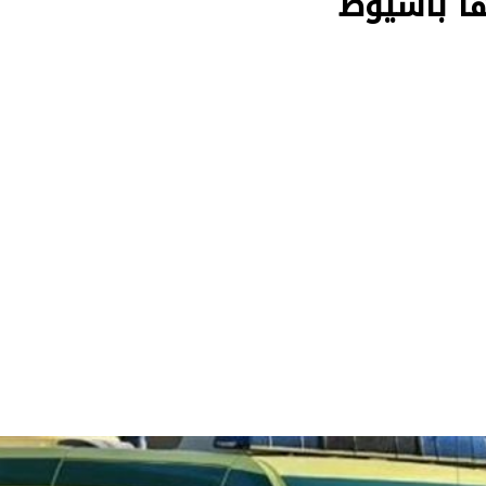
ا بأسيوط