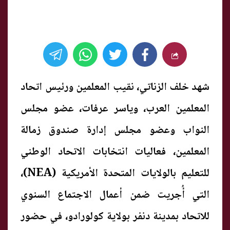
شهد خلف الزناتي، نقيب المعلمين ورئيس اتحاد
المعلمين العرب، وياسر عرفات، عضو مجلس
النواب وعضو مجلس إدارة صندوق زمالة
المعلمين، فعاليات انتخابات الاتحاد الوطني
للتعليم بالولايات المتحدة الأمريكية (NEA)،
التي أُجريت ضمن أعمال الاجتماع السنوي
للاتحاد بمدينة دنفر بولاية كولورادو، في حضور