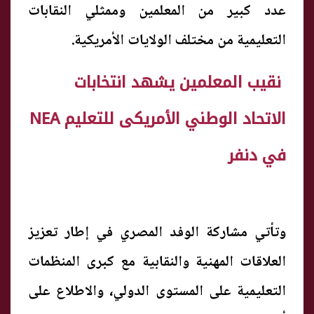
عدد كبير من المعلمين وممثلي النقابات
التعليمية من مختلف الولايات الأمريكية.
نقيب المعلمين يشهد انتخابات
الاتحاد الوطني الأمريكى للتعليم NEA
في دنفر
وتأتي مشاركة الوفد المصري في إطار تعزيز
العلاقات المهنية والنقابية مع كبرى المنظمات
التعليمية على المستوى الدولي، والاطلاع على