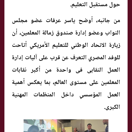
حول مستقبل التعليم.
من جانبه، أوضح ياسر عرفات عضو مجلس
النواب وعضو إدارة صندوق زمالة المعلمين، أن
زيارة الاتحاد الوطني للتعليم الأمريكي أتاحت
للوفد المصري التعرف عن قرب على آليات إدارة
العمل النقابى فى واحدة من أكبر نقابات
المعلمين على مستوى العالم، بما يعكس أهمية
العمل المؤسسي داخل المنظمات المهنية
الكبرى.