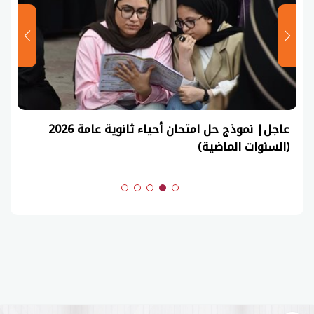
عاجل| نموذج حل امتحان أحياء ثانوية عامة 2026
(السنوات الماضية)