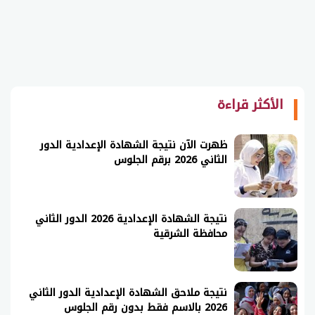
الأكثر قراءة
ظهرت الآن نتيجة الشهادة الإعدادية الدور
الثاني 2026 برقم الجلوس
نتيجة الشهادة الإعدادية 2026 الدور الثاني
محافظة الشرقية
نتيجة ملاحق الشهادة الإعدادية الدور الثاني
2026 بالاسم فقط بدون رقم الجلوس