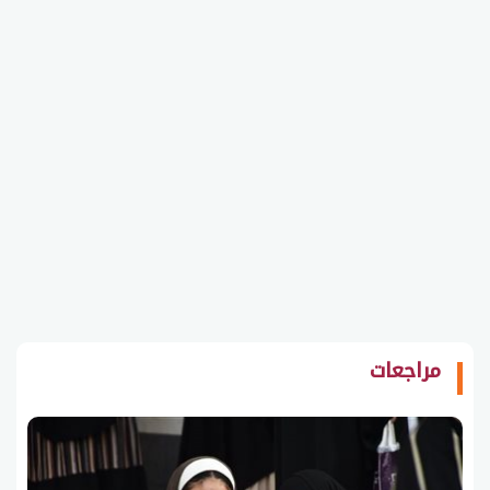
مراجعات