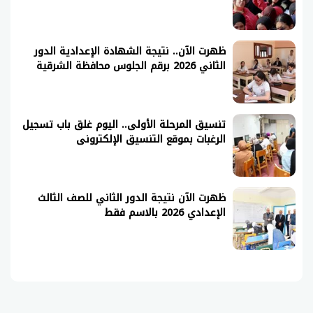
ظهرت الآن.. نتيجة الشهادة الإعدادية الدور
الثاني 2026 برقم الجلوس محافظة الشرقية
تنسيق المرحلة الأولى.. اليوم غلق باب تسجيل
الرغبات بموقع التنسيق الإلكترونى
ظهرت الآن نتيجة الدور الثاني للصف الثالث
الإعدادي 2026 بالاسم فقط