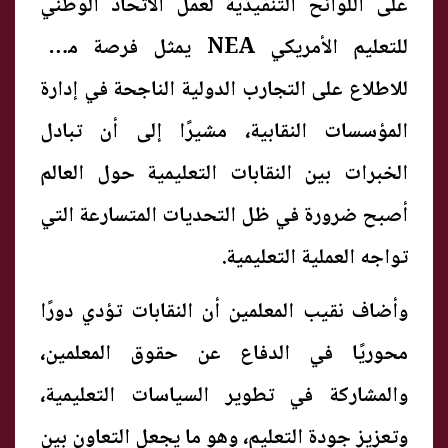
على اللوائح التنفيذية لعمل الاتحاد الوطني
للتعليم الأمريكي NEA يمثل فرصة مهمة
للاطلاع على التجارب الدولية الناجحة في إدارة
المؤسسات النقابية، مشيرًا إلى أن تبادل
الخبرات بين النقابات التعليمية حول العالم
أصبح ضرورة في ظل التحديات المتسارعة التي
تواجه العملية التعليمية.
وأضاف نقيب المعلمين أن النقابات تؤدي دورًا
محوريًا في الدفاع عن حقوق المعلمين،
والمشاركة في تطوير السياسات التعليمية،
وتعزيز جودة التعليم، وهو ما يجعل التعاون بين