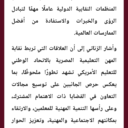
المنظمات النقابية الدولية عاملًا مهمًا لتبادل
الرؤى والخبرات والاستفادة من أفضل
الممارسات العالمية.
وأشار الزناتي إلى أن العلاقات التي تربط نقابة
المهن التعليمية المصرية بالاتحاد الوطني
للتعليم الأمريكي تشهد تطورًا ملحوظًا، بما
يعكس حرص الجانبين على توسيع مجالات
التعاون في القضايا ذات الاهتمام المشترك،
وعلى رأسها التنمية المهنية للمعلمين، والارتقاء
بمكانتهم الاجتماعية والمهنية، وتعزيز الحوار