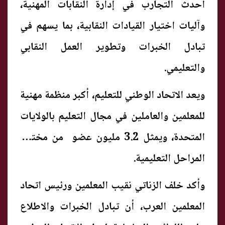
أحدث التجارب في إدارة النقابات المهنية،
وآليات اختيار القيادات النقابية، بما يسهم في
تبادل الخبرات وتطوير العمل النقابي
والتعليمي.
ويعد الاتحاد الوطني للتعليم، أكبر منظمة مهنية
للمعلمين والعاملين في مجال التعليم بالولايات
المتحدة، ويمثل 3.2 مليون عضو من مختلف
المراحل التعليمية.
وأكد خلف الزناتي نقيب المعلمين ورئيس اتحاد
المعلمين العرب، أن تبادل الخبرات والاطلاع