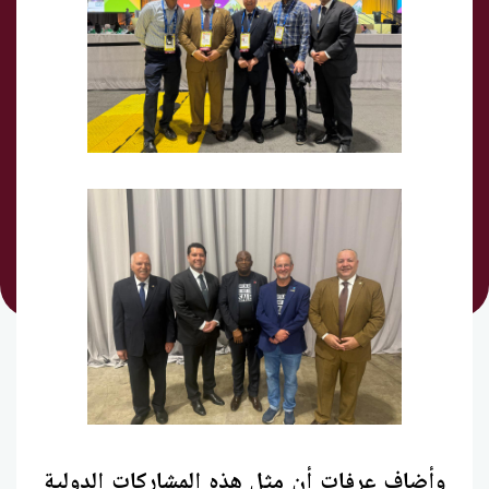
وأضاف عرفات أن مثل هذه المشاركات الدولية