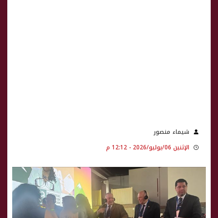
شيماء منصور
الإثنين 06/يوليو/2026 - 12:12 م