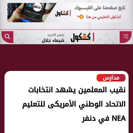
رئيس التحرير
شيماء جلال
مدارس
نقيب المعلمين يشهد انتخابات
الاتحاد الوطني الأمريكى للتعليم
NEA في دنفر