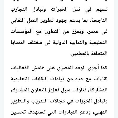
تسهم في نقل الخبرات وتبادل التجارب
الناجحة، بما يدعم جهود تطوير العمل النقابي
في مصر، ويعزز من التعاون مع المؤسسات
التعليمية والنقابية الدولية في مختلف القضايا
المتعلقة بالمعلمين.
كما أجرى الوفد المصري على هامش الفعاليات
لقاءات مع عدد من قيادات النقابات التعليمية
المشاركة، تناولت سبل تعزيز التعاون المشترك،
وتبادل الخبرات في مجالات التدريب والتطوير
المهني، ودعم المبادرات التي تستهدف تحسين