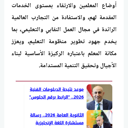
أوضاع المعلمين والارتقاء بمستوى الخدمات
المقدمة لهم، والاستفادة من التجارب العالمية
الرائدة في مجال العمل النقابي والتعليمي، بما
يخدم جهود تطوير منظومة التعليم، ويعزز
مكانة المعلم باعتباره الركيزة الأساسية لبناء
الأجيال وتحقيق التنمية المستدامة.
موعد نتيجة الدبلومات الفنية
2026.. "الرابط برقم الجلوس"
الثانوية العامة 2026.. رسالة
مستشارة اللغة الإنجليزية