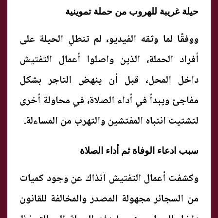
حيلة غريبة للهروب من حملة تموينية
ووفقًا لما وثقه الفيديو، لم تنطلِ الحيلة على
أفراد الحملة، الذين واصلوا أعمال التفتيش
داخل المحل، قبل أن ينهض التاجر بشكل
مفاجئ ويبدأ في أداء الصلاة، في محاولة أخرى
لتشتيت انتباه المفتشين والتهرب من المساءلة.
سبب ادعاء الوفاة ثم أداء الصلاة
وكشفت أعمال التفتيش آنذاك عن وجود كميات
من السجائر مجهولة المصدر والمخالفة للقانون