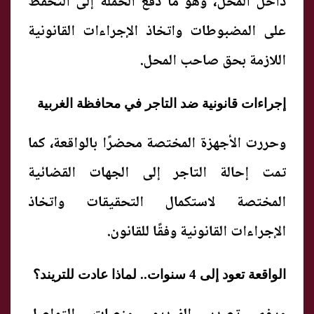
داخل المحل، وهو ما دفع الحملة إلى التحفظ
على المضبوطات واتخاذ الإجراءات القانونية
اللازمة بحق صاحب المحل.
إجراءات قانونية ضد التاجر في محافظة الغربية
وحررت الأجهزة المختصة محضرًا بالواقعة، كما
تمت إحالة التاجر إلى الجهات القضائية
المختصة لاستكمال التحقيقات واتخاذ
الإجراءات القانونية وفقًا للقانون.
الواقعة تعود إلى 4 سنوات.. لماذا عادت للتريند؟