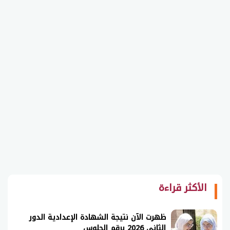
الأكثر قراءة
ظهرت الآن نتيجة الشهادة الإعدادية الدور
الثاني 2026 برقم الجلوس