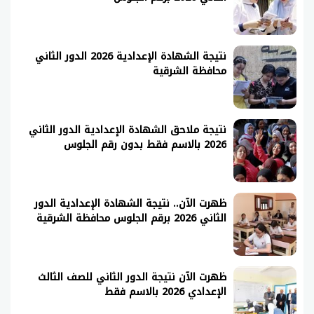
نتيجة الشهادة الإعدادية 2026 الدور الثاني
محافظة الشرقية
نتيجة ملاحق الشهادة الإعدادية الدور الثاني
2026 بالاسم فقط بدون رقم الجلوس
ظهرت الآن.. نتيجة الشهادة الإعدادية الدور
الثاني 2026 برقم الجلوس محافظة الشرقية
ظهرت الآن نتيجة الدور الثاني للصف الثالث
الإعدادي 2026 بالاسم فقط