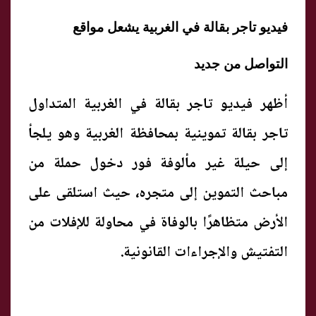
فيديو تاجر بقالة في الغربية يشعل مواقع
التواصل من جديد
أظهر فيديو تاجر بقالة في الغربية المتداول
تاجر بقالة تموينية بمحافظة الغربية وهو يلجأ
إلى حيلة غير مألوفة فور دخول حملة من
مباحث التموين إلى متجره، حيث استلقى على
الأرض متظاهرًا بالوفاة في محاولة للإفلات من
التفتيش والإجراءات القانونية.