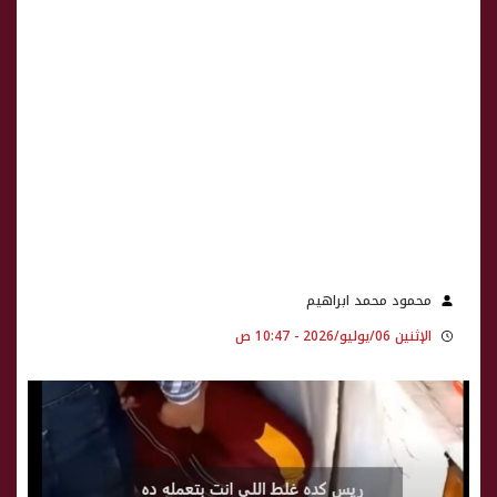
محمود محمد ابراهيم
الإثنين 06/يوليو/2026 - 10:47 ص