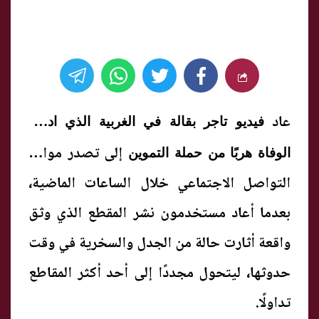
عاد
فيديو تاجر بقالة في الغربية الذي ادعى
إلى تصدر مواقع
الوفاة هربًا من حملة التموين
التواصل الاجتماعي خلال الساعات الماضية،
بعدما أعاد مستخدمون نشر المقطع الذي وثق
واقعة أثارت حالة من الجدل والسخرية في وقت
حدوثها، ليتحول مجددًا إلى أحد أكثر المقاطع
تداولًا.