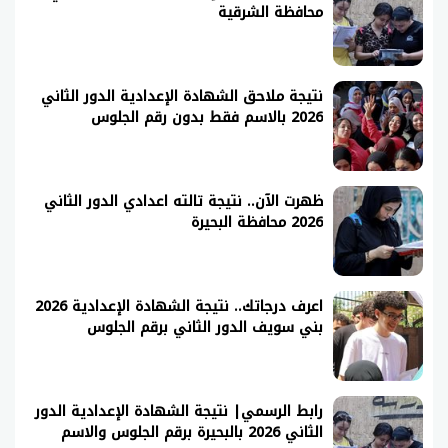
محافظة الشرقية
نتيجة ملاحق الشهادة الإعدادية الدور الثاني
2026 بالاسم فقط بدون رقم الجلوس
ظهرت الآن.. نتيجة تالته اعدادي الدور الثاني
2026 محافظة البحيرة
اعرف درجاتك.. نتيجة الشهادة الإعدادية 2026
بني سويف الدور الثاني برقم الجلوس
رابط الرسمي| نتيجة الشهادة الإعدادية الدور
الثاني 2026 بالبحيرة برقم الجلوس والاسم