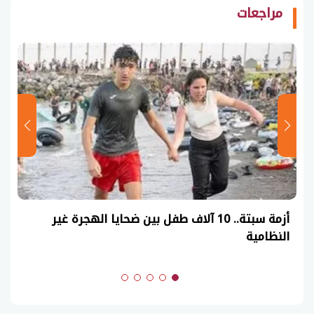
مراجعات
أزمة سبتة.. 10 آلاف طفل بين ضحايا الهجرة غير
النظامية