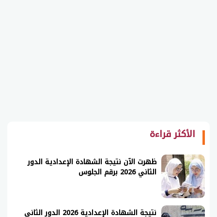
الأكثر قراءة
ظهرت الآن نتيجة الشهادة الإعدادية الدور
الثاني 2026 برقم الجلوس
نتيجة الشهادة الإعدادية 2026 الدور الثاني