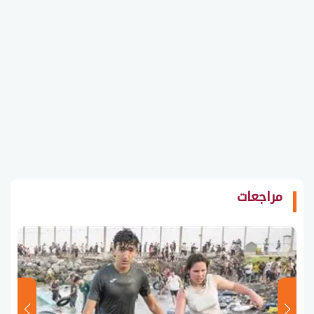
مراجعات