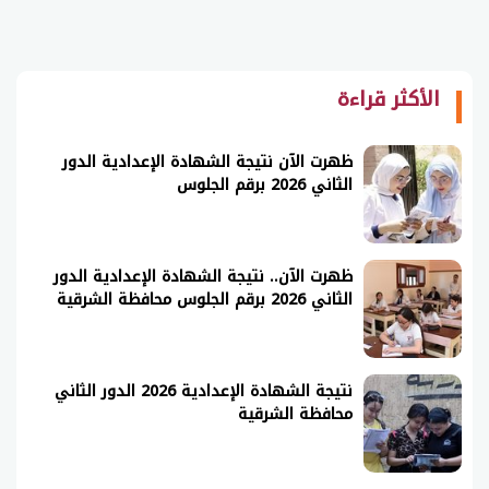
الأكثر قراءة
ظهرت الآن نتيجة الشهادة الإعدادية الدور
الثاني 2026 برقم الجلوس
ظهرت الآن.. نتيجة الشهادة الإعدادية الدور
الثاني 2026 برقم الجلوس محافظة الشرقية
نتيجة الشهادة الإعدادية 2026 الدور الثاني
محافظة الشرقية