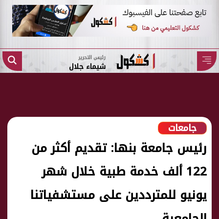
رئيس التحرير
شيماء جلال
جامعات
رئيس جامعة بنها: تقديم أكثر من
122 ألف خدمة طبية خلال شهر
يونيو للمترددين على مستشفياتنا
الجامعية