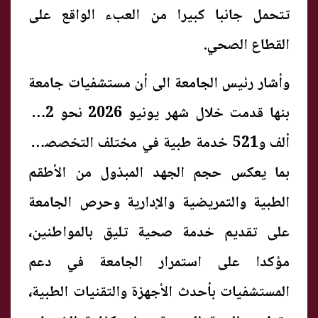
تتحمل جانبا كبيرا من العبء الواقع على
القطاع الصحي.
وأشار رئيس الجامعة الى أن مستشفيات جامعة
بنها قدمت خلال شهر يونيو 2026 نحو 122
ألف و521 خدمة طبية في مختلف التخصصات
بما يعكس حجم الجهد المبذول من الأطقم
الطبية والتمريضية والإدارية وحرص الجامعة
على تقديم خدمة صحية تليق بالمواطنين،
مؤكدا على استمرار الجامعة في دعم
المستشفيات بأحدث الأجهزة والتقنيات الطبية،