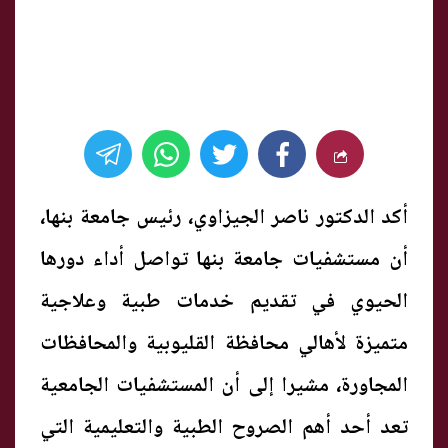
أكد الدكتور ناصر الجيزاوي، رئيس جامعة بنها،
أن مستشفيات جامعة بنها تواصل أداء دورها
الحيوي في تقديم خدمات طبية وعلاجية
متميزة لأهالي محافظة القليوبية والمحافظات
المجاورة، مشيرا إلى أن المستشفيات الجامعية
تعد أحد أهم الصروح الطبية والتعليمية التي