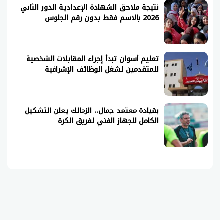
نتيجة ملاحق الشهادة الإعدادية الدور الثاني
2026 بالاسم فقط بدون رقم الجلوس
تعليم أسوان تبدأ إجراء المقابلات الشخصية
للمتقدمين لشغل الوظائف الإشرافية
بقيادة معتمد جمال.. الزمالك يعلن التشكيل
الكامل للجهاز الفني لفريق الكرة