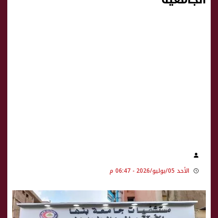
الأحد 05/يوليو/2026 - 06:47 م