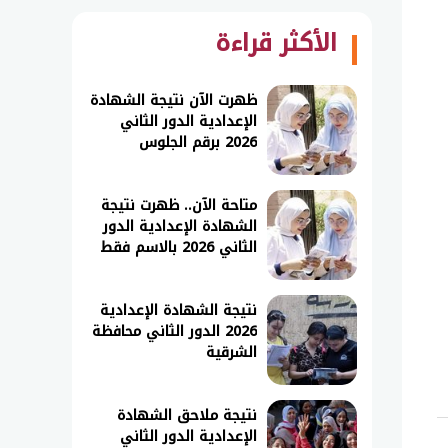
الأكثر قراءة
ظهرت الآن نتيجة الشهادة
الإعدادية الدور الثاني
2026 برقم الجلوس
متاحة الآن.. ظهرت نتيجة
الشهادة الإعدادية الدور
الثاني 2026 بالاسم فقط
نتيجة الشهادة الإعدادية
2026 الدور الثاني محافظة
الشرقية
نتيجة ملاحق الشهادة
الإعدادية الدور الثاني