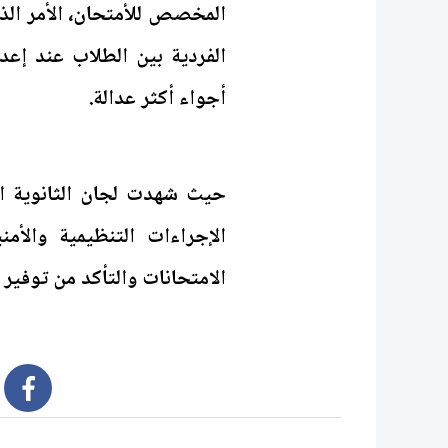
المخصص للأمتحان، الأمر الذي
الفردية بين الطلاب عند إعد
أجواء أكثر عدالة.
حيث شهدت لجان الثانوية ال
الإجراءات التنظيمية والأم
الامتحانات والتأكد من توفير 
book