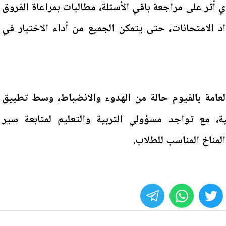
 أثر على مراجعة باقي الأسئلة، مطالبات بمراعاة الفروق
اد الامتحانات، حتى يتمكن الجميع من أداء الاختبار في
عامة بالفيوم حالة من الهدوء والانضباط، وسط تطبيق
نية، مع تواجد مسؤولي التربية والتعليم لمتابعة سير
المناخ المناسب للطلاب.
whats
twitter
face