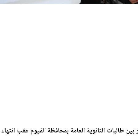
 بين طالبات الثانوية العامة بمحافظة الفيوم عقب انتهاء