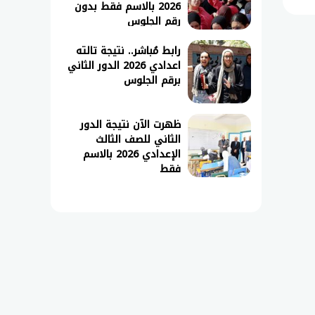
2026 بالاسم فقط بدون
رقم الجلوس
رابط مُباشر.. نتيجة تالته
اعدادي 2026 الدور الثاني
برقم الجلوس
ظهرت الآن نتيجة الدور
الثاني للصف الثالث
الإعدادي 2026 بالاسم
فقط