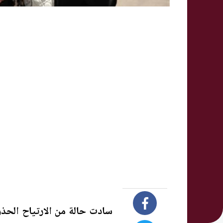
سادت حالة من الارتياح الحذر