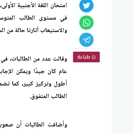
امتحان اللغة الأجنبية الأول
في مستوى الطالب المتوسط
والاستيعاب أثارتا حالة من ا
طباعة
وقالت عدد من الطالبات، في
عام كان جيدًا ويمكن الإجا
أطول وتركيز كبير، كما تضمن
الطالب المتفوق.
وأضافت الطالبات أن صعوب