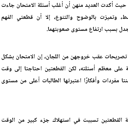
ى، حيث أكدت العديد منهن أن أغلب أسئلة الامتحان جاءت
، وتميزت بالوضوح والتنوع، إلا أن قطعتي الفهم
لجدل بسبب ارتفاع مستوى صعوبتهما.
 تصريحات عقب خروجهن من اللجان، إن الامتحان بشكل
بة على معظم أسئلته، لكن القطعتين احتاجتا إلى وقت
تا مفردات وأفكارًا اعتبرتها الطالبات أعلى من مستوى
ة القطعتين تسببت في استهلاك جزء كبير من الوقت