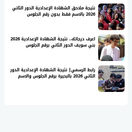
نتيجة ملاحق الشهادة الإعدادية الدور الثاني
2026 بالاسم فقط بدون رقم الجلوس
اعرف درجاتك.. نتيجة الشهادة الإعدادية 2026
بني سويف الدور الثاني برقم الجلوس
رابط الرسمي| نتيجة الشهادة الإعدادية الدور
الثاني 2026 بالبحيرة برقم الجلوس والاسم