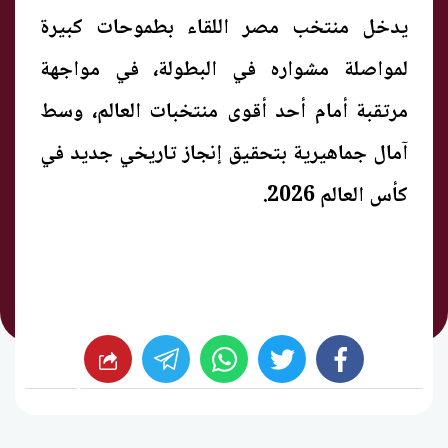
يدخل منتخب مصر اللقاء بطموحات كبيرة
لمواصلة مشواره في البطولة، في مواجهة
مرتقبة أمام أحد أقوى منتخبات العالم، وسط
آمال جماهيرية بتحقيق إنجاز تاريخي جديد في
كأس العالم 2026.
whats
twitter
facebook
شارك