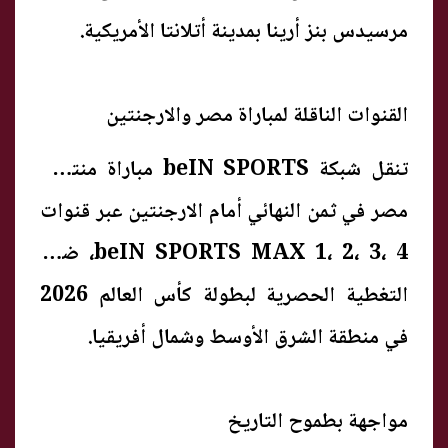
مرسيدس بنز أرينا بمدينة أتلانتا الأمريكية.
القنوات الناقلة لمباراة مصر والارجنتين
تنقل شبكة beIN SPORTS مباراة منتخب
مصر في ثمن النهائي أمام الارجنتين عبر قنوات
beIN SPORTS MAX 1، 2، 3، 4، ضمن
التغطية الحصرية لبطولة كأس العالم 2026
في منطقة الشرق الأوسط وشمال أفريقيا.
مواجهة بطموح التاريخ