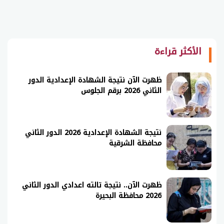
الأكثر قراءة
ظهرت الآن نتيجة الشهادة الإعدادية الدور
الثاني 2026 برقم الجلوس
نتيجة الشهادة الإعدادية 2026 الدور الثاني
محافظة الشرقية
ظهرت الآن.. نتيجة تالته اعدادي الدور الثاني
2026 محافظة البحيرة