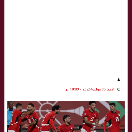
الأحد 05/يوليو/2026 - 10:09 ص