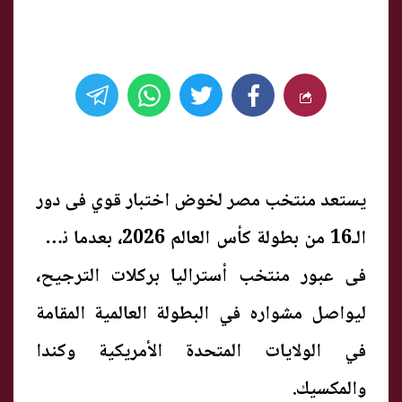
يستعد منتخب مصر لخوض اختبار قوي فى دور
الـ16 من بطولة كأس العالم 2026، بعدما نجح
فى عبور منتخب أستراليا بركلات الترجيح،
ليواصل مشواره في البطولة العالمية المقامة
في الولايات المتحدة الأمريكية وكندا
والمكسيك.