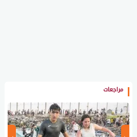
مراجعات