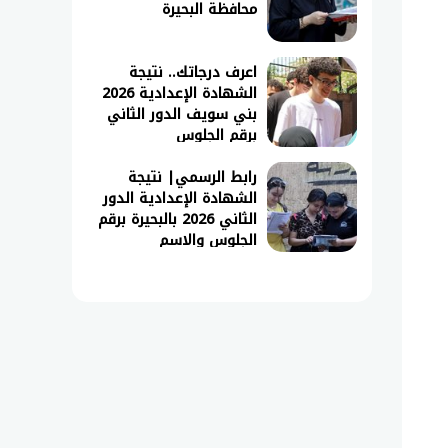
محافظة البحيرة
اعرف درجاتك.. نتيجة
الشهادة الإعدادية 2026
بني سويف الدور الثاني
برقم الجلوس
رابط الرسمي| نتيجة
الشهادة الإعدادية الدور
الثاني 2026 بالبحيرة برقم
الجلوس والاسم