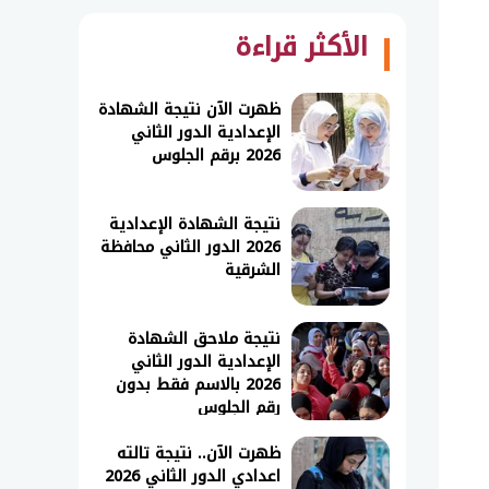
الأكثر قراءة
ظهرت الآن نتيجة الشهادة
الإعدادية الدور الثاني
2026 برقم الجلوس
نتيجة الشهادة الإعدادية
2026 الدور الثاني محافظة
الشرقية
نتيجة ملاحق الشهادة
الإعدادية الدور الثاني
2026 بالاسم فقط بدون
رقم الجلوس
ظهرت الآن.. نتيجة تالته
اعدادي الدور الثاني 2026