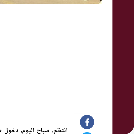
انتظم، صباح اليوم، دخول طلا