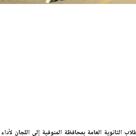
ب الثانوية العامة بمحافظة المنوفية إلى اللجان لأداء