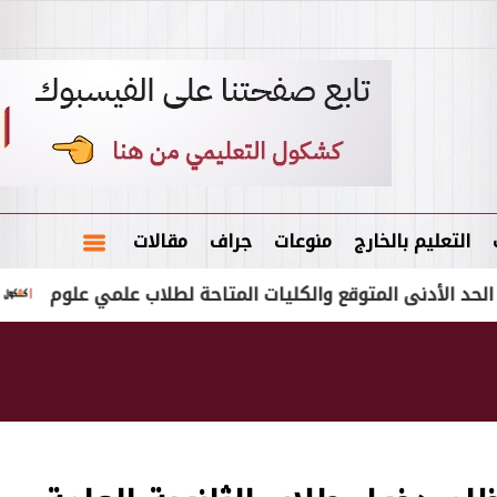
التعليم بالخارج
منوعات
جراف
مقالات
تقديم تظلمات