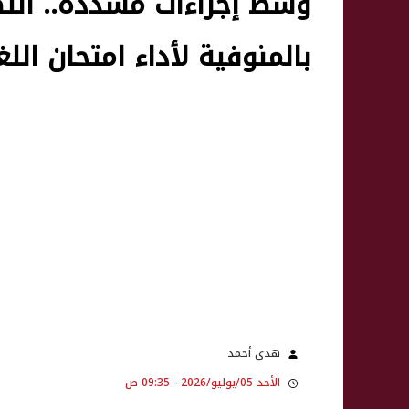
وسط إجراءات مشددة.. انتظ
بالمنوفية لأداء امتحان اللغ
هدى أحمد
الأحد 05/يوليو/2026 - 09:35 ص