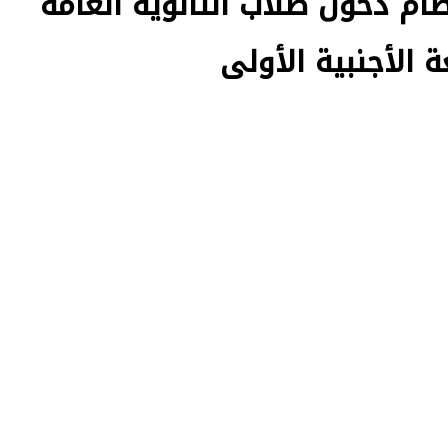
ام دخول طلاب الثانوية العامة
ة الأجنبية الأولى