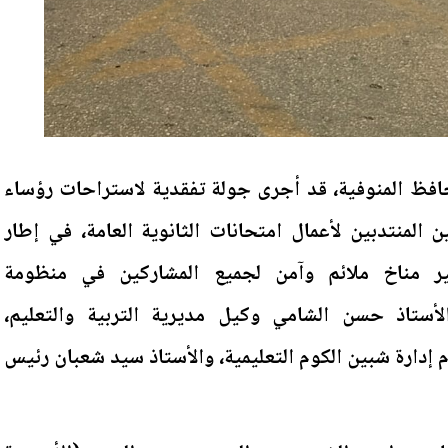
حافظ المنوفية، قد أجرى جولة تفقدية لاستراحات رؤساء
ن المنتدبين لأعمال امتحانات الثانوية العامة، في إطار
 مناخ ملائم وآمن لجميع المشاركين في منظومة
لأستاذ حسن الشامي وكيل مديرية التربية والتعليم،
 إدارة شبين الكوم التعليمية، والأستاذ سيد شعبان رئيس