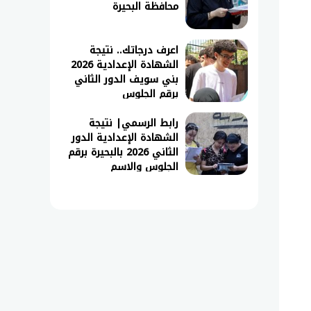
محافظة البحيرة
اعرف درجاتك.. نتيجة
الشهادة الإعدادية 2026
بني سويف الدور الثاني
برقم الجلوس
رابط الرسمي| نتيجة
الشهادة الإعدادية الدور
الثاني 2026 بالبحيرة برقم
الجلوس والاسم