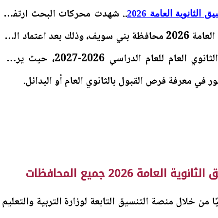
.. شهدت محركات البحث ارتفاعًا
ق الثانوية العامة 2026
ملحوظًا حول تنسيق الثانوية العامة 2026 محافظة بني سويف، وذلك بعد اعتماد الحد
الأدنى للقبول بالصف الأول الثانوي العام للعام الدراسي 2026-2027، حيث يرغب
ور في معرفة فرص القبول بالثانوي العام أو البدائل.
لعامة 2026 جميع المحافظات
ًا من خلال منصة التنسيق التابعة لوزارة التربية والتعليم