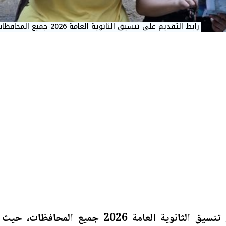
رابط التقديم على تنسيق الثانوية العامة 2026 جميع المحافظات
نقدم لكم رابط التقديم على تنسيق الثانوية العامة 2026 جميع المحافظات، حيث