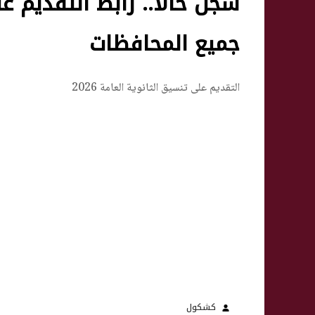
جميع المحافظات
التقديم على تنسيق الثانوية العامة 2026
كشكول