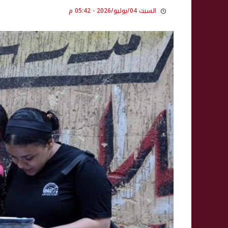
السبت 04/يوليو/2026 - 05:42 م