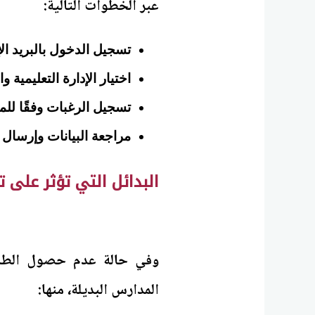
عبر الخطوات التالية:
تسجيل الدخول بالبريد ال
اختيار الإدارة التعليمية 
تسجيل الرغبات وفقًا للم
مراجعة البيانات وإرسال 
البدائل التي تؤثر على تنس
وفي حالة عدم حصول الطالب
المدارس البديلة، منها: