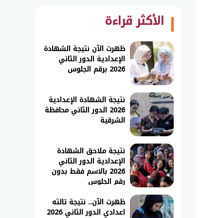
الأكثر قراءة
ظهرت الآن نتيجة الشهادة
الإعدادية الدور الثاني
2026 برقم الجلوس
نتيجة الشهادة الإعدادية
2026 الدور الثاني محافظة
الشرقية
نتيجة ملاحق الشهادة
الإعدادية الدور الثاني
2026 بالاسم فقط بدون
رقم الجلوس
ظهرت الآن.. نتيجة تالته
اعدادي الدور الثاني 2026