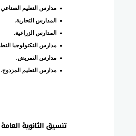
مدارس التعليم الصناعي.
المدارس التجارية.
المدارس الزراعية.
مدارس التكنولوجيا التطب
مدارس التمريض.
مدارس التعليم المزدوج.
تنسيق الثانوية العامة 2026