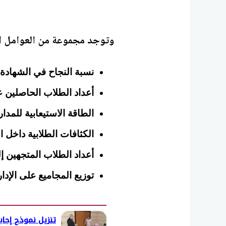
وتوجد مجموعة من العوامل ال
نسبة النجاح في الشهادة ا
أعداد الطلاب الحاصلين ع
الطاقة الاستيعابية للمدار
الكثافات الطلابية داخل 
أعداد الطلاب المتجهين إل
توزيع المجاميع على الإدار
تنزيل نموذج إجاب