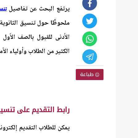
يرتفع البحث عن تفاصيل
تنسي
الكثير من الطلاب وأولياء الأم
طباعة
رابط التقديم على تنسيق الثانوية ا
يمكن للطلاب التقديم إلكتروني