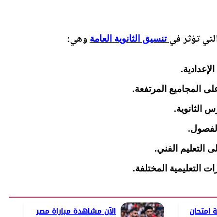
تي تؤثر في
وهي:
تنسيق الثانوية العامة
لإعدادية.
لى المجاميع المرتفعة.
س الثانوية.
الفصول.
ى التعليم الفني.
ات التعليمية المختلفة.
ة امتحان
الآن مشاهدة مباراة مصر