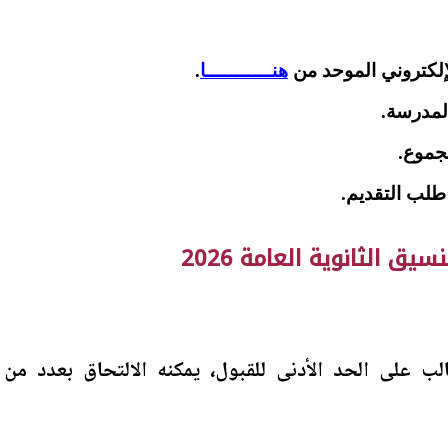
إلكتروني الموحد من
هنـــــــــــا
.
والمدرسة.
جموع.
طلب التقديم.
يق الثانوية العامة 2026
 على الحد الأدنى للقبول، يمكنه الالتحاق بعدد من