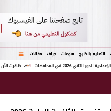
التعليم بالخارج
منوعات
جراف
مقالات
20 في المحافظات
ظهرت الآن نتيجة الشهادة الإع