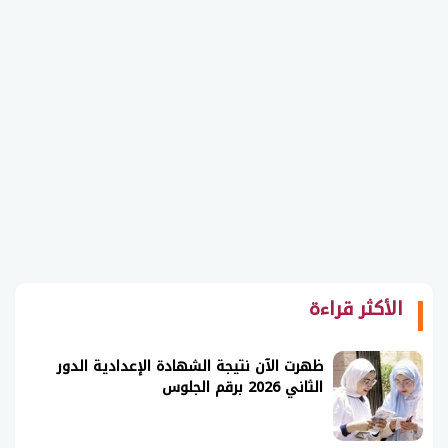
الأكثر قراءة
ظهرت الآن نتيجة الشهادة الإعدادية الدور
الثاني 2026 برقم الجلوس