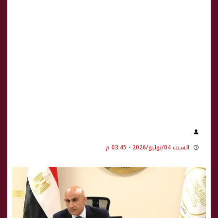
السبت 04/يوليو/2026 - 03:45 م