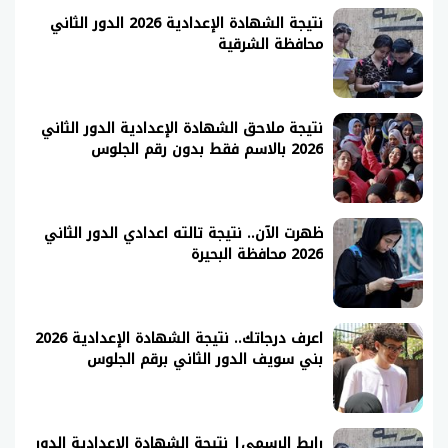
نتيجة الشهادة الإعدادية 2026 الدور الثاني
محافظة الشرقية
نتيجة ملاحق الشهادة الإعدادية الدور الثاني
2026 بالاسم فقط بدون رقم الجلوس
ظهرت الآن.. نتيجة تالته اعدادي الدور الثاني
2026 محافظة البحيرة
اعرف درجاتك.. نتيجة الشهادة الإعدادية 2026
بني سويف الدور الثاني برقم الجلوس
رابط الرسمي| نتيجة الشهادة الإعدادية الدور