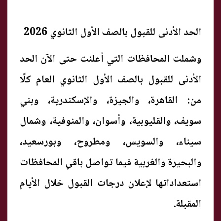
الحد الأدنى للقبول بالصف الأول الثانوي 2026
وشملت المحافظات التي أعلنت حتى الآن الحد
الأدنى للقبول بالصف الأول الثانوي العام كلًا
من: القاهرة، والجيزة، والإسكندرية، وبني
سويف، والقليوبية، وأسوان، والمنوفية، وشمال
سيناء، والسويس، ومطروح، وبورسعيد،
والبحيرة والغربية فيما تواصل باقي المحافظات
استعداداتها لإعلان درجات القبول خلال الأيام
المقبلة.