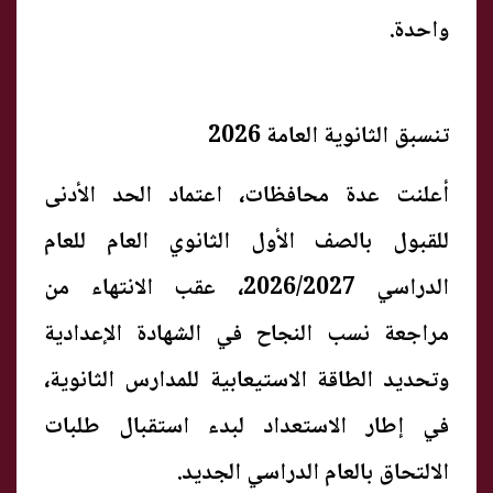
واحدة.
تنسبق الثانوية العامة 2026
أعلنت عدة محافظات، اعتماد الحد الأدنى
للقبول بالصف الأول الثانوي العام للعام
الدراسي 2026/2027، عقب الانتهاء من
مراجعة نسب النجاح في الشهادة الإعدادية
وتحديد الطاقة الاستيعابية للمدارس الثانوية،
في إطار الاستعداد لبدء استقبال طلبات
الالتحاق بالعام الدراسي الجديد.