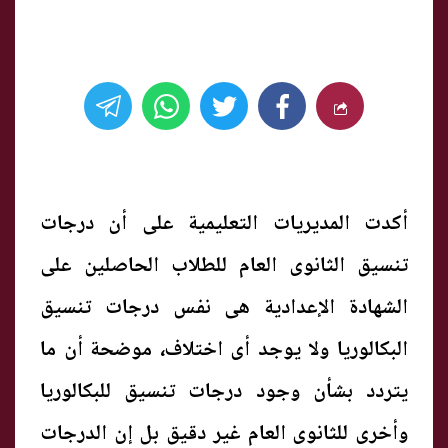
أكدت المديريات التعليمية على أن درجات
تنسيق الثانوى العام للطلاب الحاصلين على
الشهادة الإعدادية هى نفس درجات تنسيق
البكالوريا ولا يوجد أى اختلاف، موضحة أن ما
يتردد بشأن وجود درجات تنسيق للبكالوريا
وأخرى للثانوى العام غير دقيق بل إن الدرجات