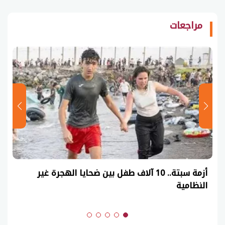
مراجعات
أزمة سبتة.. 10 آلاف طفل بين ضحايا الهجرة غير
النظامية