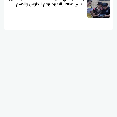
الثاني 2026 بالبحيرة برقم الجلوس والاسم