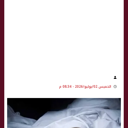
الخميس 02/يوليو/2026 - 08:34 م