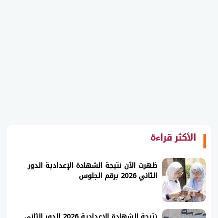
الأكثر قراءة
ظهرت الآن نتيجة الشهادة الإعدادية الدور
الثاني 2026 برقم الجلوس
نتيجة الشهادة الإعدادية 2026 الدور الثاني