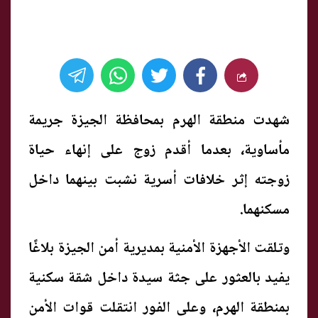
شهدت منطقة الهرم بمحافظة الجيزة جريمة
مأساوية، بعدما أقدم زوج على إنهاء حياة
زوجته إثر خلافات أسرية نشبت بينهما داخل
مسكنهما.
وتلقت الأجهزة الأمنية بمديرية أمن الجيزة بلاغًا
يفيد بالعثور على جثة سيدة داخل شقة سكنية
بمنطقة الهرم، وعلى الفور انتقلت قوات الأمن