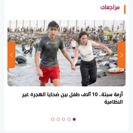
مراجعات
أزمة سبتة.. 10 آلاف طفل بين ضحايا الهجرة غير
النظامية