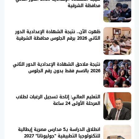
محافظة الشرقية
ظهرت الآن.. نتيجة الشهادة الإعدادية الدور
الثاني 2026 برقم الجلوس محافظة الشرقية
نتيجة ملاحق الشهادة الإعدادية الدور الثاني
2026 بالاسم فقط بدون رقم الجلوس
التعليم العالي: إتاحة تسجيل الرغبات لطلاب
المرحلة الأولى 24 ساعة
انطلاق الدراسة بـ5 مدارس مصرية إيطالية
للتكنولوجيا التطبيقية "جوليوناتا" 2027