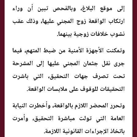
إلى موقع البلاغ، وبالفحص تبين أن وراء
ارتكاب الواقعة زوج المجني عليها، وذلك عقب
نشوب خلافات زوجية بينهما.
وتمكنت الأجهزة الأمنية من ضبط المتهم، فيما
جرى نقل جثمان المجني عليها إلى المشرحة
تحت تصرف جهات التحقيق، التي باشرت
التحقيقات للوقوف على ملابسات الواقعة.
وتحرر المحضر اللازم بالواقعة، وأخطرت النيابة
العامة التي تولت مباشرة التحقيق، وأمرت
باتخاذ الإجراءات القانونية اللازمة.