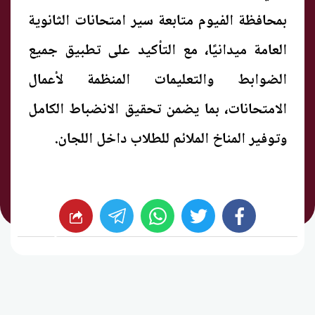
بمحافظة الفيوم متابعة سير امتحانات الثانوية
العامة ميدانيًا، مع التأكيد على تطبيق جميع
الضوابط والتعليمات المنظمة لأعمال
الامتحانات، بما يضمن تحقيق الانضباط الكامل
وتوفير المناخ الملائم للطلاب داخل اللجان.
whats
twitter
facebook
شارك