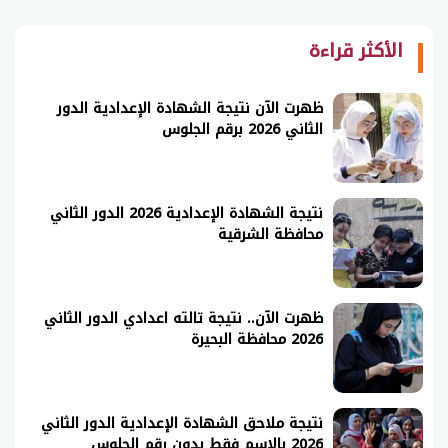
الأكثر قراءة
ظهرت الآن نتيجة الشهادة الإعدادية الدور
الثاني 2026 برقم الجلوس
نتيجة الشهادة الإعدادية 2026 الدور الثاني
محافظة الشرقية
ظهرت الآن.. نتيجة تالته اعدادي الدور الثاني
2026 محافظة البحيرة
نتيجة ملاحق الشهادة الإعدادية الدور الثاني
2026 بالاسم فقط بدون رقم الجلوس