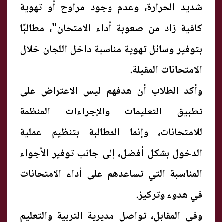
شديد الحرارة، وعدم وجود مراوح أو تهوية
كافية زاد من صعوبة أداء الامتحان"، مطالبًا
بتوفير وسائل تهوية مناسبة داخل اللجان خلال
الامتحانات المقبلة.
وأكد الطلاب أن هدفهم ليس الاعتراض على
تطبيق التعليمات والإجراءات المنظمة
للامتحانات، وإنما المطالبة بتنظيم عملية
الدخول بشكل أفضل، إلى جانب توفير الأجواء
المناسبة التي تساعدهم على أداء الامتحانات
في هدوء وتركيز.
وفي المقابل، تواصل مديرية التربية والتعليم