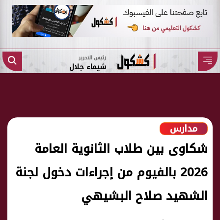
رئيس التحرير
شيماء جلال
مدارس
شكاوى بين طلاب الثانوية العامة
2026 بالفيوم من إجراءات دخول لجنة
الشهيد صلاح البشيهي