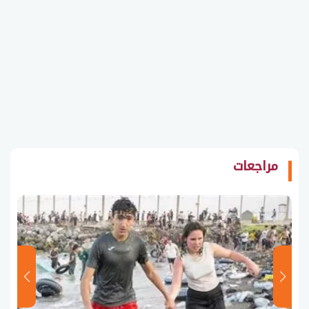
مراجعات