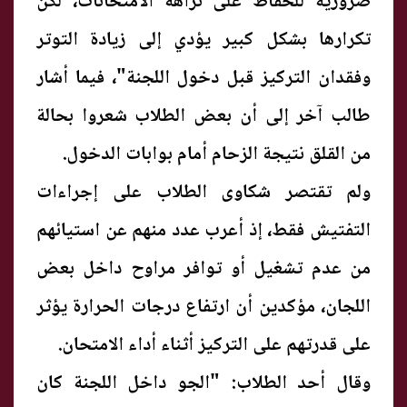
ضرورية للحفاظ على نزاهة الامتحانات، لكن
تكرارها بشكل كبير يؤدي إلى زيادة التوتر
وفقدان التركيز قبل دخول اللجنة"، فيما أشار
طالب آخر إلى أن بعض الطلاب شعروا بحالة
من القلق نتيجة الزحام أمام بوابات الدخول.
ولم تقتصر شكاوى الطلاب على إجراءات
التفتيش فقط، إذ أعرب عدد منهم عن استيائهم
من عدم تشغيل أو توافر مراوح داخل بعض
اللجان، مؤكدين أن ارتفاع درجات الحرارة يؤثر
على قدرتهم على التركيز أثناء أداء الامتحان.
وقال أحد الطلاب: "الجو داخل اللجنة كان