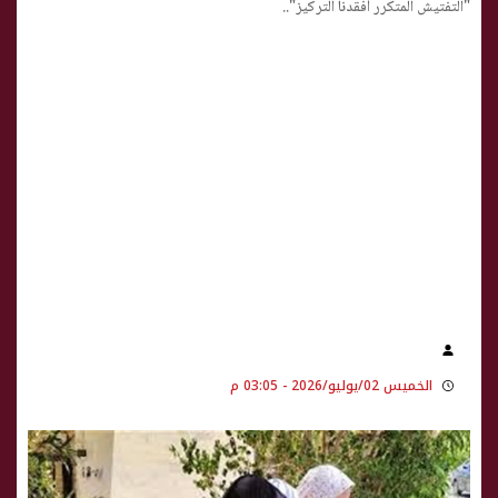
"التفتيش المتكرر أفقدنا التركيز"..
الخميس 02/يوليو/2026 - 03:05 م