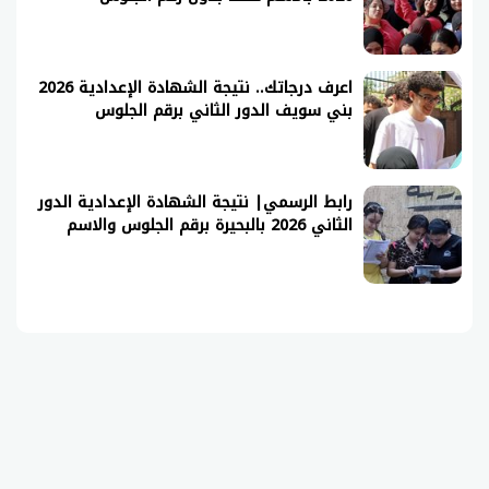
اعرف درجاتك.. نتيجة الشهادة الإعدادية 2026
بني سويف الدور الثاني برقم الجلوس
رابط الرسمي| نتيجة الشهادة الإعدادية الدور
الثاني 2026 بالبحيرة برقم الجلوس والاسم