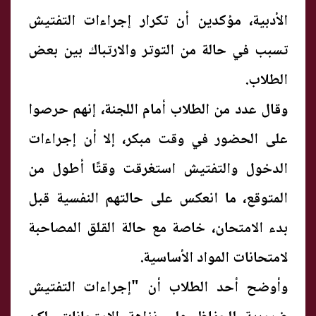
الأدبية، مؤكدين أن تكرار إجراءات التفتيش
تسبب في حالة من التوتر والارتباك بين بعض
الطلاب.
وقال عدد من الطلاب أمام اللجنة، إنهم حرصوا
على الحضور في وقت مبكر، إلا أن إجراءات
الدخول والتفتيش استغرقت وقتًا أطول من
المتوقع، ما انعكس على حالتهم النفسية قبل
بدء الامتحان، خاصة مع حالة القلق المصاحبة
لامتحانات المواد الأساسية.
وأوضح أحد الطلاب أن "إجراءات التفتيش