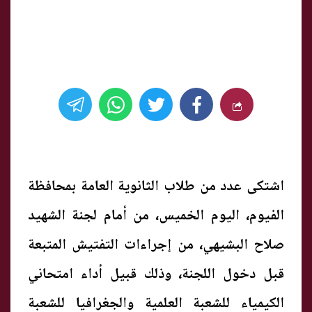
اشتكى عدد من طلاب الثانوية العامة بمحافظة
الفيوم، اليوم الخميس، من أمام لجنة الشهيد
صلاح البشيهي، من إجراءات التفتيش المتبعة
قبل دخول اللجنة، وذلك قبيل أداء امتحاني
الكيمياء للشعبة العلمية والجغرافيا للشعبة