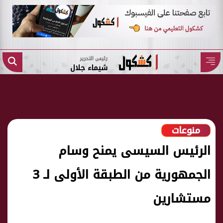
رئيس التحرير
شيماء جلال
منوعات
الرئيس السيسى يمنح وسام
الجمهورية من الطبقة الأولى لـ 3
مستشارين