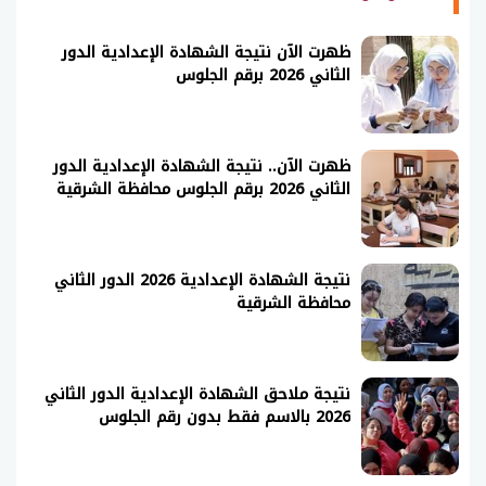
ظهرت الآن نتيجة الشهادة الإعدادية الدور
الثاني 2026 برقم الجلوس
ظهرت الآن.. نتيجة الشهادة الإعدادية الدور
الثاني 2026 برقم الجلوس محافظة الشرقية
نتيجة الشهادة الإعدادية 2026 الدور الثاني
محافظة الشرقية
نتيجة ملاحق الشهادة الإعدادية الدور الثاني
2026 بالاسم فقط بدون رقم الجلوس