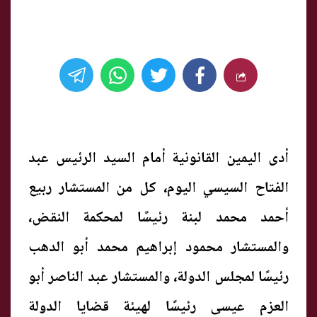
أدى اليمين القانونية أمام السيد الرئيس عبد
الفتاح السيسي اليوم، كل من المستشار ربيع
أحمد محمد لبنة رئيسًا لمحكمة النقض،
والمستشار محمود إبراهيم محمد أبو الدهب
رئيسًا لمجلس الدولة، والمستشار عبد الناصر أبو
العزم عيسى رئيسًا لهيئة قضايا الدولة