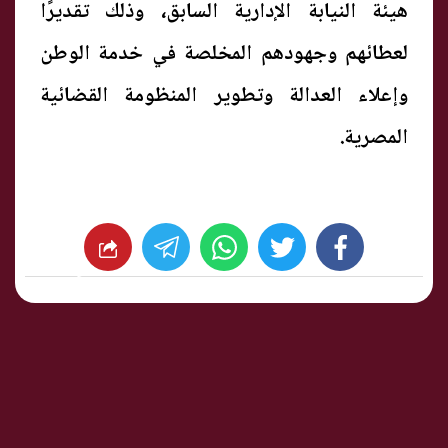
هيئة النيابة الإدارية السابق، وذلك تقديرًا
لعطائهم وجهودهم المخلصة في خدمة الوطن
وإعلاء العدالة وتطوير المنظومة القضائية
المصرية.
whats
twitter
facebook
شارك