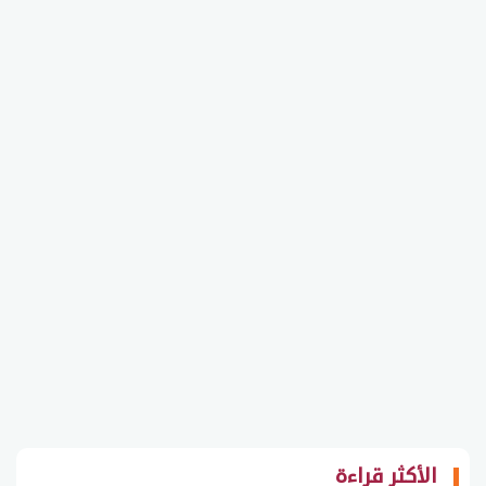
الأكثر قراءة