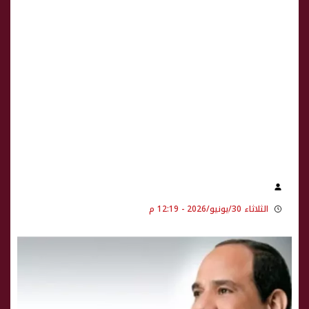
الثلاثاء 30/يونيو/2026 - 12:19 م