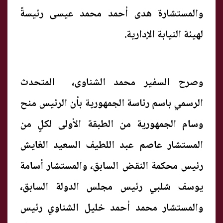
والمستشارة هدى أحمد محمد عيسى رئيسةً
لهيئة النيابة الإدارية.
وصرح السفير محمد الشناوى، المتحدث
الرسمي باسم رئاسة الجمهورية بأن الرئيس منح
وسام الجمهورية من الطبقة الأولى لكلٍ من
المستشار عاصم عبد اللطيف السعيد الغايش
رئيس محكمة النقض السابق، والمستشار أسامة
يوسف شلبي رئيس مجلس الدولة السابق،
والمستشار محمد أحمد خليل الشناوي رئيس