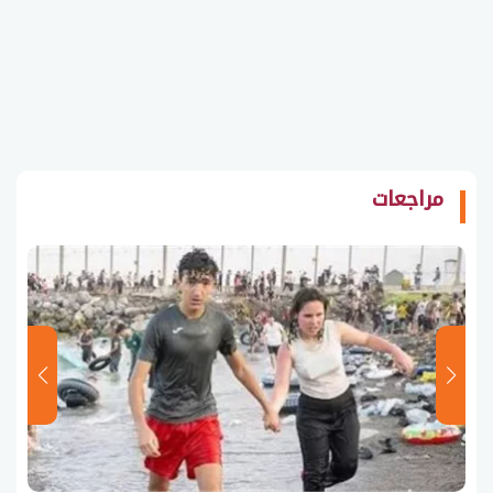
مراجعات