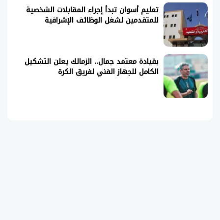
تعليم أسوان تبدأ إجراء المقابلات الشخصية
للمتقدمين لشغل الوظائف الإشرافية
بقيادة معتمد جمال.. الزمالك يعلن التشكيل
الكامل للجهاز الفني لفريق الكرة