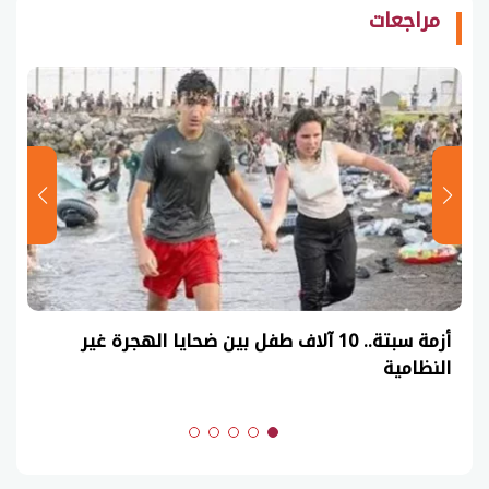
مراجعات
أزمة سبتة.. 10 آلاف طفل بين ضحايا الهجرة غير
النظامية