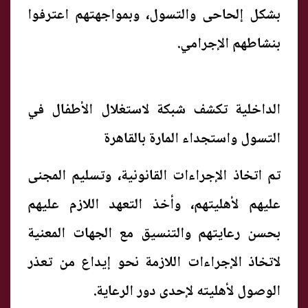
بشكل إلحاحى والتسول، وبمواجهتهم اعترفوا
بنشاطهم الإجرامي.
الداخلية تكشف شبكة لاستغلال الأطفال في
التسول واستجداء المارة بالقاهرة
تم اتخاذ الإجراءات القانونية، وتسليم المجنى
عليهم لأهليتهم، وأخذ التعهد اللازم عليهم
بحسن رعايتهم والتنسيق مع الجهات المعنية
لاتخاذ الإجراءات اللازمة نحو إيداع من تعذر
الوصول لأهليته لإحدى دور الرعاية.