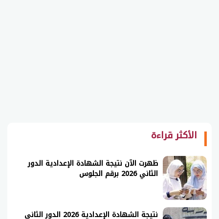
الأكثر قراءة
ظهرت الآن نتيجة الشهادة الإعدادية الدور
الثاني 2026 برقم الجلوس
نتيجة الشهادة الإعدادية 2026 الدور الثاني