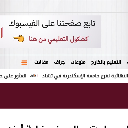
التعليم بالخارج
منوعات
جراف
مقالات
لفرع جامعة الإسكندرية في تشاد
العثور على جثة عامل 