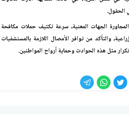
 الحقول.
 المجاورة الجهات المعنية، سرعة تكثيف حملات مكافحة
زراعية، والتأكد من توافر الأمصال اللازمة بالمستشفيات
كرار مثل هذه الحوادث وحماية أرواح المواطنين.
whats
twitter
face