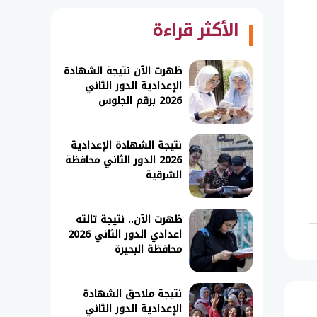
الأكثر قراءة
ظهرت الآن نتيجة الشهادة
الإعدادية الدور الثاني
2026 برقم الجلوس
نتيجة الشهادة الإعدادية
2026 الدور الثاني محافظة
الشرقية
ظهرت الآن.. نتيجة تالته
اعدادي الدور الثاني 2026
محافظة البحيرة
نتيجة ملاحق الشهادة
الإعدادية الدور الثاني