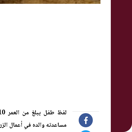
مساعدته والده في أعمال الزرا