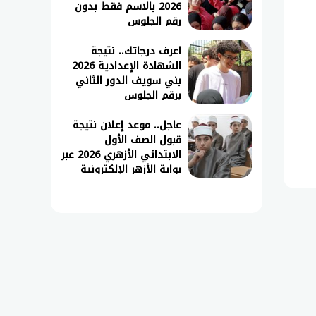
2026 بالاسم فقط بدون
رقم الجلوس
اعرف درجاتك.. نتيجة
الشهادة الإعدادية 2026
بني سويف الدور الثاني
برقم الجلوس
عاجل.. موعد إعلان نتيجة
قبول الصف الأول
الابتدائي الأزهري 2026 عبر
بوابة الأزهر الإلكترونية