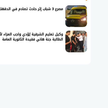
مصرع 3 شباب إثر حادث تصادم في الدقهلية
وكيل تعليم الشرقية يُؤدي واجب العزاء لأ
الطالبة جنة هاني فقيدة الثانوية العامة