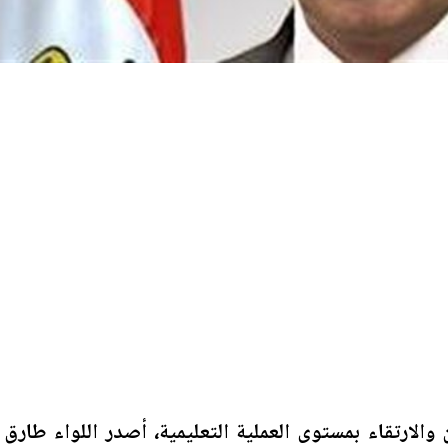
 والارتقاء بمستوى العملية التعليمية، أصدر اللواء طارق