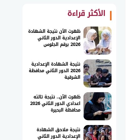
الأكثر قراءة
ظهرت الآن نتيجة الشهادة
الإعدادية الدور الثاني
2026 برقم الجلوس
نتيجة الشهادة الإعدادية
2026 الدور الثاني محافظة
الشرقية
ظهرت الآن.. نتيجة تالته
اعدادي الدور الثاني 2026
محافظة البحيرة
نتيجة ملاحق الشهادة
الإعدادية الدور الثاني