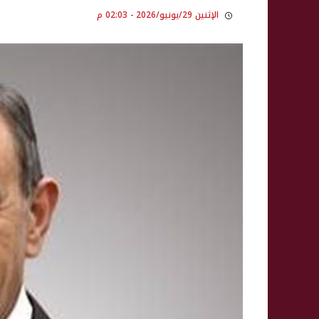
الإثنين 29/يونيو/2026 - 02:03 م