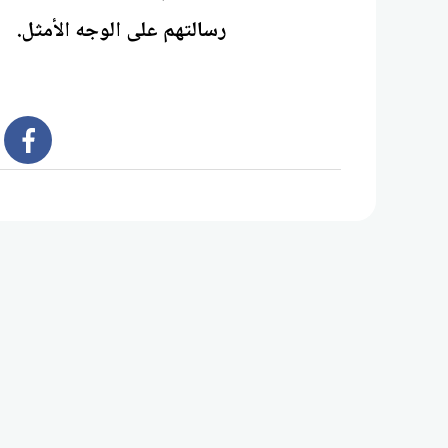
رسالتهم على الوجه الأمثل.
book