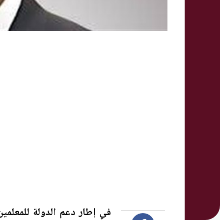
في إطار دعم الدولة للمعلمين