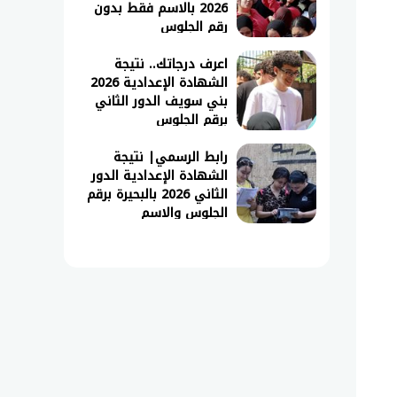
2026 بالاسم فقط بدون
رقم الجلوس
اعرف درجاتك.. نتيجة
الشهادة الإعدادية 2026
بني سويف الدور الثاني
برقم الجلوس
رابط الرسمي| نتيجة
الشهادة الإعدادية الدور
الثاني 2026 بالبحيرة برقم
الجلوس والاسم