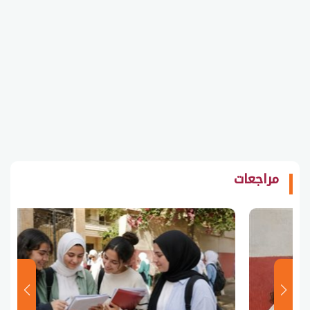
مراجعات