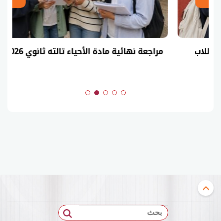
مراجعة نهائية مادة الأحياء تالته ثانوي 2026
بحث