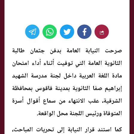
صرحت النيابة العامة بدفن جثمان طالبة
الثانوية العامة التي توفيت أثناء أداء امتحان
مادة اللغة العربية داخل لجنة مدرسة الشهيد
إبراهيم صفا الثانوية بمدينة فاقوس بمحافظة
الشرقية، عقب الانتهاء من سماع أقوال أسرة
المتوفاة ورئيس اللجنة محل الواقعة.
كما استند قرار النيابة إلى تحريات المباحث،