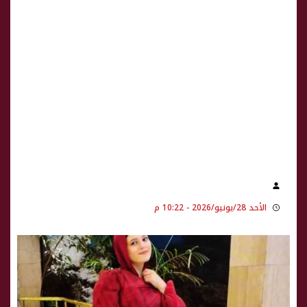
الأحد 28/يونيو/2026 - 10:22 م