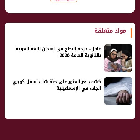
شارك
مواد متعلقة
عاجل.. درجة النجاح فى امتحان اللغة العربية
بالثانوية العامة 2026
كشف لغز العثور على جثة شاب أسفل كوبري
الجلاء في الإسماعيلية