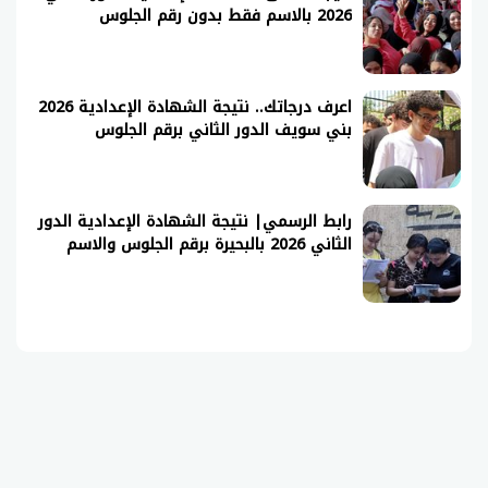
2026 بالاسم فقط بدون رقم الجلوس
اعرف درجاتك.. نتيجة الشهادة الإعدادية 2026
بني سويف الدور الثاني برقم الجلوس
رابط الرسمي| نتيجة الشهادة الإعدادية الدور
الثاني 2026 بالبحيرة برقم الجلوس والاسم