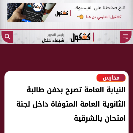
رئيس التحرير
شيماء جلال
مدارس
النيابة العامة تصرح بدفن طالبة
الثانوية العامة المتوفاة داخل لجنة
امتحان بالشرقية