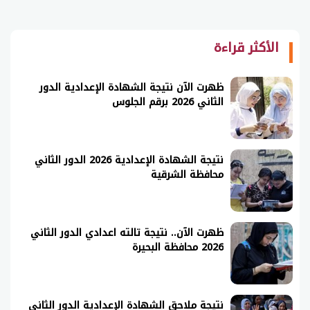
الأكثر قراءة
ظهرت الآن نتيجة الشهادة الإعدادية الدور
الثاني 2026 برقم الجلوس
نتيجة الشهادة الإعدادية 2026 الدور الثاني
محافظة الشرقية
ظهرت الآن.. نتيجة تالته اعدادي الدور الثاني
2026 محافظة البحيرة
نتيجة ملاحق الشهادة الإعدادية الدور الثاني